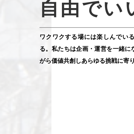
自由でい
ワクワクする場には楽しんでいる
る。私たちは企画・運営を一緒に
がら価値共創しあらゆる挑戦に寄