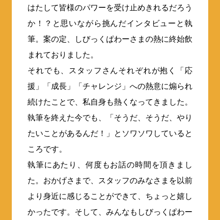
はたして皆様のパワーを受け止めきれるだろう
か！？と思いながら挑んだインタビューと執
筆。案の定、しびっくぱわーさまの熱に終始飲
まれておりました。
それでも、スタッフさんそれぞれが抱く「応
援」「成長」「チャレンジ」への熱意に煽られ
続けたことで、私自身も熱くなってきました。
執筆を終えた今でも、「そうだ、そうだ、やり
たいことがあるんだ！」とソワソワしていると
ころです。
執筆にあたり、何度もお話の時間を頂きまし
た。おかげさまで、スタッフのみなさまを以前
より身近に感じることができて、ちょっと嬉し
かったです。そして、みんなもしびっくぱわー