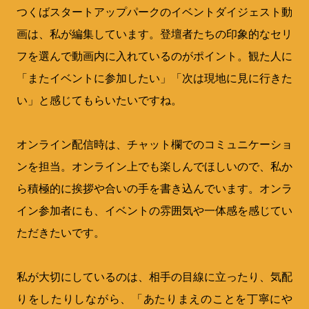
つくばスタートアップパークのイベントダイジェスト動
画は、私が編集しています。登壇者たちの印象的なセリ
フを選んで動画内に入れているのがポイント。観た人に
「またイベントに参加したい」「次は現地に見に行きた
い」と感じてもらいたいですね。
オンライン配信時は、チャット欄でのコミュニケーショ
ンを担当。オンライン上でも楽しんでほしいので、私か
ら積極的に挨拶や合いの手を書き込んでいます。オンラ
イン参加者にも、イベントの雰囲気や一体感を感じてい
ただきたいです。
私が大切にしているのは、相手の目線に立ったり、気配
りをしたりしながら、「あたりまえのことを丁寧にや