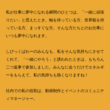
私が仕事に夢中になれる瞬間のひとつは、「一緒に頑張
りたい」と思えたとき。軸を持っている方、世界観を持
っている方、まっすぐな方。そんな方たちとのお仕事に
いつも夢中になれます。
しびっくぱわーのみんなも、私をそんな気持ちにさせて
くれて、「一緒にやろう」と誘われたときは、もちろん
二つ返事で参加しました。みんなに会うだけでエネルギ
ーをもらえて、私の気持ちも熱くなりますね！
社内での私の役割は、動画制作とイベントのコミュニテ
ィマネージャー。