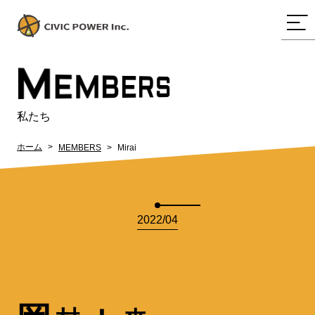
M
EMBERS
私たち
ホーム
MEMBERS
Mirai
2022/04