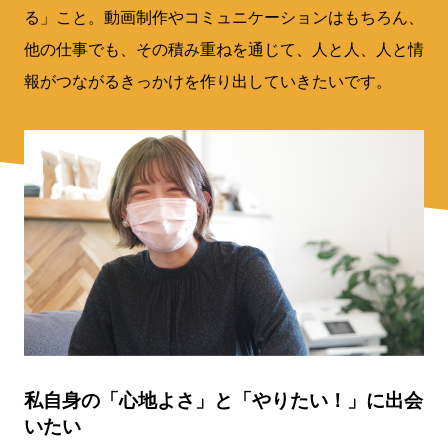
る」こと。動画制作やコミュニケーションはもちろん、
他の仕事でも、その積み重ねを通じて、人と人、人と情
報がつながるきっかけを作り出していきたいです。
私自身の「心地よさ」と「やりたい！」に出会
いたい