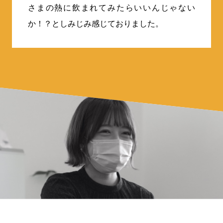
さまの熱に飲まれてみたらいいんじゃない
か！？としみじみ感じておりました。