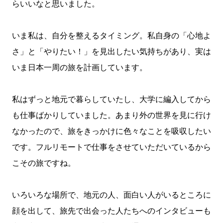
らいいなと思いました。
いま私は、自分を整えるタイミング。私自身の「心地よ
さ」と「やりたい！」を見出したい気持ちがあり、実は
いま日本一周の旅を計画しています。
私はずっと地元で暮らしていたし、大学に編入してから
も仕事ばかりしていました。あまり外の世界を見に行け
なかったので、旅をきっかけに色々なことを吸収したい
です。フルリモートで仕事をさせていただいているから
こその旅ですね。
いろいろな場所で、地元の人、面白い人がいるところに
顔を出して、旅先で出会った人たちへのインタビューも