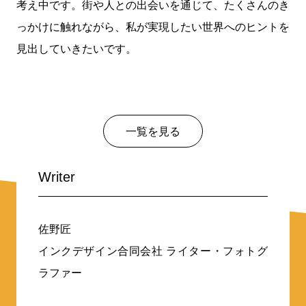
考え中です。街や人との出会いを通じて、たくさんのき
っかけに触れながら、私が実現したい世界へのヒントを
見出していきたいです。
一覧を見る
Writer
佐野匠
インクデザイン合同会社 ライター・フォトグ
ラファー