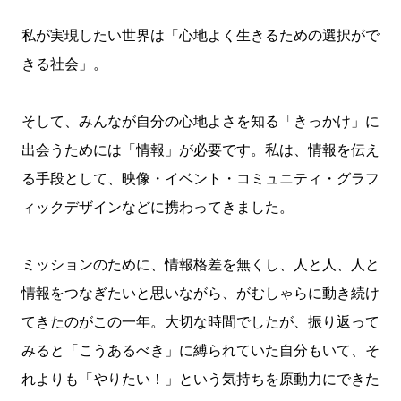
私が実現したい世界は「心地よく生きるための選択がで
きる社会」。
そして、みんなが自分の心地よさを知る「きっかけ」に
出会うためには「情報」が必要です。私は、情報を伝え
る手段として、映像・イベント・コミュニティ・グラフ
ィックデザインなどに携わってきました。
ミッションのために、情報格差を無くし、人と人、人と
情報をつなぎたいと思いながら、がむしゃらに動き続け
てきたのがこの一年。大切な時間でしたが、振り返って
みると「こうあるべき」に縛られていた自分もいて、そ
れよりも「やりたい！」という気持ちを原動力にできた