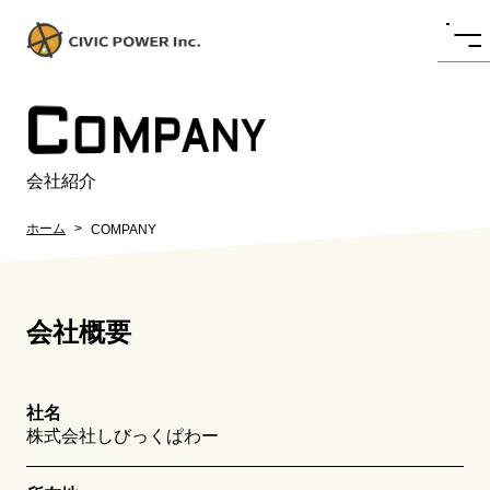
C
OMPANY
会社紹介
ホーム
COMPANY
会社概要
社名
株式会社しびっくぱわー