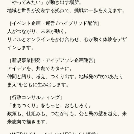
「やってみたい」が動き出す場所。
地域と世界が交差する拠点で、挑戦の一歩を支えます。
［イベント企画・運営 / ハイブリッド配信］
人がつながり、未来が動く。
リアルとオンラインをかけ合わせ、心が動く体験をデザ
インします。
［新規事業開発・アイデアソン企画運営］
アイデアを、共創でカタチに。
仲間と語り、考え、つくり出す。地域発の“次のあたり
まえ“をともに生み出します。
［行政コンサルティング］
「まちづくり」をもっと、おもしろく。
政策も、仕組みも、つながりも。公と民の壁を越え、未
来志向で描きます。