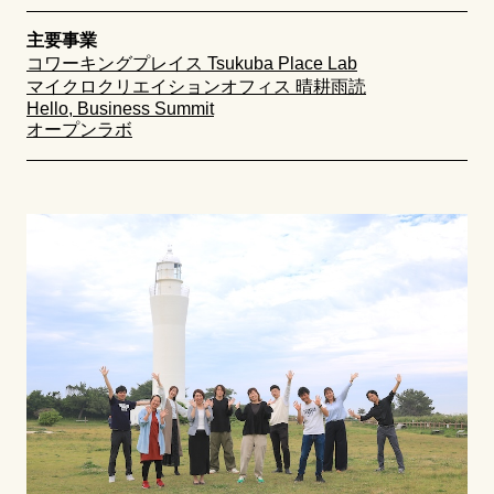
主要事業
コワーキングプレイス Tsukuba Place Lab
マイクロクリエイションオフィス 晴耕雨読
Hello, Business Summit
オープンラボ