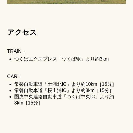
アクセス
TRAIN：
つくばエクスプレス「つくば駅」より約3km
CAR：
常磐自動車道「土浦北IC」より約10km［16分］
常磐自動車道「桜土浦IC」より約8km［15分］
圏央中央連絡自動車道「つくば中央IC」より約
8km［15分］