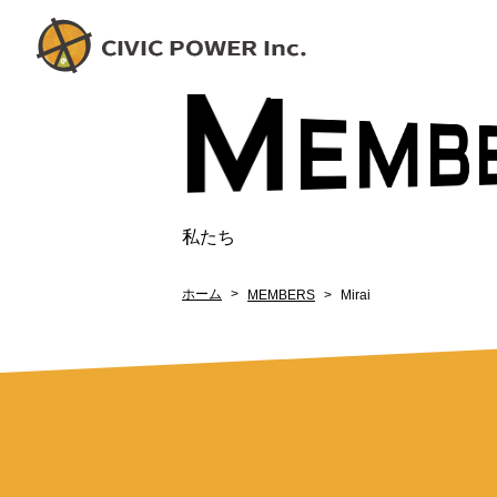
M
E
BE
私たち
ホーム
MEMBERS
Mirai