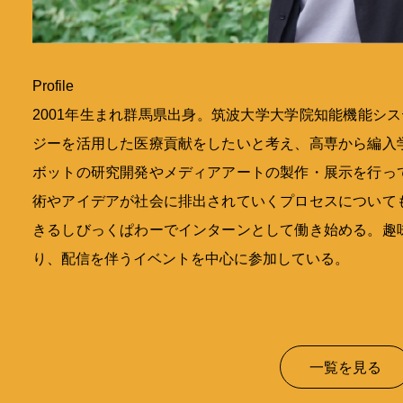
Profile
2001年生まれ群馬県出身。筑波大学大学院知能機能シ
ジーを活用した医療貢献をしたいと考え、高専から編入
ボットの研究開発やメディアアートの製作・展示を行っ
術やアイデアが社会に排出されていくプロセスについて
きるしびっくぱわーでインターンとして働き始める。趣
り、配信を伴うイベントを中心に参加している。
一覧を見る