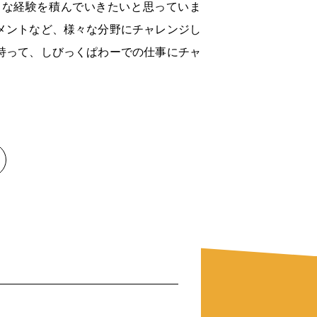
々な経験を積んでいきたいと思っていま
メントなど、様々な分野にチャレンジし
持って、しびっくぱわーでの仕事にチャ