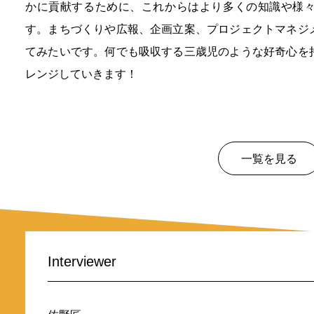
かに貢献するために、これからはより多くの知識や様
す。まちづくりや広報、企画立案、プロジェクトマネジ
てみたいです。何でも吸収する三歳児のような好奇心を
レンジしていきます！
一覧を見る
Interviewer