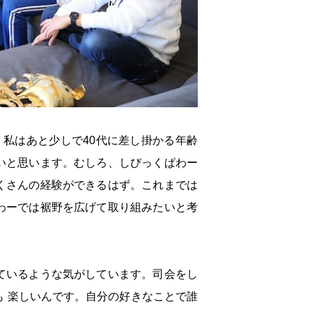
私はあと少しで40代に差し掛かる年齢
いと思います。むしろ、しびっくぱわー
くさんの経験ができるはず。これまでは
わーでは裾野を広げて取り組みたいと考
ているような気がしています。司会をし
 楽しいんです。自分の好きなことで誰