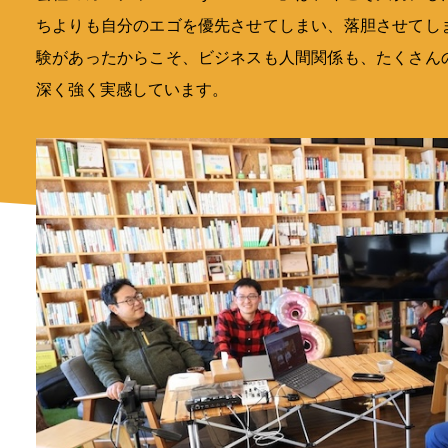
ちよりも自分のエゴを優先させてしまい、落胆させてし
験があったからこそ、ビジネスも人間関係も、たくさん
深く強く実感しています。