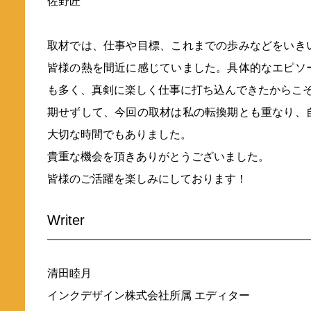
佐野匠
取材では、仕事や目標、これまでの歩みなどをいき
皆様の熱を間近に感じていました。具体的なエピソ
も多く、真剣に楽しく仕事に打ち込んできたからこ
期せずして、今回の取材は私の転換期とも重なり、
大切な時間でもありました。
貴重な機会を頂きありがとうございました。
皆様のご活躍を楽しみにしております！
Writer
清田睦月
インクデザイン株式会社所属 エディター