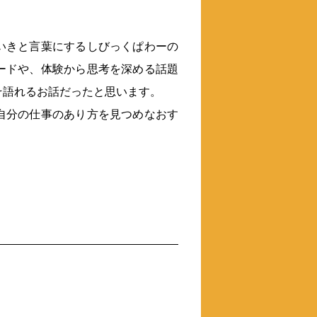
いきと言葉にするしびっくぱわーの
ードや、体験から思考を深める話題
そ語れるお話だったと思います。
自分の仕事のあり方を見つめなおす