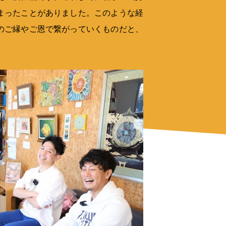
まったことがありました。このような経
のご縁やご恩で繋がっていくものだと、