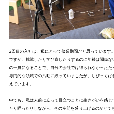
2回目の入社は、私にとって修業期間だと思っています。
ですが、挑戦したり学び直したりするのに年齢は関係な
の一員になることで、自分の会社では得られなかったた
専門的な領域での活動に絞っていましたが、しびっくぱ
えています。
中でも、私は人前に立って目立つことに生きがいを感じ
たり踊ったりしながら、その空間を盛り上げるのがとても