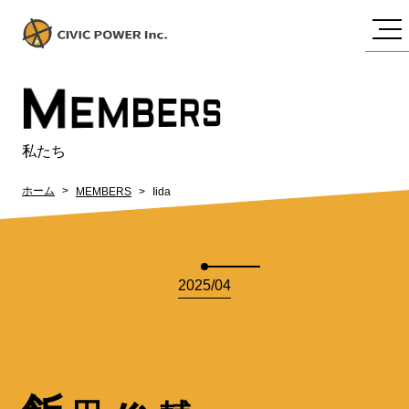
M
EMBERS
私たち
ホーム
MEMBERS
Iida
2025/04