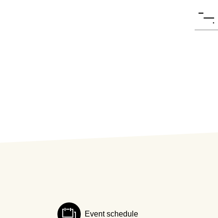
Event schedule