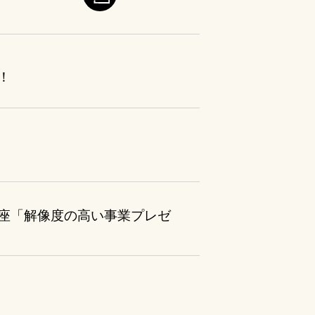
！
ピッチ講座「解像度の高い事業プレゼ