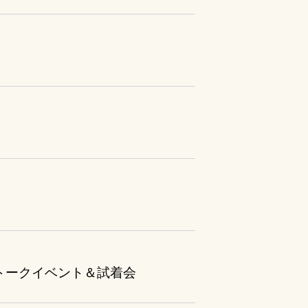
記念トークイベント＆試着会