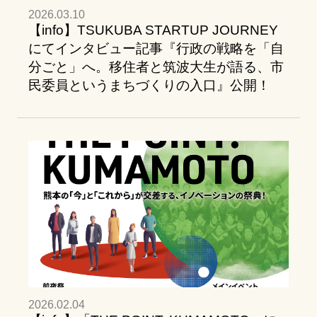
2026.03.10
【info】TSUKUBA STARTUP JOURNEY
にてインタビュー記事『行政の戦略を「自
分ごと」へ。移住者と筑波大生が語る、市
民委員というまちづくりの入口』公開！
2026.02.04