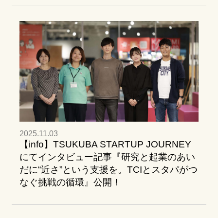
2025.11.03
【info】TSUKUBA STARTUP JOURNEY
にてインタビュー記事『研究と起業のあい
だに“近さ”という支援を。TCIとスタパがつ
なぐ挑戦の循環』公開！