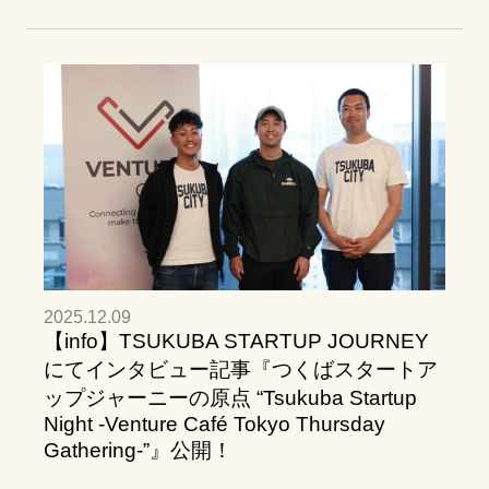
2025.12.09
【info】TSUKUBA STARTUP JOURNEY
にてインタビュー記事『つくばスタートア
ップジャーニーの原点 “Tsukuba Startup
Night -Venture Café Tokyo Thursday
Gathering-”』公開！