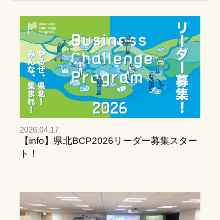
2026.04.17
【info】県北BCP2026リーダー募集スター
ト！