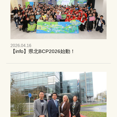
2026.04.16
【info】県北BCP2026始動！