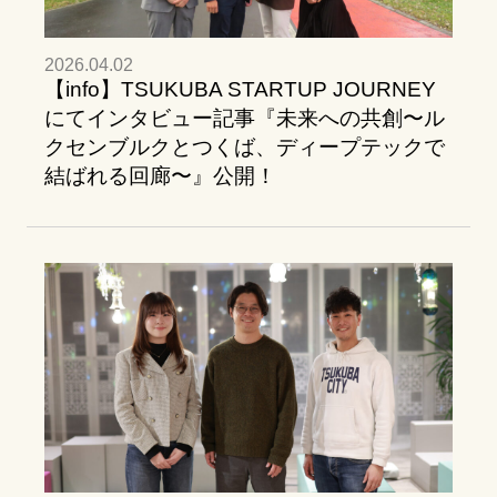
2026.04.02
【info】TSUKUBA STARTUP JOURNEY
にてインタビュー記事『未来への共創〜ル
クセンブルクとつくば、ディープテックで
結ばれる回廊〜』公開！