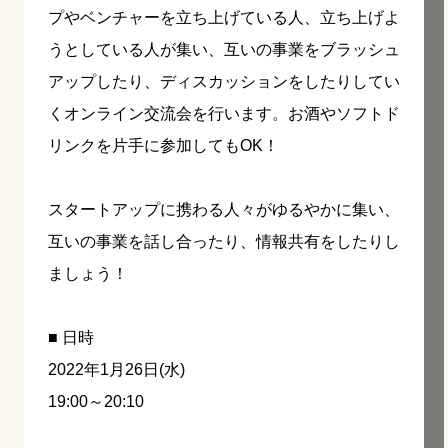
プやベンチャーを立ち上げている人、立ち上げよ
うとしている人が集い、互いの事業をブラッシュ
アップしたり、ディスカッションをしたりしてい
くオンライン交流会を行います。お酒やソフトド
リンクを片手に参加してもOK！
スタートアップに携わる人々がゆるやかに集い、
互いの事業を話し合ったり、情報共有をしたりし
ましょう！
■ 日時
2022年1月26日(水)
19:00～20:10