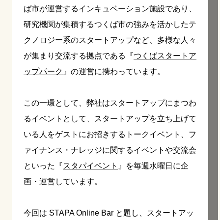
ば市が運営するインキュベーション施設であり、
研究機関が集積するつくば市の強みを活かしたテ
クノロジー系のスタートアップなど、多様な人々
が集まり交流する拠点である『
つくばスタートア
ップパーク
』の運営に携わっています。
この一環として、弊社はスタートアップにまつわ
るイベントとして、スタートアップを立ち上げて
いる人をゲストにお招きするトークイベント、フ
ァイナンス・ナレッジに関するイベントや交流会
といった『
スタパイベント
』を毎週水曜日に企
画・運営しています。
今回は STAPA Online Bar と題し、スタートアッ