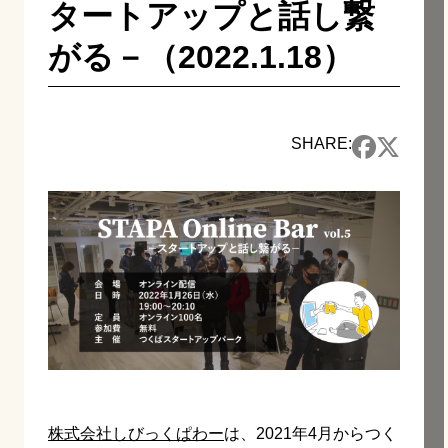
タートアップと話し繋
がる－（2022.1.18）
SHARE:
株式会社しびっくぱわー
は、2021年4月からつく