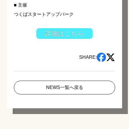
■ 主催
つくばスタートアップパーク
詳細はこちら
SHARE:
NEWS一覧へ戻る