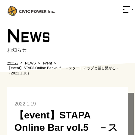
N
EWS
お知らせ
ホーム
NEWS
event
【event】STAPA Online Bar vol.5 －スタートアップと話し繋がる－
（2022.1.18）
2022.1.19
【event】STAPA
Online Bar vol.5 －ス