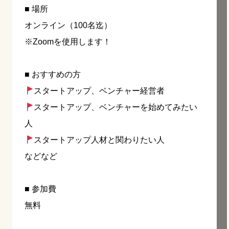
■ 場所
オンライン（100名迄）
※Zoomを使用します！
■ おすすめの方
スタートアップ、ベンチャー経営者
スタートアップ、ベンチャーを始めてみたい
人
スタートアップ人材と関わりたい人
などなど
■ 参加費
無料