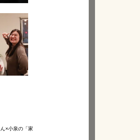
さん×小泉の「家