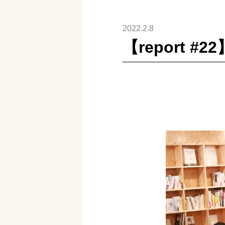
2022.2.8
【report 