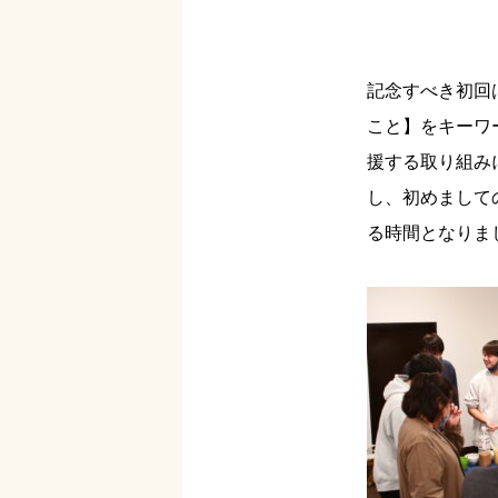
記念すべき初回
こと】をキーワ
援する取り組み
し、初めまして
る時間となりま