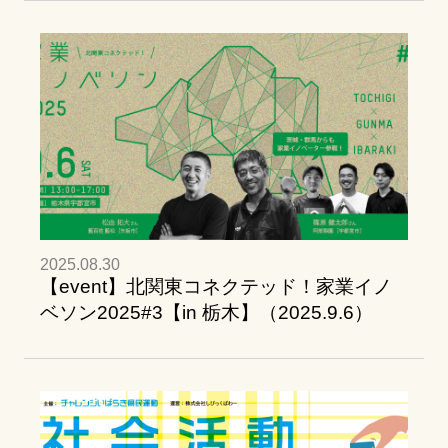
2025.08.30
【event】北関東コネクテッド！家業イノ
ベソン2025#3【in 栃木】（2025.9.6）