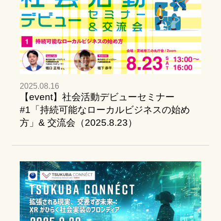
2025.08.16
【event】社会活動デビューセミナー
#1「持続可能なローカルビジネスの始め
方」& 交流会（2025.8.23）