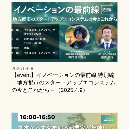
2025.04.06
【event】イノベーションの最前線 特別編
－地方都市のスタートアップエコシステム
の今とこれから－（2025.4.9）