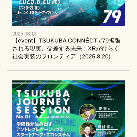
2025.08.13
【event】TSUKUBA CONNÉCT #79拡張
される現実、交差する未来：XRがひらく
社会実装のフロンティア（2025.8.20)