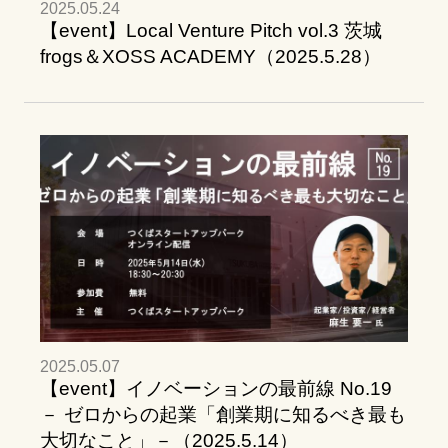
2025.05.24
【event】Local Venture Pitch vol.3 茨城
frogs＆XOSS ACADEMY（2025.5.28）
2025.05.07
【event】イノベーションの最前線 No.19
－ ゼロからの起業「創業期に知るべき最も
大切なこと」－（2025.5.14）