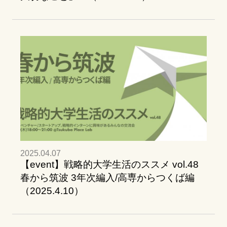
2025.04.07
【event】戦略的大学生活のススメ vol.48
春から筑波 3年次編入/高専からつくば編
（2025.4.10）