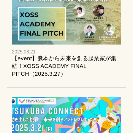
2025.03.21
【event】熊本から未来を創る起業家が集
結！XOSS ACADEMY FINAL
PITCH（2025.3.27）