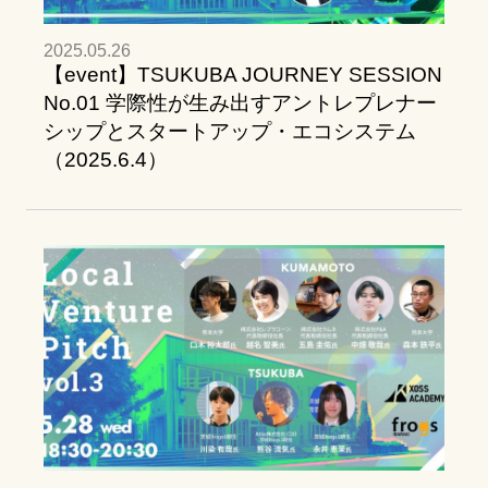
2025.05.26
【event】TSUKUBA JOURNEY SESSION
No.01 学際性が生み出すアントレプレナー
シップとスタートアップ・エコシステム
（2025.6.4）