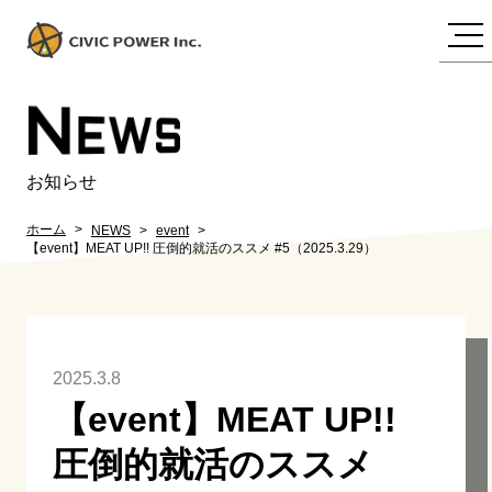
N
EWS
お知らせ
ホーム
NEWS
event
【event】MEAT UP!! 圧倒的就活のススメ #5（2025.3.29）
2025.3.8
【event】MEAT UP!!
圧倒的就活のススメ