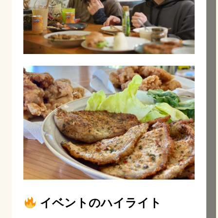
イベントのハイライト