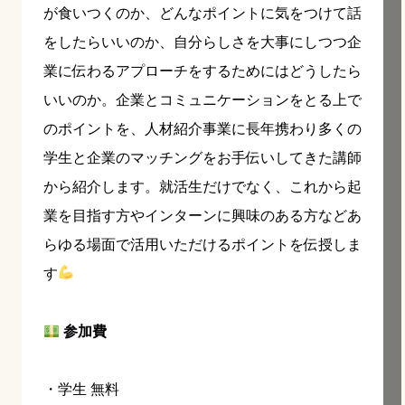
が食いつくのか、どんなポイントに気をつけて話
をしたらいいのか、自分らしさを大事にしつつ企
業に伝わるアプローチをするためにはどうしたら
いいのか。企業とコミュニケーションをとる上で
のポイントを、人材紹介事業に長年携わり多くの
学生と企業のマッチングをお手伝いしてきた講師
から紹介します。就活生だけでなく、これから起
業を目指す方やインターンに興味のある方などあ
らゆる場面で活用いただけるポイントを伝授しま
す
参加費
・学生 無料