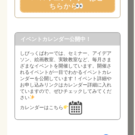
ちらから
イベントカレンダー公開中！
しびっくぱわーでは、セミナー、アイデア
ソン、絵画教室、実験教室など、毎月さま
ざまなイベントを開催しています。開催さ
れるイベントが一目でわかるイベントカレ
ンダーを公開しています！イベント詳細や
お申し込みリンクはカレンダー詳細に入れ
ていますので、ぜひチェックしてみてくだ
さい
カレンダーはこちら