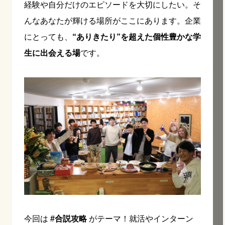
経験や自分だけのエピソードを大切にしたい。そ
んなあなたが輝ける場所がここにあります。企業
にとっても、
“ありきたり”を超えた個性豊かな学
生に出会える場
です。
今回は
#合説攻略
がテーマ！就活やインターン