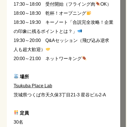
17:30～18:00 受付開始（フライング肉
OK）
18:00～18:30 乾杯！オープニング
18:30～19:30 キーノート「合説完全攻略！企業
の印象に残るポイントとは？」
19:30～20:00 Q&Aセッション（飛び込み逆求
人も超大歓迎）
20:00～21:00 ネットワーキング
場所
Tsukuba Place Lab
茨城県つくば市天久保3丁目21-3 星谷ビル2-A
定員
30名