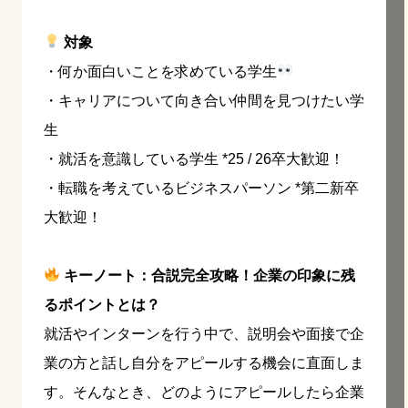
対象
・何か面白いことを求めている学生
・キャリアについて向き合い仲間を見つけたい学
生
・就活を意識している学生 *25 / 26卒大歓迎！
・転職を考えているビジネスパーソン *第二新卒
大歓迎！
キーノート：合説完全攻略！企業の印象に残
るポイントとは？
就活やインターンを行う中で、説明会や面接で企
業の方と話し自分をアピールする機会に直面しま
す。そんなとき、どのようにアピールしたら企業