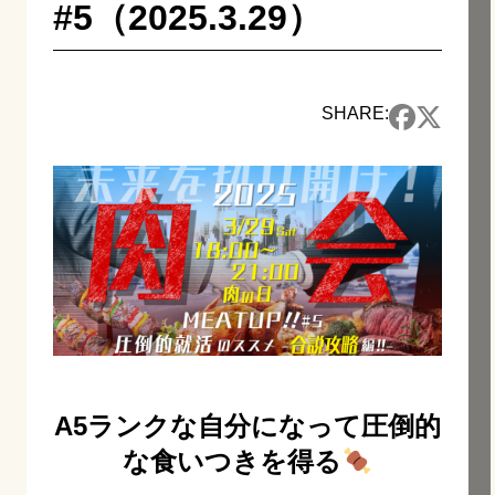
#5（2025.3.29）
SHARE:
A5ランクな自分になって圧倒的
な食いつきを得る