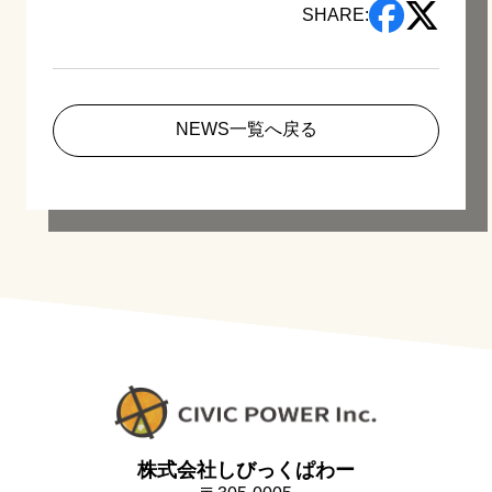
SHARE:
NEWS一覧へ戻る
株式会社しびっくぱわー