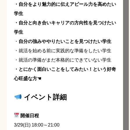
・自分をより魅力的に伝えアピール力を高めたい
学生
・自分と向き合いキャリアの方向性を見つけたい
学生
・
自分の強みややりたいことを見つけたい学生
・就活を始める前に実践的な準備をしたい学生
・就活の準備がまだ本格的にできていない学生
・とにかく面白いことをしてみたい！という好奇
心旺盛な方☚
イベント詳細
開催日程
3/29(日) 18:00～21:00