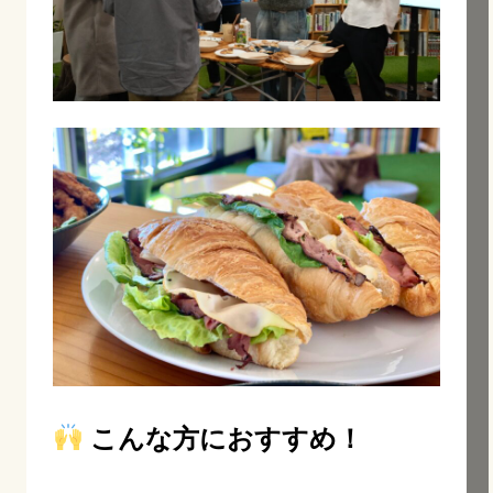
こんな方におすすめ！