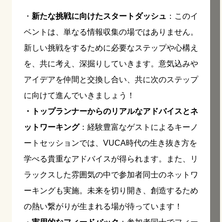
・
新たな挑戦に向けたスタートダッシュ
：このイ
ベントは、単なる情報収集の場ではありません。
新しい挑戦をするために必要なステップや心構え
を、共に考え、深掘りしていきます。意気込みや
アイデアを仲間と交換し合い、共に次のステップ
に向けて進んでいきましょう！
・トップランナーからのリアルなアドバイスとネ
ットワーキング
：経験豊富なゲストによるキーノ
ートセッションでは、VUCA時代の生き抜き方を
学べる貴重なアドバイスが得られます。また、リ
ラックスした雰囲気の中で参加者同士のネットワ
ーキングも実施。未来を切り開き、創造するため
の熱い繋がりが生まれる場が待っています！