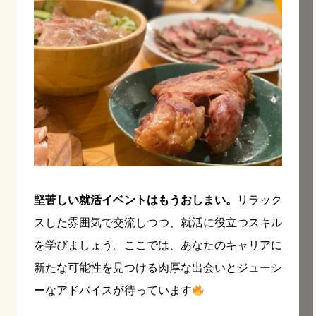
堅苦しい就活イベントはもうおしまい。
リラック
スした雰囲気で交流しつつ、就活に役立つスキル
を学びましょう。ここでは、あなたのキャリアに
新たな可能性を見つける肉厚な出会いとジューシ
ーなアドバイスが待っています