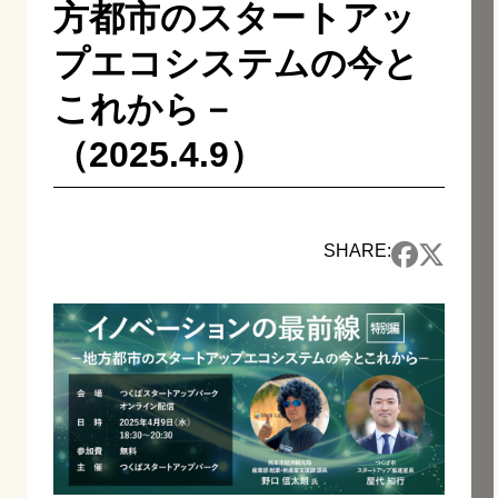
方都市のスタートアッ
プエコシステムの今と
これから－
（2025.4.9）
SHARE: