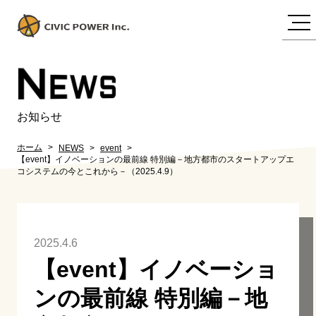
N
EWS
お知らせ
ホーム
NEWS
event
【event】イノベーションの最前線 特別編－地方都市のスタートアップエ
コシステムの今とこれから－（2025.4.9）
2025.4.6
【event】イノベーショ
ンの最前線 特別編－地