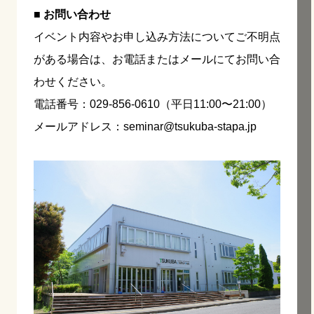
■ お問い合わせ
イベント内容やお申し込み方法についてご不明点
がある場合は、お電話またはメールにてお問い合
わせください。
電話番号：029-856-0610（平日11:00〜21:00）
メールアドレス：seminar@tsukuba-stapa.jp