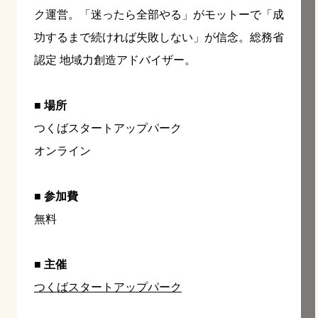
ク運営。「迷ったら全部やる」がモットーで「成
功するまで続ければ失敗しない」が信念。総務省
認定 地域力創造アドバイザー。
■ 場所
つくばスタートアップパーク
オンライン
■ 参加費
無料
■ 主催
つくばスタートアップパーク