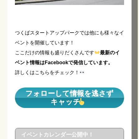
つくばスタートアップパークでは他にも様々なイ
ベントを開催しています！
ここだけの情報も盛りだくさんです
最新のイ
ベント情報はFacebookで発信しています。
詳しくはこちらをチェック！
フォローして情報を逃さず
キャッチ
イベントカレンダー公開中！