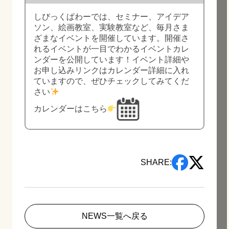
しびっくぱわーでは、セミナー、アイデア
ソン、絵画教室、実験教室など、毎月さま
ざまなイベントを開催しています。開催さ
れるイベントが一目でわかるイベントカレ
ンダーを公開しています！イベント詳細や
お申し込みリンクはカレンダー詳細に入れ
ていますので、ぜひチェックしてみてくだ
さい
カレンダーはこちら
SHARE:
NEWS一覧へ戻る