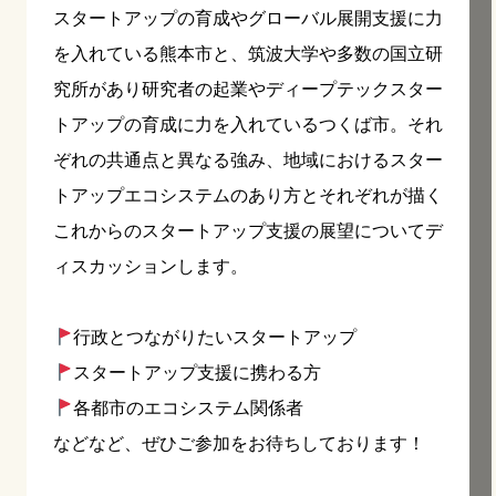
スタートアップの育成やグローバル展開支援に力
を入れている熊本市と、筑波大学や多数の国立研
究所があり研究者の起業やディープテックスター
トアップの育成に力を入れているつくば市。それ
ぞれの共通点と異なる強み、地域におけるスター
トアップエコシステムのあり方とそれぞれが描く
これからのスタートアップ支援の展望についてデ
ィスカッションします。
行政とつながりたいスタートアップ
スタートアップ支援に携わる方
各都市のエコシステム関係者
などなど、ぜひご参加をお待ちしております！