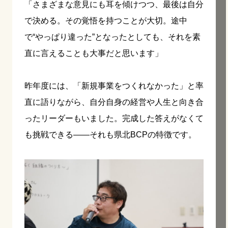
「さまざまな意見にも耳を傾けつつ、最後は自分
で決める。その覚悟を持つことが大切。途中
で“やっぱり違った”となったとしても、それを素
直に言えることも大事だと思います」
昨年度には、「新規事業をつくれなかった」と率
直に語りながら、自分自身の経営や人生と向き合
ったリーダーもいました。完成した答えがなくて
も挑戦できる——それも県北BCPの特徴です。