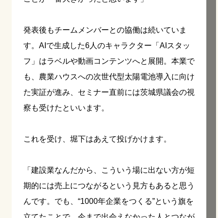
発表後もチームメンバーとの協働は続いていま
す。AIで生成した6人のキャラクター「AIスタッ
フ」はラベルや動画コンテンツへと展開。本業で
も、農業ハウスへの次世代型太陽電池導入に向け
た実証が進み、セミナー直前には茨城県議会の視
察も受けたといいます。
これを受け、堀下はあえて投げかけます。
「建設業なんだから、こういう場に出ない方が短
期的には売上につながるという見方もあると思う
んです。でも、“1000年企業をつくる”という旗を
立てたことで、今まで出会えなかった人とつなが