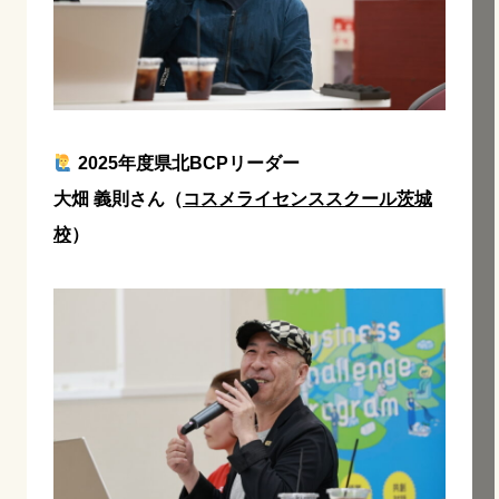
2025年度県北BCPリーダー
大畑 義則さん（
コスメライセンススクール茨城
校
）