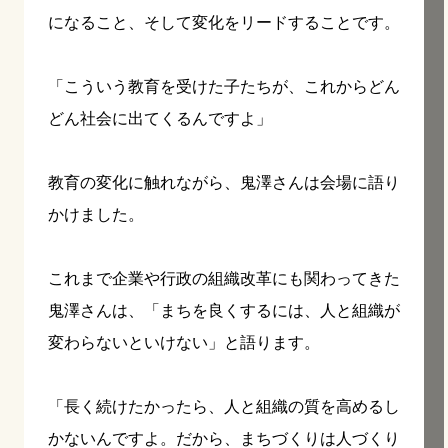
になること、そして変化をリードすることです。
「こういう教育を受けた子たちが、これからどん
どん社会に出てくるんですよ」
教育の変化に触れながら、鬼澤さんは会場に語り
かけました。
これまで企業や行政の組織改革にも関わってきた
鬼澤さんは、「まちを良くするには、人と組織が
変わらないといけない」と語ります。
「長く続けたかったら、人と組織の質を高めるし
かないんですよ。だから、まちづくりは人づくり