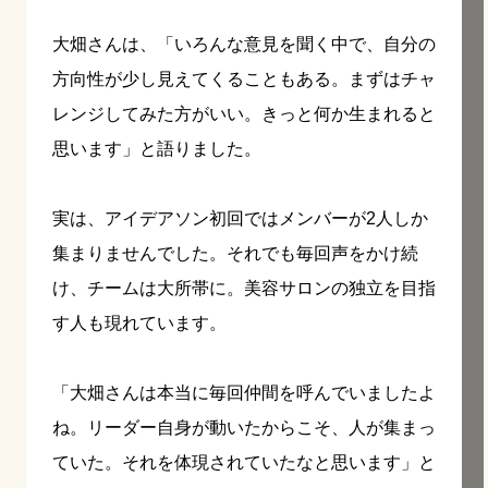
大畑さんは、「いろんな意見を聞く中で、自分の
方向性が少し見えてくることもある。まずはチャ
レンジしてみた方がいい。きっと何か生まれると
思います」と語りました。
実は、アイデアソン初回ではメンバーが2人しか
集まりませんでした。それでも毎回声をかけ続
け、チームは大所帯に。美容サロンの独立を目指
す人も現れています。
「大畑さんは本当に毎回仲間を呼んでいましたよ
ね。リーダー自身が動いたからこそ、人が集まっ
ていた。それを体現されていたなと思います」と