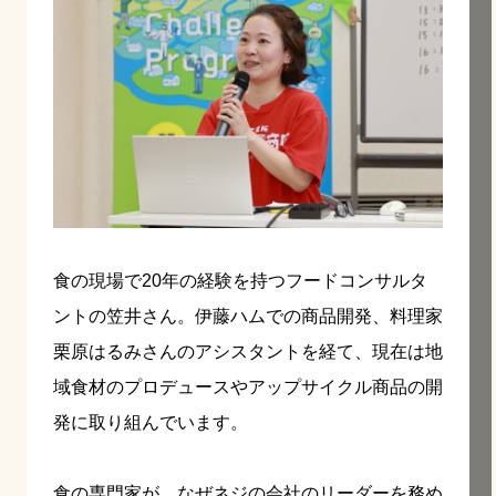
食の現場で20年の経験を持つフードコンサルタ
ントの笠井さん。伊藤ハムでの商品開発、料理家
栗原はるみさんのアシスタントを経て、現在は地
域食材のプロデュースやアップサイクル商品の開
発に取り組んでいます。
食の専門家が、なぜネジの会社のリーダーを務め