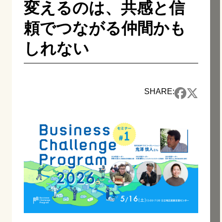
変えるのは、共感と信
頼でつながる仲間かも
しれない
SHARE: