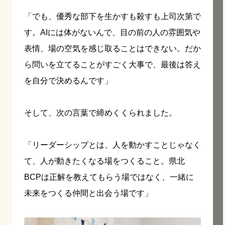
「でも、優秀な部下を生かすも殺すも上司次第で
す。AIには体がないんで、目の前の人の雰囲気や
表情、場の空気を感じ取ることはできない。だか
ら問いを立てることがすごく大事で、最後は答え
を自分で決めるんです」
そして、次の言葉で締めくくられました。
「リーダーシップとは、人を動かすことじゃなく
て、人が動きたくなる場をつくること。県北
BCPは正解を教えてもらう場ではなく、一緒に
未来をつくる仲間と出会う場です」