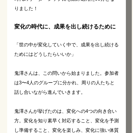
りました！
変化の時代に、成果を出し続けるために
「世の中が変化していく中で、成果を出し続ける
ためにはどうしたらいいか」
鬼澤さんは、この問いから始まりました。参加者
は3〜4人のグループに分かれ、周りの人たちと
話し合いながら進んでいきます。
鬼澤さんが挙げたのは、変化への4つの向き合い
方。変化を知り素早く対応すること、変化を予測
し準備すること、変化を楽しみ、変化に強い体質