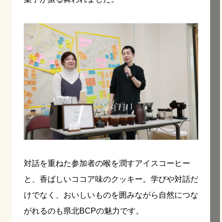
対話を重ねた参加者の喉を潤すアイスコーヒー
と、香ばしいココア味のクッキー。学びや対話だ
けでなく、おいしいものを囲みながら自然につな
がれるのも県北BCPの魅力です。