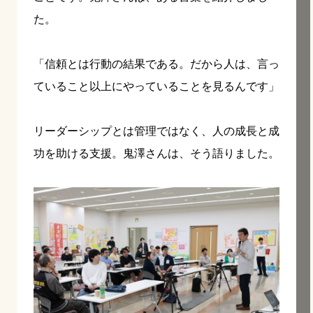
た。
「信頼とは行動の結果である。だから人は、言っ
ていること以上にやっていることを見るんです」
リーダーシップとは管理ではなく、人の成長と成
功を助ける支援。鬼澤さんは、そう語りました。