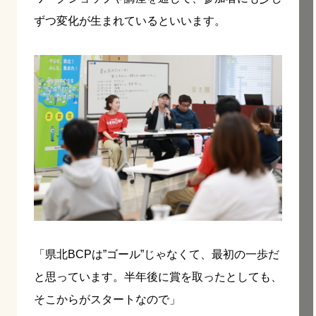
ずつ変化が生まれているといいます。
「県北BCPは”ゴール”じゃなくて、最初の一歩だ
と思っています。半年後に賞を取ったとしても、
そこからがスタートなので」