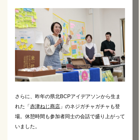
さらに、昨年の県北BCPアイデアソンから生ま
れた「
赤津ねじ商店
」のネジガチャガチャも登
場。休憩時間も参加者同士の会話で盛り上がって
いました。