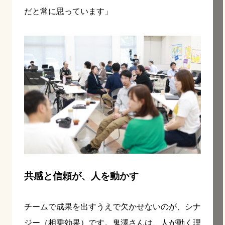
だと常に思っています」
共感と信頼が、人を動かす
チームで成果を出すうえで欠かせないのが、シナ
ジー（相乗効果）です。鬼澤さんは、人が動く理