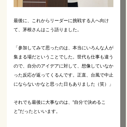
最後に、これからリーダーに挑戦する人へ向け
て、茅根さんはこう語りました。
「参加してみて思ったのは、本当にいろんな人が
集まる場だということでした。世代も仕事も違う
ので、自分のアイデアに対して、想像していなか
った反応が返ってくるんです。正直、台風で中止
にならないかなと思った日もありました（笑）」
それでも最後に大事なのは、“自分で決めるこ
と”だったといいます。