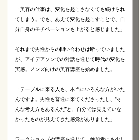
「美容の仕事は、変化を起こさなくても続けられ
てしまう。でも、あえて変化を起こすことで、自
分自身のモチベーションも上がると感じました」
それまで男性からの問い合わせは断っていました
が、アイデアソンでの対話を通じて時代の変化を
実感。メンズ向けの美容講座を始めました。
「テーブルに来る人も、本当にいろんな方がいた
んですよ。男性も普通に来てくださったし、“そ
んな考え方もあるんだ”と、自分では見えていな
かったものが見えてきた感覚がありました」
ワークショップや講座を通じて、参加者にも少し