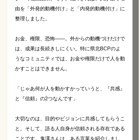
由を「外発的動機付け」と「内発的動機付け」に
整理しました。
お金、権限、恐怖——。外からの動機づけだけで
は、成果は長続きしにくい。特に県北BCPのよ
うなコミュニティでは、お金や権限だけで人を動
かすことはできません。
「じゃあ何が人を動かすかっていうと、『共感』
と『信頼』の2つなんです」
大切なのは、目的やビジョンに共感してもらうこ
と。そして、語る人自身が信頼される存在である
ことです。鬼澤さんは、ある言葉を紹介しまし