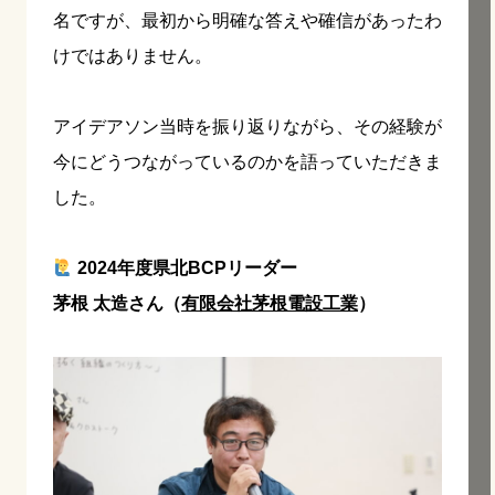
名ですが、最初から明確な答えや確信があったわ
けではありません。
アイデアソン当時を振り返りながら、その経験が
今にどうつながっているのかを語っていただきま
した。
2024年度県北BCPリーダー
茅根 太造さん（
有限会社茅根電設工業
）