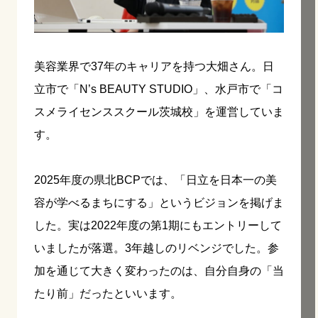
美容業界で37年のキャリアを持つ大畑さん。日
立市で「N’s BEAUTY STUDIO」、水戸市で「コ
スメライセンススクール茨城校」を運営していま
す。
2025年度の県北BCPでは、「日立を日本一の美
容が学べるまちにする」というビジョンを掲げま
した。実は2022年度の第1期にもエントリーして
いましたが落選。3年越しのリベンジでした。参
加を通じて大きく変わったのは、自分自身の「当
たり前」だったといいます。