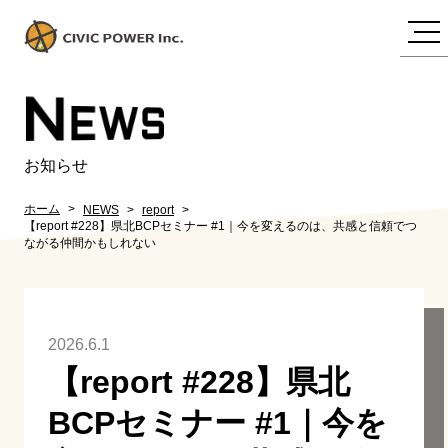
N
EWS
お知らせ
ホーム
NEWS
report
【report #228】県北BCPセミナー #1｜今を変えるのは、共感と信頼でつ
ながる仲間かもしれない
2026.6.1
【report #228】県北
BCPセミナー #1｜今を