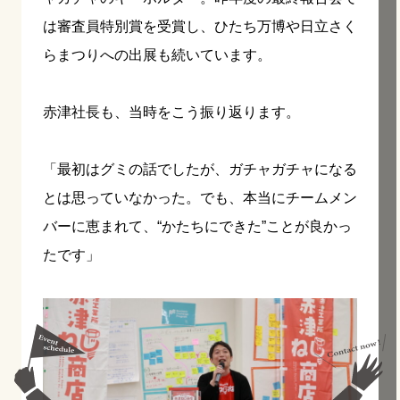
は審査員特別賞を受賞し、ひたち万博や日立さく
らまつりへの出展も続いています。
赤津社長も、当時をこう振り返ります。
「最初はグミの話でしたが、ガチャガチャになる
とは思っていなかった。でも、本当にチームメン
バーに恵まれて、“かたちにできた”ことが良かっ
たです」