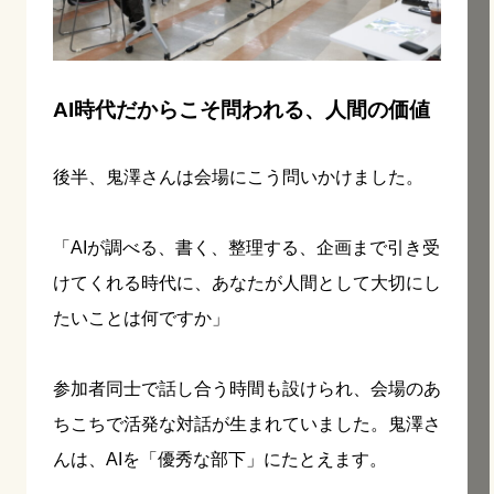
AI時代だからこそ問われる、人間の価値
後半、鬼澤さんは会場にこう問いかけました。
「AIが調べる、書く、整理する、企画まで引き受
けてくれる時代に、あなたが人間として大切にし
たいことは何ですか」
参加者同士で話し合う時間も設けられ、会場のあ
ちこちで活発な対話が生まれていました。鬼澤さ
んは、AIを「優秀な部下」にたとえます。