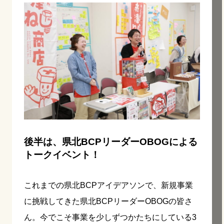
後半は、県北BCPリーダーOBOGによる
トークイベント！
これまでの県北BCPアイデアソンで、新規事業
に挑戦してきた県北BCPリーダーOBOGの皆さ
ん。今でこそ事業を少しずつかたちにしている3