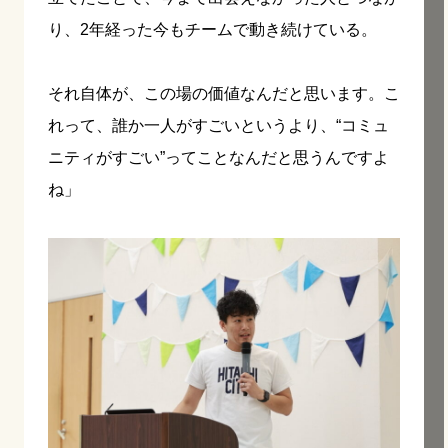
り、2年経った今もチームで動き続けている。
それ自体が、この場の価値なんだと思います。こ
れって、誰か一人がすごいというより、“コミュ
ニティがすごい”ってことなんだと思うんですよ
ね」