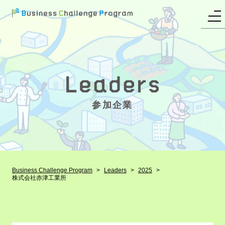
参加企業
Business Challenge Program
Leaders
2025
株式会社赤津工業所