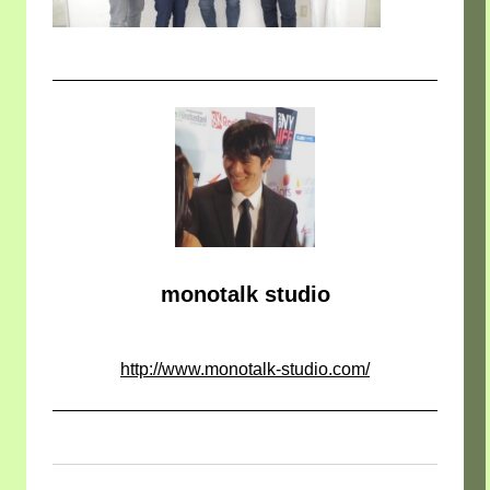
monotalk studio
http://www.monotalk-studio.com/