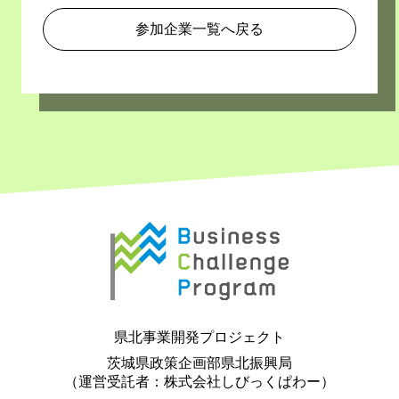
参加企業一覧へ戻る
県北事業開発プロジェクト
茨城県政策企画部県北振興局
（運営受託者：株式会社しびっくぱわー）