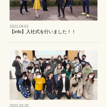
2022.04.01
【info】入社式を行いました！！
2022.03.30