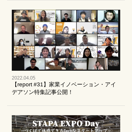
2022.04.05
【report #31】家業イノベーション・アイ
デアソン特集記事公開！