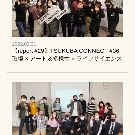
2022.03.21
【report #29】TSUKUBA CONNÉCT #36
環境 × アート＆多様性 × ライフサイエンス