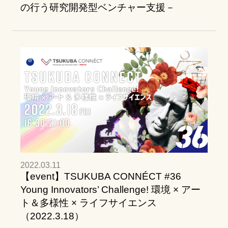
の行う研究開発型ベンチャー支援－
2022.03.11
【event】TSUKUBA CONNÉCT #36
Young Innovators’ Challenge! 環境 × アー
ト＆多様性 × ライフサイエンス
（2022.3.18）