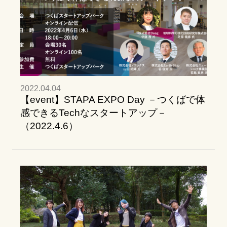
2022.04.04
【event】STAPA EXPO Day －つくばで体
感できるTechなスタートアップ－
（2022.4.6）