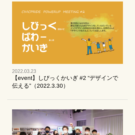
2022.03.23
【event】しびっくかいぎ #2 “デザインで
伝える”（2022.3.30）