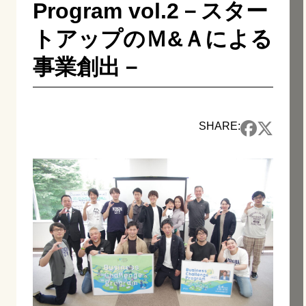
Program vol.2－スター
トアップのＭ&Ａによる
事業創出－
SHARE: