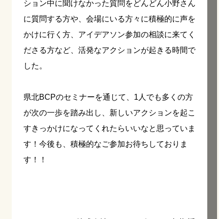
ション中に聞けなかった質問をどんどん小野さん
に質問する方や、会場にいる方々に積極的に声を
かけに行く方、アイデアソン参加の相談に来てく
ださる方など、活発なアクションが起きる時間で
した。
県北BCPのセミナーを通じて、1人でも多くの方
が次の一歩を踏み出し、新しいアクションを起こ
すきっかけになってくれたらいいなと思っていま
す！今後も、積極的なご参加お待ちしておりま
す！！