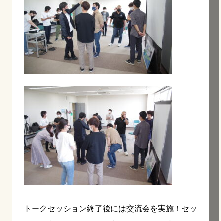
トークセッション終了後には交流会を実施！セッ