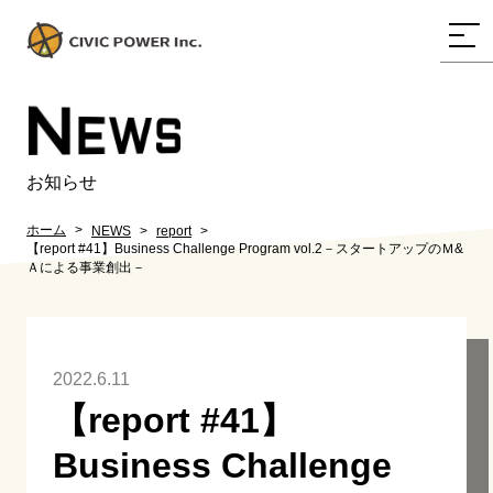
N
EWS
お知らせ
ホーム
NEWS
report
【report #41】Business Challenge Program vol.2－スタートアップのＭ&
Ａによる事業創出－
2022.6.11
【report #41】
Business Challenge