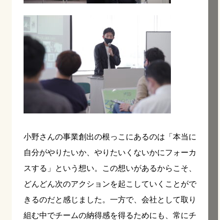
小野さんの事業創出の根っこにあるのは「本当に
自分がやりたいか、やりたいくないかにフォーカ
スする」という想い。この想いがあるからこそ、
どんどん次のアクションを起こしていくことがで
きるのだと感じました。一方で、会社として取り
組む中でチームの納得感を得るためにも、常にチ