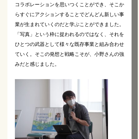
コラボレーションを思いつくことができ、そこか
らすぐにアクションすることでどんどん新しい事
業が生まれていくのだと学ぶことができました。
「写真」という枠に捉われるのではなく、それを
ひとつの武器として様々な既存事業と組み合わせ
ていく。そこの発想と戦略こそが、小野さんの強
みだと感じました。