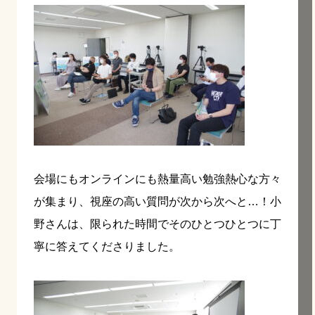
会場にもオンラインにも熱量高い勉強熱心な方々
が集まり、視座の高い質問が次から次へと…！小
野さんは、限られた時間でそのひとつひとつに丁
寧に答えてくださりました。