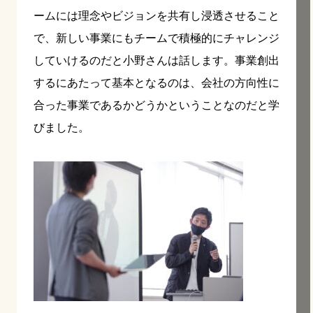
ームには理念やビジョンを共有し浸透させること
で、新しい事業にもチームで積極的にチャレンジ
していけるのだと小野さんは話します。事業創出
するにあたって基本となるのは、会社の方向性に
合った事業であるかどうかということなのだと学
びました。