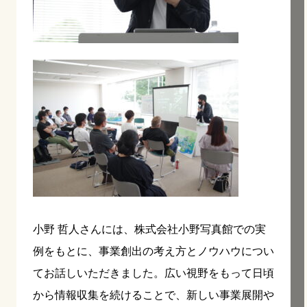
小野 哲人さんには、株式会社小野写真館での実
例をもとに、事業創出の考え方とノウハウについ
てお話しいただきました。
広い視野をもって日頃
から情報収集を続けることで、新しい事業展開や