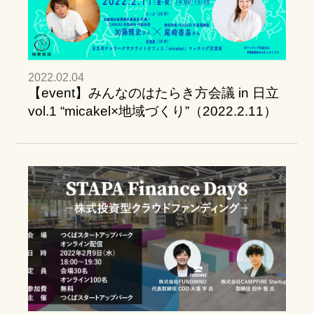
2022.02.04
【event】みんなのはたらき方会議 in 日立
vol.1 “micakel×地域づくり”（2022.2.11）