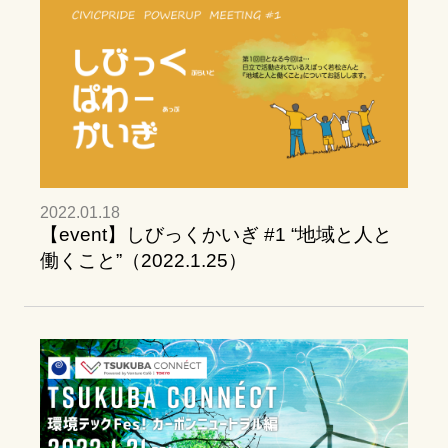
2022.01.18
【event】しびっくかいぎ #1 “地域と人と
働くこと”（2022.1.25）