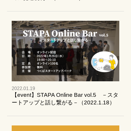
2022.01.19
【event】STAPA Online Bar vol.5 －スタ
ートアップと話し繋がる－（2022.1.18）