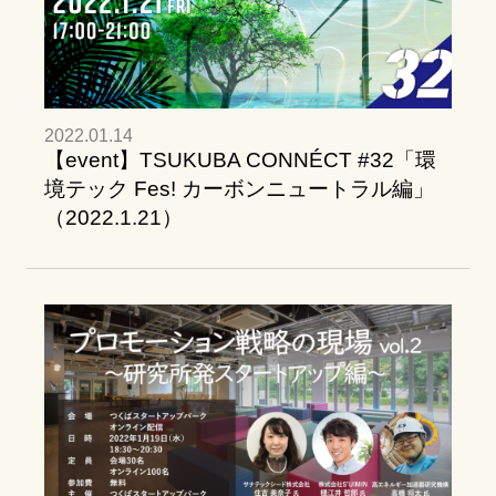
2022.01.14
【event】TSUKUBA CONNÉCT #32「環
境テック Fes! カーボンニュートラル編」
（2022.1.21）