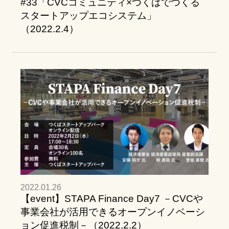
#33「CVCコミュニティ×つくばでつくる
スタートアップエコシステム」
（2022.2.4）
2022.01.26
【event】STAPA Finance Day7 －CVCや
事業会社が活用できるオープンイノベーシ
ョン促進税制－（2022.2.2）