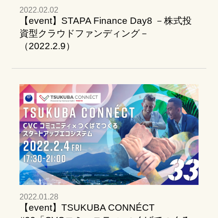
2022.02.02
【event】STAPA Finance Day8 －株式投
資型クラウドファンディング－
（2022.2.9）
2022.01.28
【event】TSUKUBA CONNÉCT