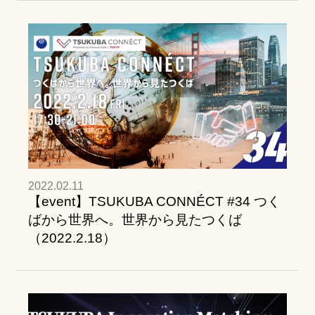
2022.02.11
【event】TSUKUBA CONNÉCT #34 つく
ばから世界へ。世界から見たつくば
（2022.2.18）