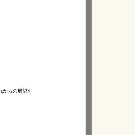
れからの展望を