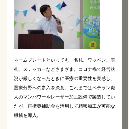
ネームプレートといっても、名札、ワッペン、表
札、ステッカーなどさまざま。コロナ禍で経営状
況が厳しくなったときに医療の重要性を実感し、
医療分野への参入を決意。これまではベテラン職
人のマンパワーやレーザー加工設備で製造してい
たが、再構築補助金を活用して精密加工が可能な
機械を導入。