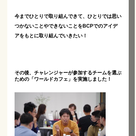
今までひとりで取り組んできて、ひとりでは思い
つかないことやできないことをBCPでのアイデ
アをもとに取り組んでいきたい！
その後、チャレンジャーが参加するチームを選ぶ
ための「ワールドカフェ」を実施しました！