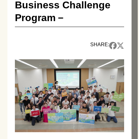
Business Challenge
Program－
SHARE: