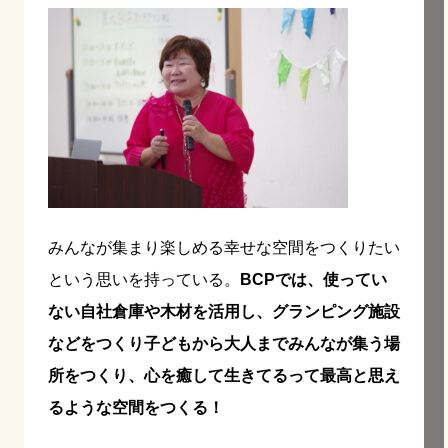
みんなが集まり楽しめる幸せな空間をつくりたい
という思いを持っている。
BCPでは、使ってい
ない自社倉庫や木材を活用し、グランピング施設
などをつくり子どもから大人までみんなが集う場
所をつくり、心を癒して生きてるって最高と思え
るような空間をつくる！