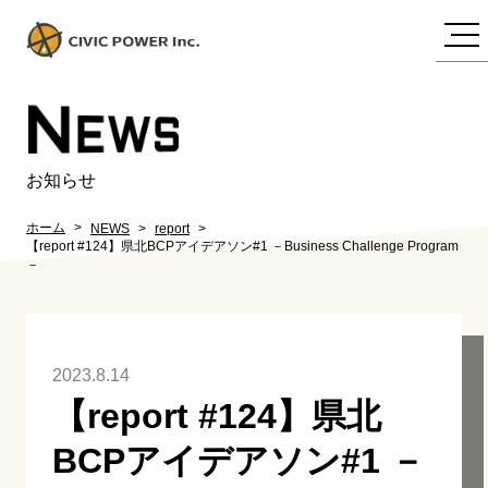
N
EWS
お知らせ
ホーム
NEWS
report
【report #124】県北BCPアイデアソン#1 －Business Challenge Program
－
2023.8.14
【report #124】県北
BCPアイデアソン#1 －