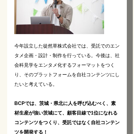
今年設立した徒然草株式会社では、受託でのエン
タメ企画・設計・制作を行っている。今後は、社
会科見学をエンタメ化するフォーマットをつく
り、そのプラットフォームを自社コンテンツにし
たいと考えている。
BCPでは、茨城・県北に人を呼び込むべく、素
材生産が強い茨城にて、顧客目線で1位になれる
コンテンツをつくり、受託ではなく自社コンテン
ツを開発する！