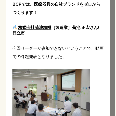
BCPでは、医療器具の自社ブランドをゼロから
つくります！
株式会社菊池精機
［製造業］菊池 正宏さん/
日立市
今回リーダーが参加できないということで、動画
での課題発表となりました。