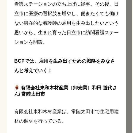
看護ステーションの立ち上げに従事。その後、日
立市に医療の選択肢を増やし、働きたくても働け
ない潜在的な看護師の雇用を生み出したいという
思いから、生まれ育った日立市に訪問看護ステー
ションを開設。
BCPでは、雇用を生み出すための戦略をみなさ
んと考えていく！
有限会社東和木材産業［卸売業］和田 道代さ
ん/ 常陸太田市
有限会社東和木材産業は、常陸太田市で住宅用建
材の製材を行っている。