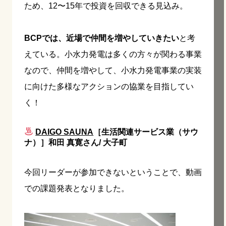
ため、12〜15年で投資を回収できる見込み。
BCPでは、近場で仲間を増やしていきたい
と考
えている。小水力発電は多くの方々が関わる事業
なので、仲間を増やして、小水力発電事業の実装
に向けた多様なアクションの協業を目指してい
く！
DAIGO SAUNA
［生活関連サービス業（サウ
ナ）］和田 真寛さん/ 大子町
今回リーダーが参加できないということで、動画
での課題発表となりました。