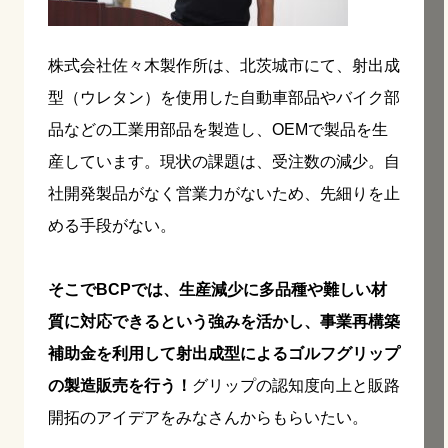
株式会社佐々木製作所は、北茨城市にて、射出成
型（ウレタン）を使用した自動車部品やバイク部
品などの工業用部品を製造し、OEMで製品を生
産しています。現状の課題は、受注数の減少。自
社開発製品がなく営業力がないため、先細りを止
める手段がない。
そこでBCPでは、生産減少に多品種や難しい材
質に対応できるという強みを活かし、事業再構築
補助金を利用して射出成型によるゴルフグリップ
の製造販売を行う！
グリップの認知度向上と販路
開拓のアイデアをみなさんからもらいたい。