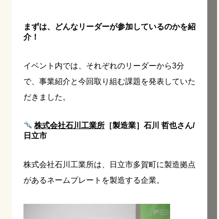
まずは、どんなリーダーが参加しているのかを紹
介！
イベント内では、それぞれのリーダーから3分
で、事業紹介と今回取り組む課題を発表していた
だきました。
株式会社石川工業所
［製造業］石川 哲也さん/
日立市
株式会社石川工業所は、日立市多賀町に製造拠点
があるネームプレートを製造する企業。