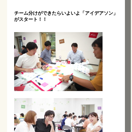
チーム分けができたらいよいよ「アイデアソン」
がスタート！！