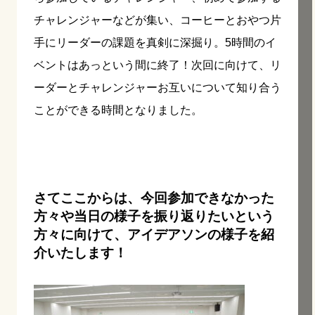
チャレンジャーなどが集い、コーヒーとおやつ片
手にリーダーの課題を真剣に深掘り。5時間のイ
ベントはあっという間に終了！次回に向けて、リ
ーダーとチャレンジャーお互いについて知り合う
ことができる時間となりました。
さてここからは、今回参加できなかった
方々や当日の様子を振り返りたいという
方々に向けて、アイデアソンの様子を紹
介いたします！