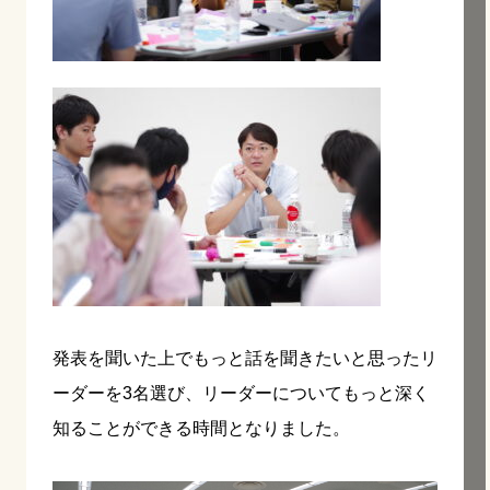
発表を聞いた上でもっと話を聞きたいと思ったリ
ーダーを3名選び、リーダーについてもっと深く
知ることができる時間となりました。