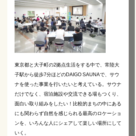
東京都と大子町の2拠点生活をする中で、常陸大
子駅から徒歩7分ほどのDAIGO SAUNAで、サウ
ナを使った事業を行いたいと考えている。サウナ
だけでなく、宿泊施設や交流できる場もつくり、
面白い取り組みをしたい！比較的まちの中にある
にも関わらず自然を感じられる最高のロケーショ
ンを、いろんな人にシェアして楽しい場所にして
いく。