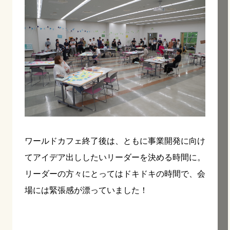
ワールドカフェ終了後は、ともに事業開発に向け
てアイデア出ししたいリーダーを決める時間に。
リーダーの方々にとってはドキドキの時間で、会
場には緊張感が漂っていました！