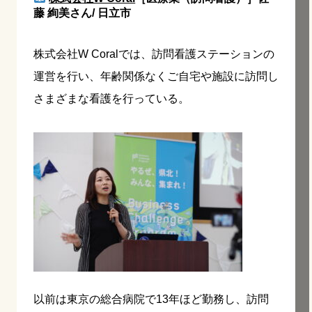
藤 絢美さん/ 日立市
株式会社W Coralでは、訪問看護ステーションの
運営を行い、年齢関係なくご自宅や施設に訪問し
さまざまな看護を行っている。
以前は東京の総合病院で13年ほど勤務し、訪問