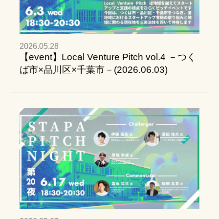
2026.05.28
【event】Local Venture Pitch vol.4 －つく
ば市×品川区×千葉市－(2026.06.03)