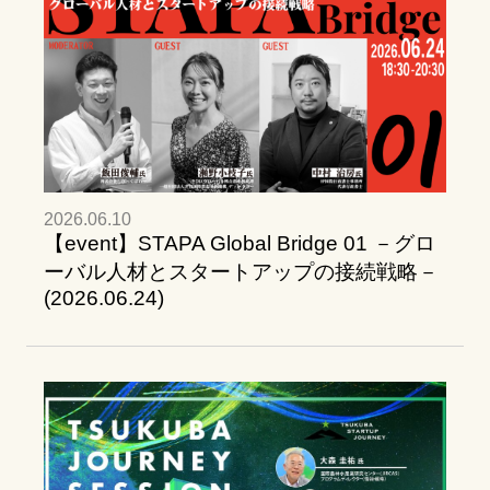
2026.06.10
【event】STAPA Global Bridge 01 －グロ
ーバル人材とスタートアップの接続戦略－
(2026.06.24)