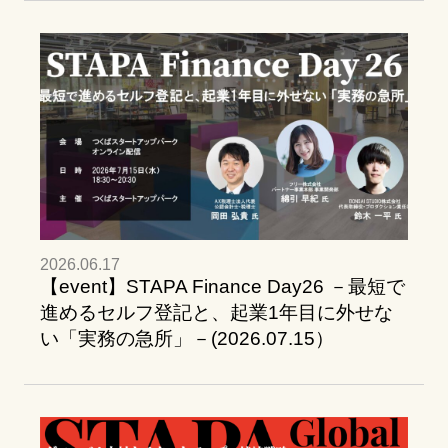
2026.06.17
【event】STAPA Finance Day26 －最短で
進めるセルフ登記と、起業1年目に外せな
い「実務の急所」－(2026.07.15）