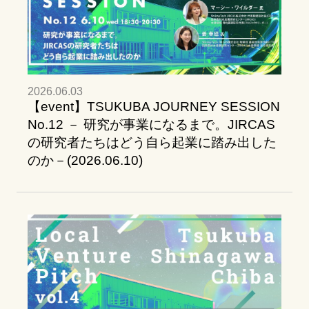
2026.06.03
【event】TSUKUBA JOURNEY SESSION
No.12 － 研究が事業になるまで。JIRCAS
の研究者たちはどう自ら起業に踏み出した
のか－(2026.06.10)