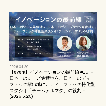
2026.04.29
【event】イノベーションの最前線 #25 －
日本一のシーズ集積地を、日本一のディー
プテック輩出地に。ディープテック特化型
スタジオ「チームアルマダ」の役割－
(2026.5.20)