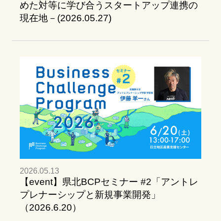
めた対等に学び合うスタートアップ連携の
現在地－(2026.05.27)
2026.05.13
【event】県北BCPセミナー #2「アントレ
プレナーシップと新規事業開発」
（2026.6.20）