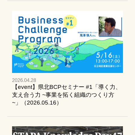
2026.04.28
【event】県北BCPセミナー #1「導く力、
支え合う力 ~事業を拓く組織のつくり方
~」（2026.05.16）