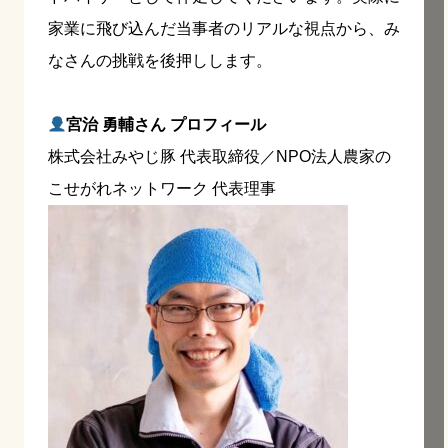
家業に飛び込んだ当事者のリアルな視点から、み
なさんの挑戦を後押しします。
宮治 勇輔さん プロフィール
株式会社みやじ豚 代表取締役／NPO法人農家の
こせがれネットワーク 代表理事