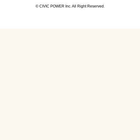
©︎ CIVIC POWER Inc. All Right Reserved.