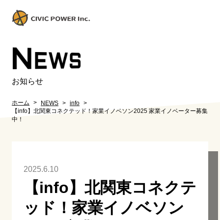
N
EWS
お知らせ
ホーム
NEWS
info
【info】北関東コネクテッド！家業イノベソン2025 家業イノベーター募集
中！
2025.6.10
【info】北関東コネクテ
ッド！家業イノベソン