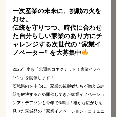
一次産業の未来に、挑戦の火を
灯せ。
伝統を守りつつ、時代に合わせ
た自分らしい家業のあり方にチ
ャレンジする次世代の “家業イ
ノベーター” を大募集中
2025年度も「北関東コネクテッド！家業イノベ
ソン」を開催します！
茨城県内を中心に、家業の後継者たちが抱える課
題を解決するため開催してきた家業イノベーショ
ンアイデアソンも今年で6年目！確かな広がりを
見せた茨城発の「家業イノベーション・コミュニ