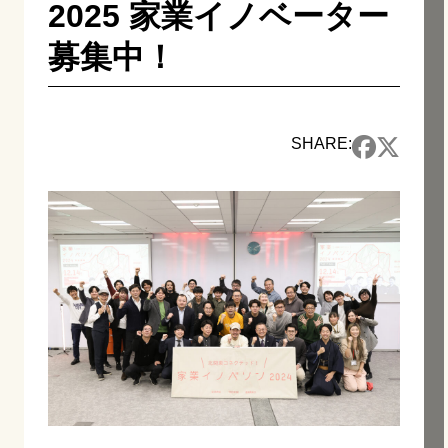
2025 家業イノベーター
募集中！
SHARE: