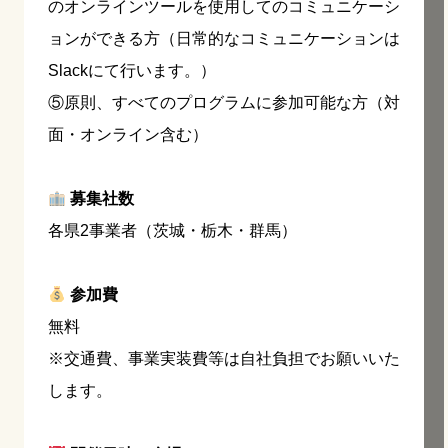
のオンラインツールを使用してのコミュニケーシ
ョンができる方（日常的なコミュニケーションは
Slackにて行います。）
⑤原則、すべてのプログラムに参加可能な方（対
面・オンライン含む）
募集社数
各県2事業者（茨城・栃木・群馬）
参加費
無料
※交通費、事業実装費等は自社負担でお願いいた
します。