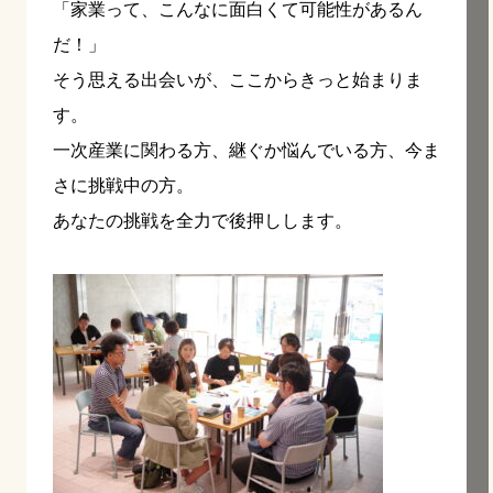
「家業って、こんなに面白くて可能性があるん
だ！」
そう思える出会いが、ここからきっと始まりま
す。
一次産業に関わる方、継ぐか悩んでいる方、今ま
さに挑戦中の方。
あなたの挑戦を全力で後押しします。