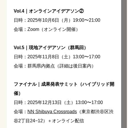
Vol.4｜オンラインアイデアソン②
日時：2025年10月6日（月）19:00〜21:00
会場：Zoom（オンライン開催）
Vol.5｜現地アイデアソン（群馬回）
日時：2025年11月8日（土）13:00〜17:00
会場：群馬県内拠点（詳細は後日案内）
ファイナル｜成果発表サミット（ハイブリッド開
催）
日時：2025年12月13日（土）13:00〜17:00
会場：
NN Shibuya Crossroads
（東京都渋谷区渋
谷2丁目24−12）＋オンライン配信