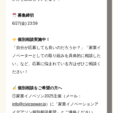
募集締切
6/27(金) 23:59
個別相談実施中！
「自分が応募しても良いのだろうか？」「家業イ
ノベーターとしての取り組みを具体的に相談した
い」など、応募に悩まれている方はぜひご相談く
ださい！
個別相談をご希望の方へ
①家業イノベソン2025主催（メール：
info@civicpower.jp
）に「家業イノベーションア
イデアソン個別相談希望」とご連絡ください。