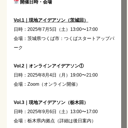
開催日時・会場
Vol.1｜現地アイデアソン（茨城回）
日時：2025年7月5日（土）13:00〜17:00
会場：茨城県つくば市：つくばスタートアップパ
ーク
Vol.2｜オンラインアイデアソン①
日時：2025年8月4日（月）19:00〜21:00
会場：Zoom（オンライン開催）
Vol.3｜現地アイデアソン（栃木回）
日時：2025年9月6日（土）13:00〜17:00
会場：栃木県内拠点（詳細は後日案内）