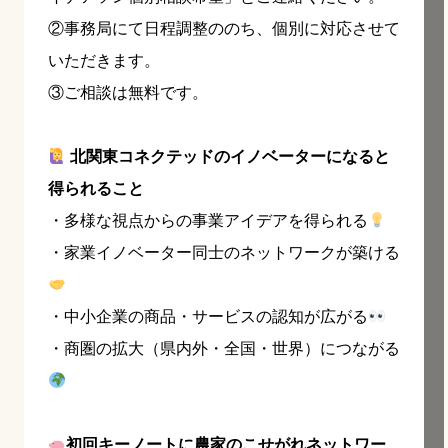
②事務局にて日程調整ののち、個別に対応させて
いただきます。
③ご相談は無料です。
北関東コネクテッドのイノベーターになると
得られること
・多様な視点からの事業アイデアを得られる
・家業イノベーター同士のネットワークが築ける
・中小企業の商品・サービスの認知が広がる
・商圏の拡大（県内外・全国・世界）につながる
初回キーノートに農家のこせがれネットワー