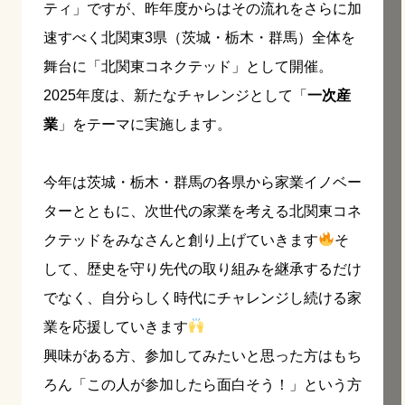
ティ」ですが、昨年度からはその流れをさらに加
速すべく北関東3県（茨城・栃木・群馬）全体を
舞台に「北関東コネクテッド」として開催。
2025年度は、新たなチャレンジとして「
一次産
業
」をテーマに実施します。
今年は茨城・栃木・群馬の各県から家業イノベー
ターとともに、次世代の家業を考える北関東コネ
クテッドをみなさんと創り上げていきます
そ
して、歴史を守り先代の取り組みを継承するだけ
でなく、自分らしく時代にチャレンジし続ける家
業を応援していきます
興味がある方、参加してみたいと思った方はもち
ろん「この人が参加したら面白そう！」という方