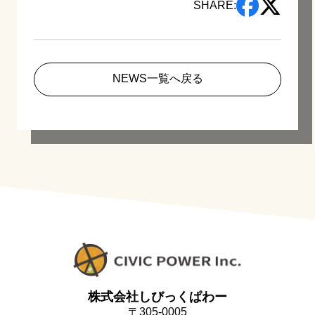
SHARE:
NEWS一覧へ戻る
株式会社しびっくぱわー
〒305-0005