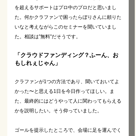
を超えるサポートはプロ中のプロだと思いまし
た。何かクラファンで困ったらぼりさんに頼りた
いなと考えながらこのセミナーを聞いていまし
た。相談は
”無料”
だそうです。
「クラウドファンディング？ふーん、お
もしれぇじゃん」
クラファンが1つの方法であり、聞いておいてよ
かった〜と思える1日を今日作ってほしい。ま
た、最終的にはどうやって人に関わってもらえる
かを説明したい。そう仰っていました。
ゴールを提示したところで、会場に足を運んでく