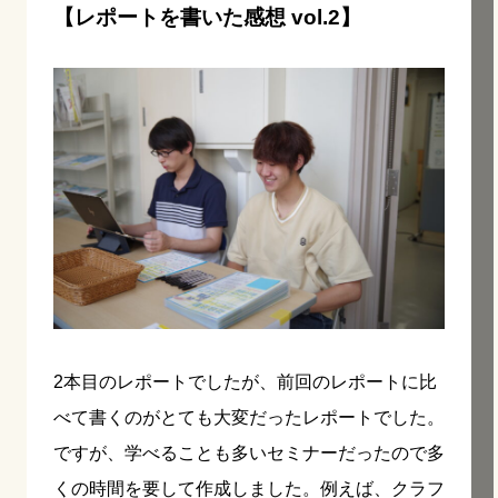
【レポートを書いた感想 vol.2】
2本目のレポートでしたが、前回のレポートに比
べて書くのがとても大変だったレポートでした。
ですが、学べることも多いセミナーだったので多
くの時間を要して作成しました。例えば、クラフ