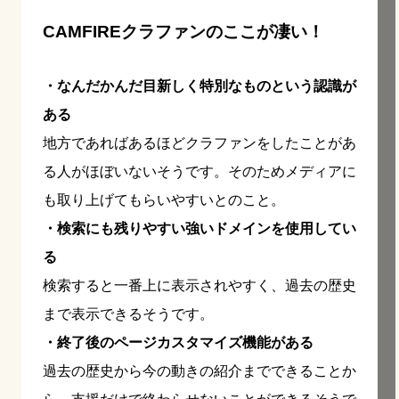
CAMFIREクラファンのここが凄い！
・なんだかんだ目新しく特別なものという認識が
ある
地方であればあるほどクラファンをしたことがあ
る人がほぼいないそうです。そのためメディアに
も取り上げてもらいやすいとのこと。
・検索にも残りやすい強いドメインを使用してい
る
検索すると一番上に表示されやすく、過去の歴史
まで表示できるそうです。
・終了後のページカスタマイズ機能がある
過去の歴史から今の動きの紹介までできることか