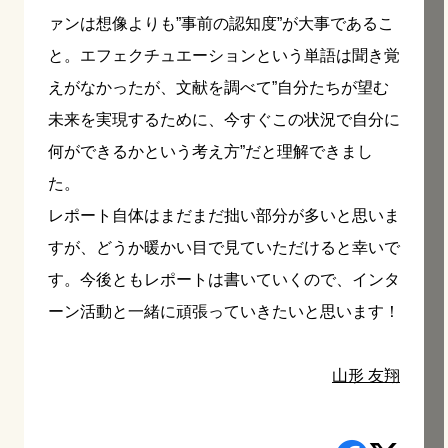
ァンは想像よりも”事前の認知度”が大事であるこ
と。エフェクチュエーションという単語は聞き覚
えがなかったが、文献を調べて”
自分たちが望む
未来を実現するために、今すぐこの状況で自分に
何ができるかという考え方”だと理解できまし
た
。
レポート自体はまだまだ拙い部分が多いと思いま
すが、どうか暖かい目で見ていただけると幸いで
す。今後ともレポートは書いていくので、インタ
ーン活動と一緒に頑張っていきたいと思います！
山形 友翔