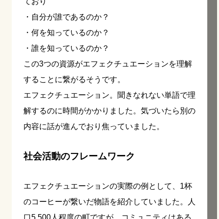
ており
・自分が誰であるのか？
・何を知っているのか？
・誰を知っているのか？
この3つの資源がエフェクチュエーションを理解
することに繋がるそうです。
エフェクチュエーション。聞きなれない単語で理
解するのに時間がかかりました。気づいたら別の
内容に話が進んでおり焦っていました。
社会活動のフレームワーク
エフェクチュエーションの実際の例として、
1杯
のコーヒーが繋いだ物語を紹介していました。人
口5,500人程度の町ですが、コミュニティはある