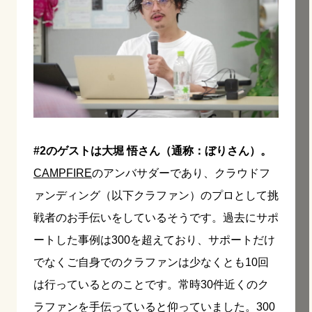
#2のゲストは大堀 悟さん（通称：ぼりさん）。
CAMPFIRE
のアンバサダーであり、クラウドフ
ァンディング（以下クラファン）のプロとして挑
戦者のお手伝いをしているそうです。過去にサポ
ートした事例は300を超えており、サポートだけ
でなくご自身でのクラファンは少なくとも10回
は行っているとのことです。常時30件近くのク
ラファンを手伝っていると仰っていました。300