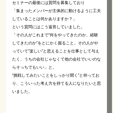
セミナーの最後には質問を募集しており
「集まったメンバーが主体的に動けるように工夫
していることは何かありますか？」
という質問にはこう返答していました。
「その人がこれまで”何をやってきたのか、経験
してきたのか”をとにかく掘ること。その人がや
っていて”楽しい”と思えることを仕事として与え
たく、うちの会社じゃなくて他の会社でいいのな
らそっちでもいい」と。
“挑戦してみたいことをしっかり聞く”と仰ってお
り、こういった考え方を持てる人になりたいと思
いました。