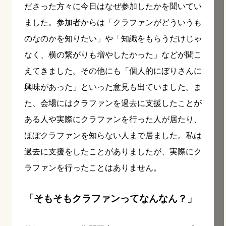
ださった方々に今日はなぜ参加したかを聞いてい
ました。参加者からは「クラファンがどういうも
のなのかを知りたい」や「知識をもらうだけじゃ
なく、横の繋がりも増やしたかった」などが聞こ
えてきました。その他にも「個人的にぼりさんに
興味があった」といった意見も出ていました。ま
た、会場にはクラファンを過去に支援したことが
ある人や実際にクラファンを行った人が居たり、
ほぼクラファンを知らない人まで居ました。私は
過去に支援をしたことがありましたが、実際にク
ラファンを行ったことはありません。
「そもそもクラファンってなんなん？」