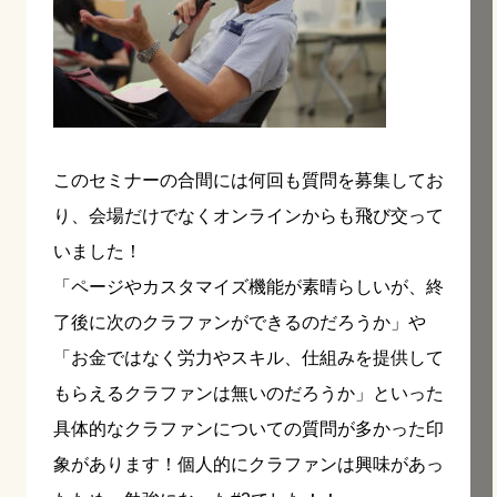
このセミナーの合間には何回も質問を募集してお
り、会場だけでなくオンラインからも飛び交って
いました！
「ページやカスタマイズ機能が素晴らしいが、終
了後に次のクラファンができるのだろうか」や
「お金ではなく労力やスキル、仕組みを提供して
もらえるクラファンは無いのだろうか」といった
具体的なクラファンについての質問が多かった印
象があります！
個人的にクラファンは興味があっ