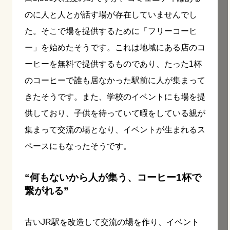
のに人と人とが話す場が存在していませんでし
た。そこで場を提供するために「フリーコーヒ
ー」を始めたそうです。これは地域にある店のコ
ーヒーを無料で提供するものであり、たった1杯
のコーヒーで誰も居なかった駅前に人が集まって
きたそうです。また、学校のイベントにも場を提
供しており、子供を待っていて暇をしている親が
集まって交流の場となり、イベントが生まれるス
ペースにもなったそうです。
“何もないから人が集う、コーヒー1杯で
繋がれる”
古いJR駅を改造して交流の場を作り、イベント