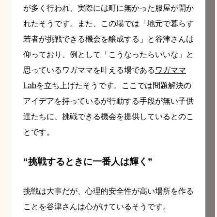
が多く行われ、実際には町に無かった服屋が開か
れたそうです。また、この場では「地元で暮らす
若者が挑戦できる機会を醸成する」と谷津さんは
仰っており、例として「こうなったらいいな」と
思っているワガママを叶える場である
ワガママ
Lab
を立ち上げたそうです。ここでは問題解決の
アイデアを持っているが行動する手段が無い子供
達たちに、挑戦できる機会を提供しているとのこ
とです。
“挑戦するときに一番人は輝く”
挑戦は大事だが、心理的安全性が高い場所を作る
ことを谷津さんは心がけているそうです。