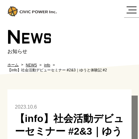
N
EWS
お知らせ
ホーム
NEWS
info
【info】社会活動デビューセミナー #2&3｜ゆうと体験記 #2
2023.10.6
【info】社会活動デビュ
ーセミナー #2&3｜ゆう