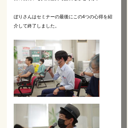
ぼりさんはセミナーの最後にこの4つの心得を紹
介して終了しました。