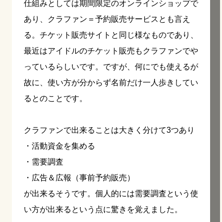
仕組みとしては期間限定のオンラインショップで
あり、クラファン＝予約販売サービスとも言え
る。チケット販売サイトと同じ様なものであり、
最近はアイドルのチケット販売もクラファンでや
っているらしいです。ですが、何にでも使えるが
故に、使い方が分からず名前だけ一人歩きしてい
るとのことです。
クラファンで出来ることは大きく分けて3つあり
・活動資金を集める
・需要調査
・広告＆広報（事前予約販売）
が出来るそうです。個人的には需要調査という使
い方が出来るという点に驚きを覚えました。