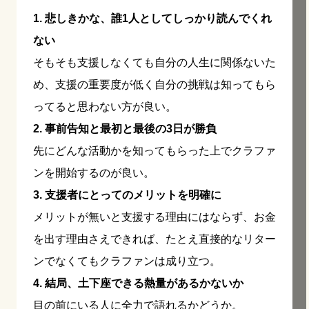
1. 悲しきかな、誰1人としてしっかり読んでくれ
ない
そもそも支援しなくても自分の人生に関係ないた
め、支援の重要度が低く自分の挑戦は知ってもら
ってると思わない方が良い。
2. 事前告知と最初と最後の3日が勝負
先にどんな活動かを知ってもらった上でクラファ
ンを開始するのが良い。
3. 支援者にとってのメリットを明確に
メリットが無いと支援する理由にはならず、お金
を出す理由さえできれば、たとえ直接的なリター
ンでなくてもクラファンは成り立つ。
4. 結局、土下座できる熱量があるかないか
目の前にいる人に全力で語れるかどうか。