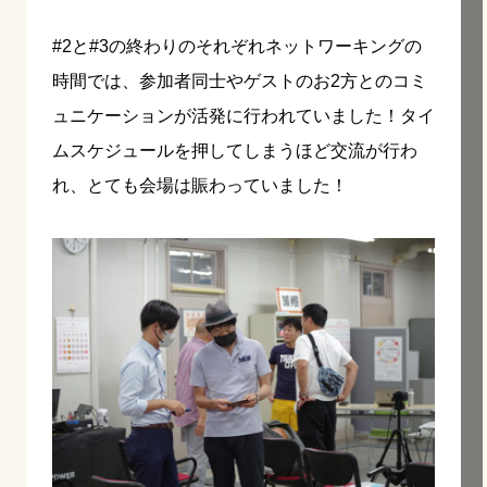
#2と#3の終わりのそれぞれネットワーキングの
時間では、参加者同士やゲストのお2方とのコミ
ュニケーションが活発に行われていました！タイ
ムスケジュールを押してしまうほど交流が行わ
れ、とても会場は賑わっていました！