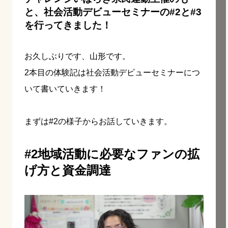
と、社会活動デビューセミナーの#2と#3
を行ってきました！
お久しぶりです、山形です。
2本目の体験記は社会活動デビューセミナーにつ
いて書いていきます！
まずは#2の様子からお話していきます。
#2地域活動に必要なファンの拡
げ方と資金調達