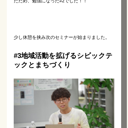
たため、勉強になった#2でした！！
少し休憩を挟み次のセミナーが始まりました。
#3地域活動を拡げるシビックテ
ックとまちづくり