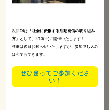
次回#4は
「社会に伝播する活動発信の取り組み
方」
として、2/10(土)に開催いたします！
詳細は後日お知らせいたしますが、参加申し込み
は今でもできます。
ぜひ奮ってご参加くださ
い！