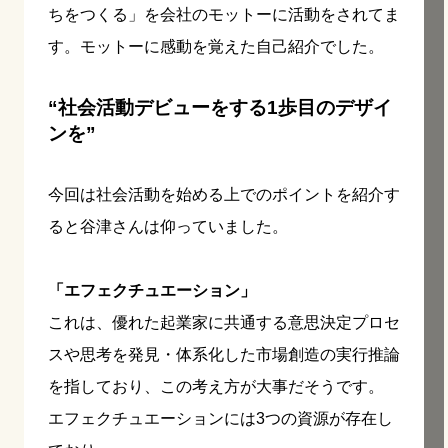
ちをつくる」を会社のモットーに活動をされてま
す。モットーに感動を覚えた自己紹介でした。
“社会活動デビューをする1歩目のデザイ
ンを”
今回は社会活動を始める上でのポイントを紹介す
ると谷津さんは仰っていました。
「エフェクチュエーション」
これは、優れた起業家に共通する意思決定プロセ
スや思考を発見・体系化した市場創造の実行推論
を指しており、この考え方が大事だそうです。
エフェクチュエーションには3つの資源が存在し