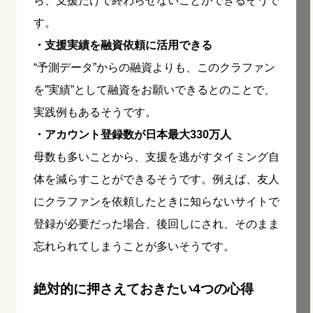
ら、支援だけで終わらせないことができるそうで
す。
・支援実績を融資依頼に活用できる
“予測データ”からの融資よりも、このクラファン
を”実績”として融資をお願いできるとのことで、
実践例もあるそうです。
・アカウント登録数が日本最大330万人
母数も多いことから、支援を逃がすタイミング自
体を減らすことができるそうです。例えば、友人
にクラファンを依頼したときに知らないサイトで
登録が必要だった場合、後回しにされ、そのまま
忘れられてしまうことが多いそうです。
絶対的に押さえておきたい4つの心得