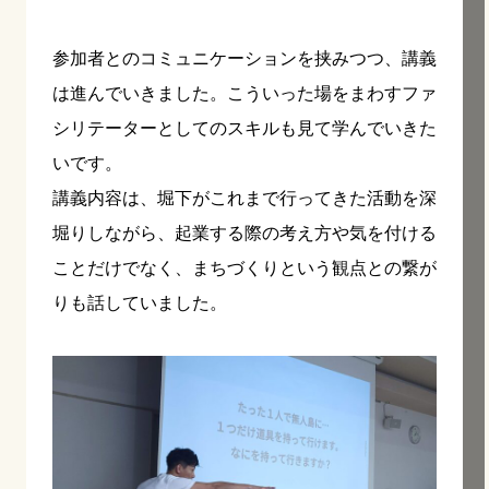
参加者とのコミュニケーションを挟みつつ、講義
は進んでいきました。こういった場をまわすファ
シリテーターとしてのスキルも見て学んでいきた
いです。
講義内容は、堀下がこれまで行ってきた活動を深
堀りしながら、起業する際の考え方や気を付ける
ことだけでなく、まちづくりという観点との繋が
りも話していました。