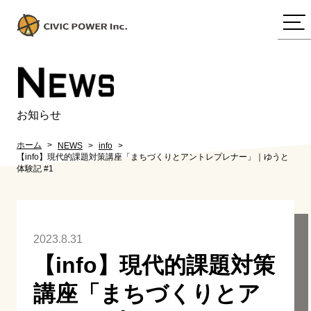
N
EWS
お知らせ
ホーム
NEWS
info
【info】現代的課題対策講座「まちづくりとアントレプレナー」｜ゆうと
体験記 #1
2023.8.31
【info】現代的課題対策
講座「まちづくりとア