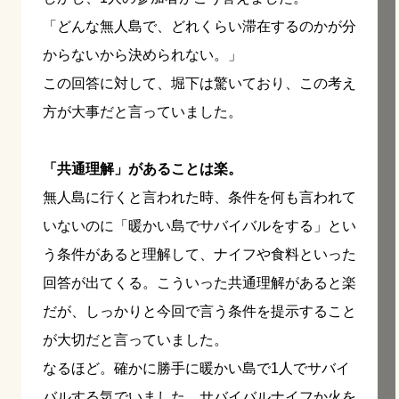
「どんな無人島で、どれくらい滞在するのかが分
からないから決められない。」
この回答に対して、堀下は驚いており、この考え
方が大事だと言っていました。
「共通理解」があることは楽。
無人島に行くと言われた時、条件を何も言われて
いないのに「暖かい島でサバイバルをする」とい
う条件があると理解して、ナイフや食料といった
回答が出てくる。こういった共通理解があると楽
だが、しっかりと今回で言う条件を提示すること
が大切だと言っていました。
なるほど。確かに勝手に暖かい島で1人でサバイ
バルする気でいました。サバイバルナイフか火を