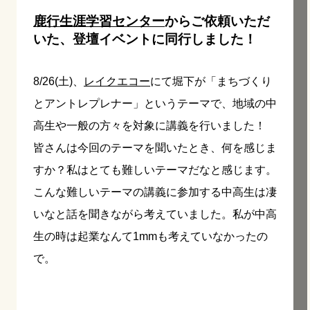
鹿行生涯学習センター
からご依頼いただ
いた、登壇イベントに同行しました！
8/26(土)、
レイクエコー
にて堀下が「まちづくり
とアントレプレナー」というテーマで、地域の中
高生や一般の方々を対象に講義を行いました！
皆さんは今回のテーマを聞いたとき、何を感じま
すか？
私はとても難しいテーマだなと感じます。
こんな難しいテーマの講義に参加する中高生は凄
いなと話を聞きながら考えていました。私が中高
生の時は起業なんて1mmも考えていなかったの
で。