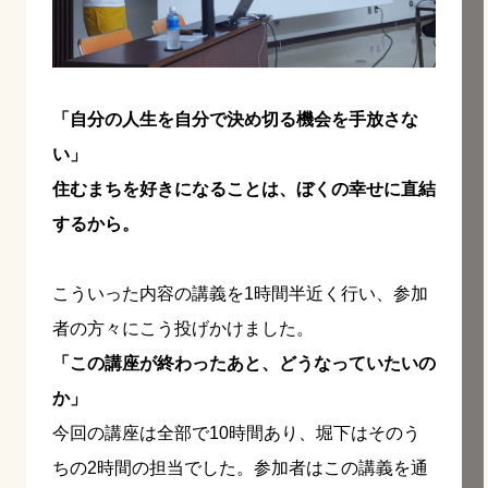
「自分の人生を自分で決め切る機会を手放さな
い」
住むまちを好きになることは、ぼくの幸せに直結
するから。
こういった内容の講義を1時間半近く行い、参加
者の方々にこう投げかけました。
「この講座が終わったあと、どうなっていたいの
か」
今回の講座は全部で10時間あり、堀下はそのう
ちの2時間の担当でした。参加者はこの講義を通