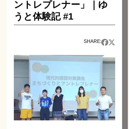
ントレプレナー」｜ゆ
うと体験記 #1
SHARE: