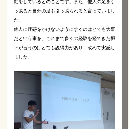
動をしているとのことです。また、他人の足を引
っ張ると自分の足も引っ張られると言っていまし
た。
他人に迷惑をかけないようにするのはとても大事
だという事を、これまで多くの経験を経てきた堀
下が言うのはとても説得力があり、改めて実感し
ました。