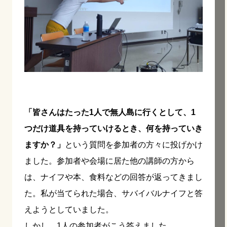
「皆さんはたった1人で無人島に行くとして、1
つだけ道具を持っていけるとき、何を持っていき
ますか？」
という質問を参加者の方々に投げかけ
ました。参加者や会場に居た他の講師の方から
は、ナイフや本、食料などの回答が返ってきまし
た。私が当てられた場合、サバイバルナイフと答
えようとしていました。
しかし、1人の参加者がこう答えました。