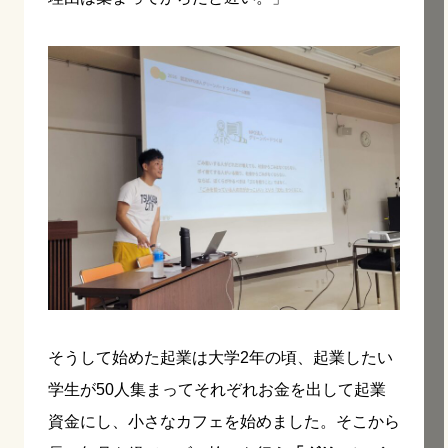
そうして始めた起業は大学2年の頃、起業したい
学生が50人集まってそれぞれお金を出して起業
資金にし、小さなカフェを始めました。そこから