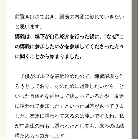
前置きはさておき、講義の内容に触れていきたい
と思います。
講義は、堀下が自己紹介を行った後に、”なぜ”こ
の講義に参加したのかを参加してくださった方々
に聞くことから始まりました。
「子供がゴルフを最近始めたので、練習環境を作
ろうとしており、そのために起業したいから」と
いった具体的な内容まで決まっている方や「友達
に誘われて参加した」といった回答が返ってきま
した。友達に誘われて来るのは凄いですよね。私
が中高生の時もし誘われたとしても、来るのは結
構ためらう気がします。