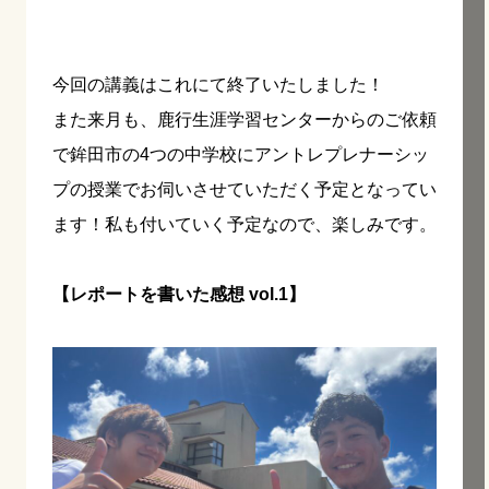
今回の講義はこれにて終了いたしました！
また来月も、鹿行生涯学習センターからのご依頼
で鉾田市の4つの中学校にアントレプレナーシッ
プの授業でお伺いさせていただく予定となってい
ます！
私も付いていく予定なので、楽しみです。
【レポートを書いた感想 vol.1】