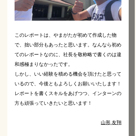
このレポートは、やまがたが初めて作成した物
で、拙い部分もあったと思います。なんなら初め
てのレポートなのに、社長を敬称略で書くのは違
和感極まりなかったです。
しかし、いい経験を積める機会を頂けたと思って
いるので、今後ともよろしくお願いいたします！
レポートを書くスキルをあげつつ、インターンの
方も頑張っていきたいと思います！
山形 友翔