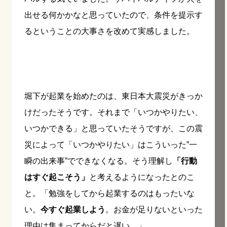
出せる何かかなと思っていたので、条件を提示す
るということの大事さを改めて実感しました。
堀下が起業を始めたのは、東日本大震災がきっか
けだったそうです。それまで「いつかやりたい、
いつかできる」と思っていたそうですが、この震
災によって「いつかやりたい」はこういった”一
瞬の出来事”でできなくなる。そう理解し
「行動
はすぐ起こそう」
と考えるようになったとのこ
と。「勉強をしてから起業するのはもったいな
い。
今すぐ起業しよう
。お金が足りないといった
理由は集まってからだと遅い。」