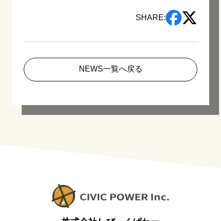
SHARE:
NEWS一覧へ戻る