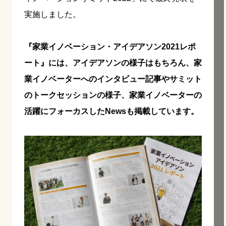
実施しました。
『家業イノベーション・アイデアソン2021レポ
ート』には、アイデアソンの様子はもちろん、家
業イノベーターへのインタビュー記事やサミット
のトークセッションの様子、家業イノベーターの
活躍にフォーカスしたNewsも掲載しています。