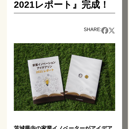
2021レポート』完成！
SHARE:
茨城県内の家業イノベーターがアイデア