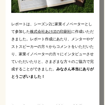
レポートは、シーズン2に家業イノベーターとし
て参加した
株式会社あけぼの印刷社
に作成いただ
きました。レポート作成にあたり、メンターやゲ
ストスピーカーの方々からコメントをいただいた
り、家業イノベーターの方々にインタビューさせ
ていただいたりと、さまざまな方々のご協力で完
成することができました。
みなさん本当にありが
とうございました！