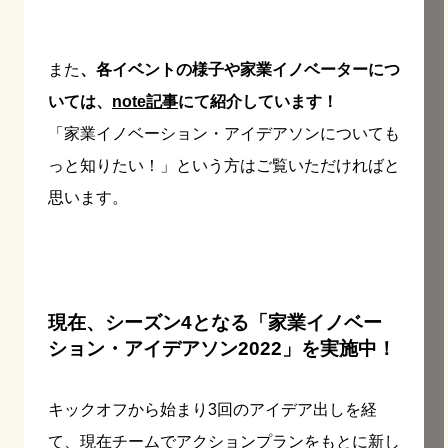
また
、各イベントの様子や家業イノベーターにつ
いては、
note記事
にて紹介しています！
「家業イノベーション・アイデアソンについても
っと知りたい！」という方はご覧いただければと
思います。
現在、シーズン4となる
「家業イノベー
ション・アイデアソン2022」
を実施中！
キックオフから始まり3回のアイデア出しを経
て、現在チームでアクションプランをもとに新し