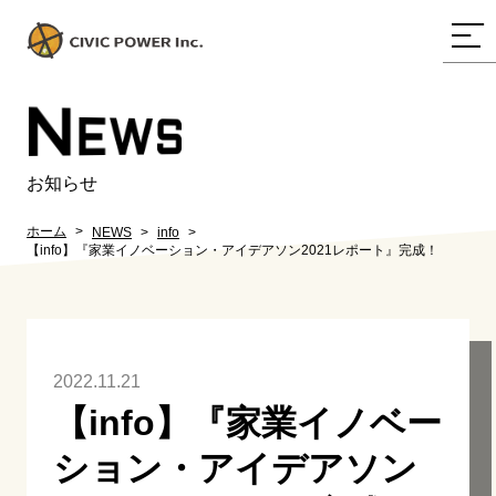
N
EWS
お知らせ
ホーム
NEWS
info
【info】『家業イノベーション・アイデアソン2021レポート』完成！
2022.11.21
【info】『家業イノベー
ション・アイデアソン