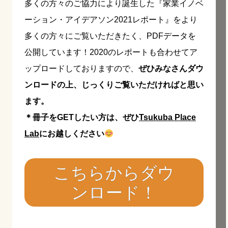
多くの方々のご協力により誕生した『家業イノベ
ーション・アイデアソン2021レポート』をより
多くの方々にご覧いただきたく、PDFデータを
公開しています！2020のレポートも合わせてア
ップロードしておりますので、
ぜひみなさんダウ
ンロードの上、じっくりご覧いただければと思い
ます。
＊冊子をGETしたい方は、ぜひ
Tsukuba Place
Lab
にお越しください
こちらからダウ
ンロード！