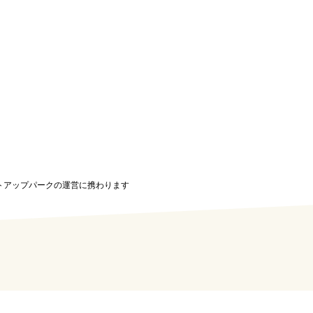
ートアップパークの運営に携わります