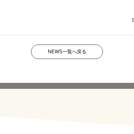
NEWS一覧へ戻る