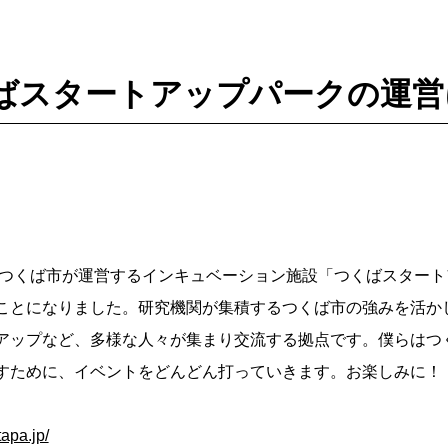
つくばスタートアップパークの運
り、つくば市が運営するインキュベーション施設「つくばスター
ことになりました。研究機関が集積するつくば市の強みを活か
アップなど、多様な人々が集まり交流する拠点です。僕らはつ
すために、イベントをどんどん打っていきます。お楽しみに！
tapa.jp/