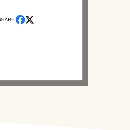
SHARE: