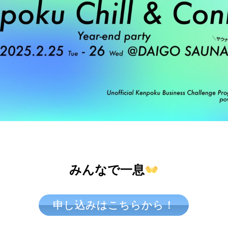
みんなで一息
申し込みはこちらから！