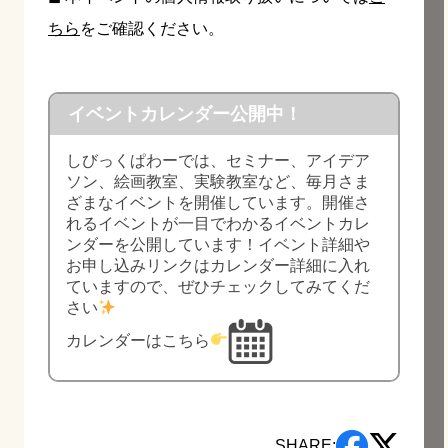
ちら
をご確認ください。
イベントカレンダー公開中！
しびっくぱわーでは、セミナー、アイデア
ソン、絵画教室、実験教室など、毎月さま
ざまなイベントを開催しています。開催さ
れるイベントが一目でわかるイベントカレ
ンダーを公開しています！イベント詳細や
お申し込みリンクはカレンダー詳細に入れ
ていますので、ぜひチェックしてみてくだ
さい
カレンダーはこちら
SHARE: