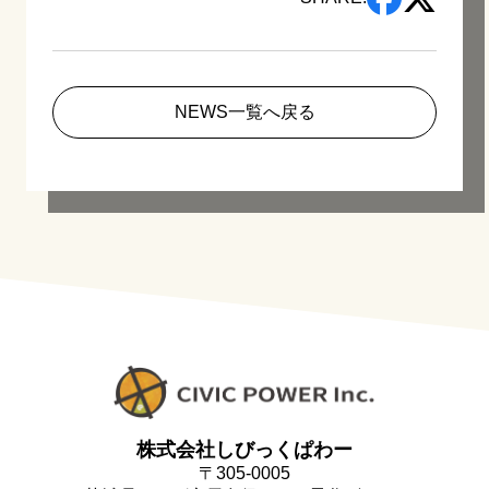
NEWS一覧へ戻る
株式会社しびっくぱわー
〒305-0005