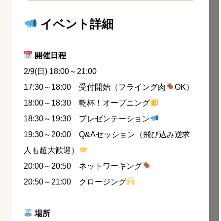
イベント詳細
開催日程
2/9(日) 18:00～21:00
17:30～18:00 受付開始（フライング肉
OK）
18:00～18:30 乾杯！オープニング
18:30～19:30 プレゼンテーション
19:30～20:00 Q&Aセッション（飛び込み逆求
人も超大歓迎）
20:00～20:50 ネットワーキング
20:50～21:00 クロージング
場所