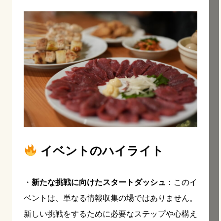
イベントのハイライト
・
新たな挑戦に向けたスタートダッシュ
：このイ
ベントは、単なる情報収集の場ではありません。
新しい挑戦をするために必要なステップや心構え