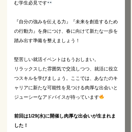
む学生必見です
『自分の強みを伝える力』『未来を創造するため
の行動力』を身につけ、春に向けて新たな一歩を
踏み出す準備を整えましょう！
堅苦しい就活イベントはもうおしまい。
リラックスした雰囲気で交流しつつ、就活に役立
つスキルを学びましょう。ここでは、あなたのキ
ャリアに新たな可能性を見つける肉厚な出会いと
ジューシーなアドバイスが待っています
前回は1/29(水)に開催し肉厚な出会いが生まれま
した！