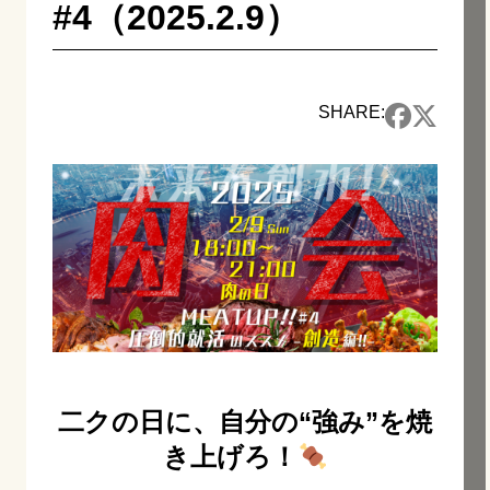
#4（2025.2.9）
SHARE:
二クの日に、自分の“強み”を焼
き上げろ！