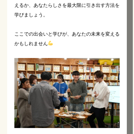
えるか、あなたらしさを最大限に引き出す方法を
学びましょう。
ここでの出会いと学びが、あなたの未来を変える
かもしれません