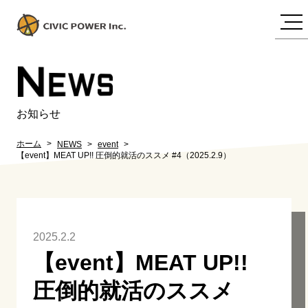
N
EWS
お知らせ
ホーム
NEWS
event
【event】MEAT UP!! 圧倒的就活のススメ #4（2025.2.9）
2025.2.2
【event】MEAT UP!!
圧倒的就活のススメ