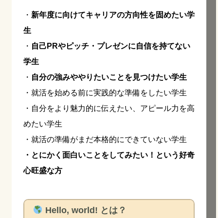
・
新年度に向けてキャリアの方向性を固めたい学
生
・
自己PRやピッチ・プレゼンに自信を持てない
学生
・
自分の強みややりたいことを見つけたい学生
・就活を始める前に実践的な準備をしたい学生
・自分をより魅力的に伝えたい、アピール力を高
めたい学生
・就活の準備がまだ本格的にできていない学生
・とにかく面白いことをしてみたい！という好奇
心旺盛な方
Hello, world! とは？