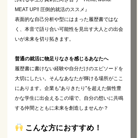
MEAT UP!! 圧倒的就活のススメ』
表面的な自己分析や型にはまった履歴書ではな
く、本音で語り合い可能性を見出す大人との出会
いが未来を切り拓きます。
普通の就活に物足りなさを感じるあなたへ
履歴書に書けない経験や自分だけのエピソードを
大切にしたい。そんなあなたが輝ける場所がここ
にあります。企業も“ありきたり”を超えた個性豊
かな学生に出会えるこの場で、自分の想いに共鳴
する仲間とともに未来を創造しませんか？
こんな方におすすめ！