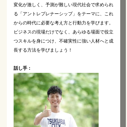
変化が激しく、予測が難しい現代社会で求められ
る「アントレプレナーシップ」をテーマに、これ
からの時代に必要な考え方と行動力を学びます。
ビジネスの現場だけでなく、あらゆる場面で役立
つスキルを身につけ、不確実性に強い人材へと成
長する方法を学びましょう！
話し手：