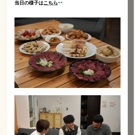
当日の様子は
こちら