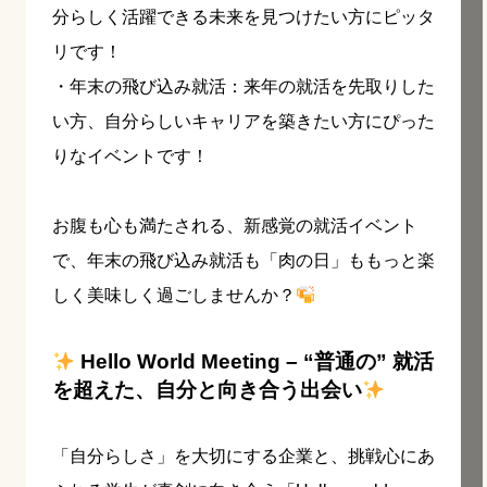
分らしく活躍できる未来を見つけたい方にピッタ
リです！
・年末の飛び込み就活：来年の就活を先取りした
い方、自分らしいキャリアを築きたい方にぴった
りなイベントです！
お腹も心も満たされる、新感覚の就活イベント
で、年末の飛び込み就活も「肉の日」ももっと楽
しく美味しく過ごしませんか？
Hello World Meeting – “普通の” 就活
を超えた、自分と向き合う出会い
「自分らしさ」を大切にする企業と、挑戦心にあ