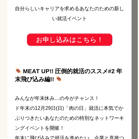
自分らしいキャリアを求めるあなたのための新し
い就活イベント
お申し込みはこちら！
MEAT UP!! 圧倒的就活のススメ#2 年
末飛び込み編!!
みんなが年末休み…の今がチャンス！
ド年末の12月29日(日)「肉の日」就活に本気でか
ぶりつきたいあなたのための特別なネットワーキ
ングイベントを開催！
年末に飛び込みで就活を進めたい、企業と直接つ