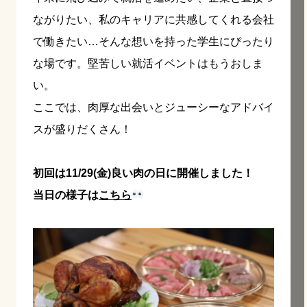
ながりたい、私のキャリアに共感してくれる会社
で働きたい…そんな想いを持った学生にぴったり
な場です。堅苦しい就活イベントはもうおしま
い。
ここでは、肉厚な出会いとジューシーなアドバイ
スが盛りだくさん！
初回は11/29(金)良い肉の日に開催しました！
当日の様子は
こちら