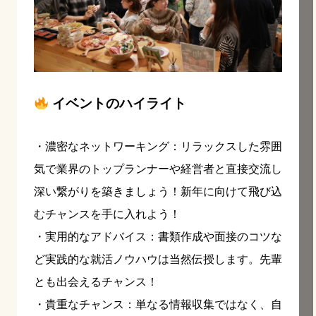
イベントのハイライト
・濃密なネットワーキング：リラックスした雰囲
気で業界のトップランナーや経営者と直接交流し
深い繋がりを築きましょう！新年に向けて飛び込
むチャンスを手に入れよう！
・実用的なアドバイス：書類作成や面接のコツな
ど実践的な就活ノウハウは当然伝授します。先輩
とも出会えるチャンス！
・貴重なチャンス：単なる情報収集ではなく、自