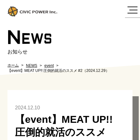
N
EWS
お知らせ
ホーム
NEWS
event
【event】MEAT UP!! 圧倒的就活のススメ #2（2024.12.29）
2024.12.10
【event】MEAT UP!!
圧倒的就活のススメ