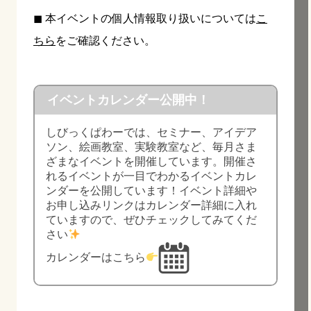
◼︎ 本イベントの個人情報取り扱いについては
こ
ちら
をご確認ください。
イベントカレンダー公開中！
しびっくぱわーでは、セミナー、アイデア
ソン、絵画教室、実験教室など、毎月さま
ざまなイベントを開催しています。開催さ
れるイベントが一目でわかるイベントカレ
ンダーを公開しています！イベント詳細や
お申し込みリンクはカレンダー詳細に入れ
ていますので、ぜひチェックしてみてくだ
さい
カレンダーはこちら