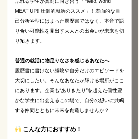
ふれる学生が真剣に向き合う「Hello, world
MEAT UP!! 圧倒的就活のススメ」！表面的な自
己分析や型にはまった履歴書ではなく、本音で語
り合い可能性を見出す大人との出会いが未来を切
り拓きます。
普通の就活に物足りなさを感じるあなたへ
履歴書に書けない経験や自分だけのエピソードを
大切にしたい。そんなあなたが輝ける場所がここ
にあります。企業も“ありきたり”を超えた個性豊
かな学生に出会えるこの場で、自分の想いに共鳴
する仲間とともに未来を創造しませんか？
こんな方におすすめ！