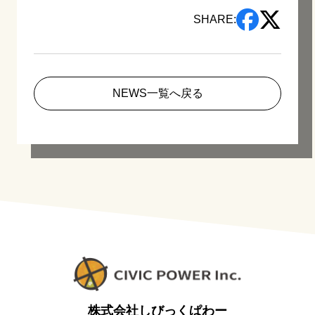
SHARE:
NEWS一覧へ戻る
株式会社しびっくぱわー