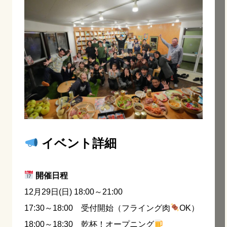
イベント詳細
開催日程
12月29日(日) 18:00～21:00
17:30～18:00 受付開始（フライング肉
OK）
18:00～18:30 乾杯！オープニング