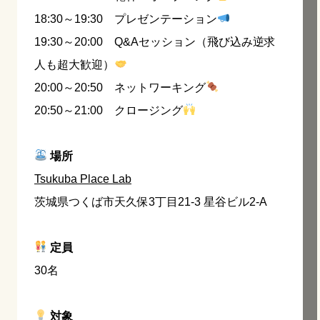
18:30～19:30 プレゼンテーション
19:30～20:00 Q&Aセッション（飛び込み逆求
人も超大歓迎）
20:00～20:50 ネットワーキング
20:50～21:00 クロージング
場所
Tsukuba Place Lab
茨城県つくば市天久保3丁目21-3 星谷ビル2-A
定員
30名
対象