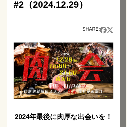
#2（2024.12.29）
SHARE:
2024年最後に肉厚な出会いを！