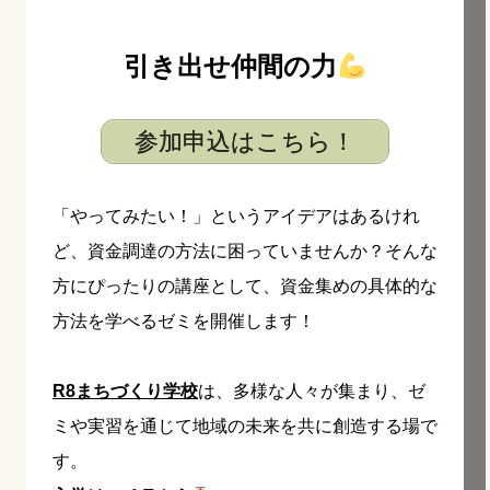
引き出せ仲間の力
参加申込はこちら！
「やってみたい！」というアイデアはあるけれ
ど、資金調達の方法に困っていませんか？そんな
方にぴったりの講座として、資金集めの具体的な
方法を学べるゼミを開催します！
R8まちづくり学校
は、多様な人々が集まり、ゼ
ミや実習を通じて地域の未来を共に創造する場で
す。