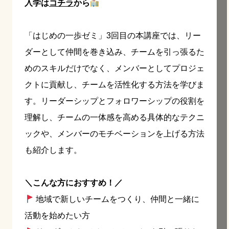
入学は
コチラ
から
「はじめの一歩ゼミ」3回目の本講座では、リー
ダーとして仲間を巻き込み、チームを引っ張るた
めのスキルだけでなく、メンバーとしてプロジェ
クトに貢献し、チームを活性化する方法を学びま
す。リーダーシップとフォロワーシップの役割を
理解し、チームの一体感を高める具体的なテクニ
ックや、メンバーのモチベーションを上げる方法
も紹介します。
＼こんな方におすすめ！／
地域で新しいチームをつくり、仲間と一緒に
活動を始めたい方