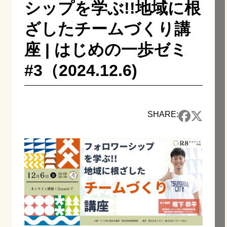
シップを学ぶ!!地域に根
ざしたチームづくり講
座 | はじめの一歩ゼミ
#3（2024.12.6)
SHARE: