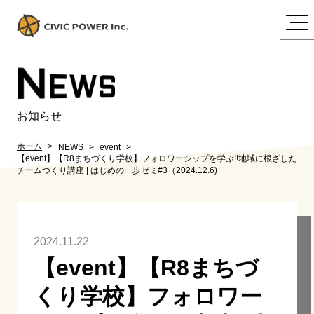
N
EWS
お知らせ
ホーム
NEWS
event
【event】【R8まちづくり学校】フォロワーシップを学ぶ!!地域に根ざした
チームづくり講座 | はじめの一歩ゼミ#3（2024.12.6)
2024.11.22
【event】【R8まちづ
くり学校】フォロワー