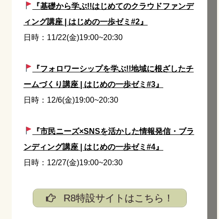
『基礎から学ぶ!!はじめてのクラウドファンデ
ィング講座 | はじめの一歩ゼミ#2』
日時：11/22(金)19:00~20:30
『フォロワーシップを学ぶ!!地域に根ざしたチ
ームづくり講座 | はじめの一歩ゼミ#3』
日時：12/6(金)19:00~20:30
『市民ニーズ×SNSを活かした情報発信・ブラ
ンディング講座 | はじめの一歩ゼミ#4』
日時：12/27(金)19:00~20:30
R8特設サイトはこちら！