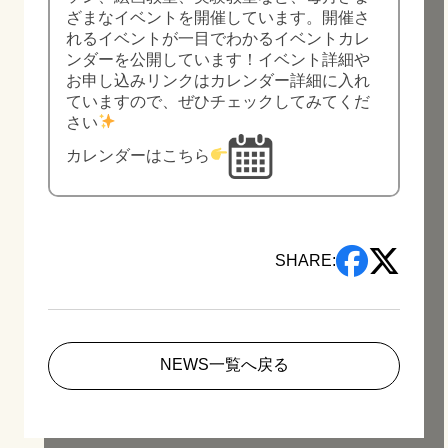
ざまなイベントを開催しています。開催さ
れるイベントが一目でわかるイベントカレ
ンダーを公開しています！イベント詳細や
お申し込みリンクはカレンダー詳細に入れ
ていますので、ぜひチェックしてみてくだ
さい
カレンダーはこちら
SHARE:
NEWS一覧へ戻る