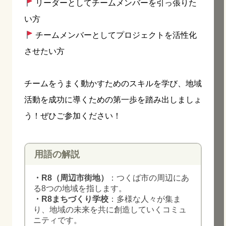
リーダーとしてチームメンバーを引っ張りた
い方
チームメンバーとしてプロジェクトを活性化
させたい方
チームをうまく動かすためのスキルを学び、地域
活動を成功に導くための第一歩を踏み出しましょ
う！ぜひご参加ください！
用語の解説
・R8（周辺市街地）
：つくば市の周辺にあ
る8つの地域を指します。
・R8まちづくり学校
：多様な人々が集ま
り、地域の未来を共に創造していくコミュ
ニティです。