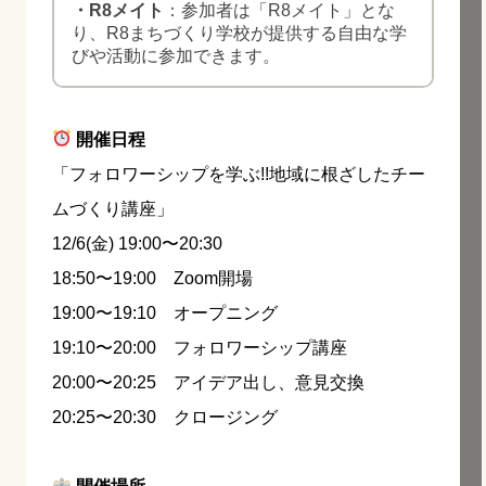
・R8メイト
：参加者は「R8メイト」とな
り、R8まちづくり学校が提供する自由な学
びや活動に参加できます。
開催日程
「フォロワーシップを学ぶ!!地域に根ざしたチー
ムづくり講座」
12/6(金) 19:00〜20:30
18:50〜19:00 Zoom開場
19:00〜19:10 オープニング
19:10〜20:00 フォロワーシップ講座
20:00〜20:25 アイデア出し、意見交換
20:25〜20:30 クロージング