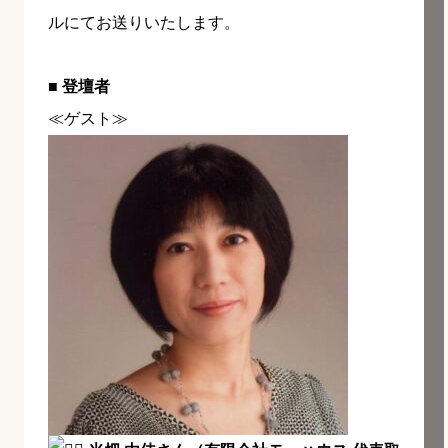
ルにてお送りいたします。
■ 登壇者
≪ゲスト≫