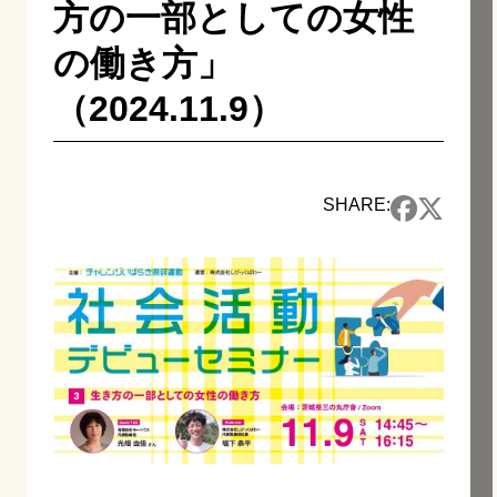
方の一部としての女性
の働き方」
（2024.11.9）
SHARE: