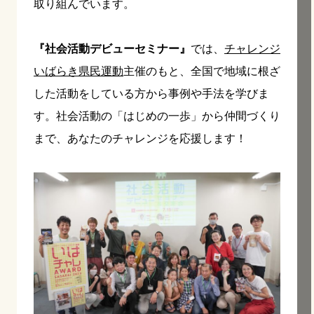
取り組んでいます。
『社会活動デビューセミナー』
では、
チャレンジ
いばらき県民運動
主催のもと、全国で地域に根ざ
した活動をしている方から事例や手法を学びま
す。社会活動の「はじめの一歩」から仲間づくり
まで、あなたのチャレンジを応援します！