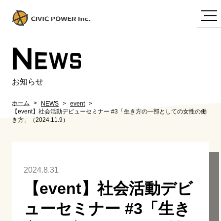
N
EWS
お知らせ
ホーム
NEWS
event
【event】社会活動デビューセミナー #3「生き方の一部としての女性の働
き方」（2024.11.9）
2024.8.31
【event】社会活動デビ
ューセミナー #3「生き