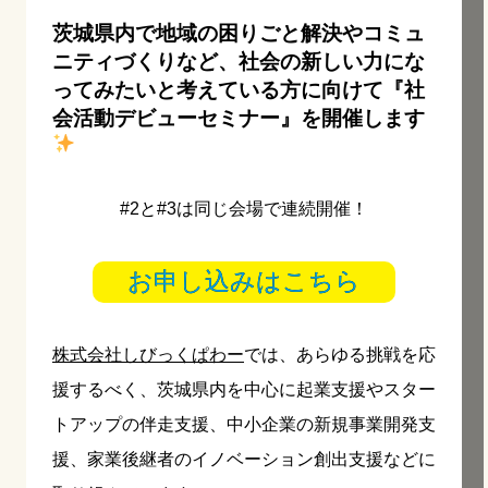
茨城県内で地域の困りごと解決やコミュ
ニティづくりなど、社会の新しい力にな
ってみたいと考えている方に向けて『社
会活動デビューセミナー』を開催します
#2と#3は同じ会場で連続開催！
お申し込みはこちら
株式会社しびっくぱわー
では、あらゆる挑戦を応
援するべく、茨城県内を中心に起業支援やスター
トアップの伴走支援、中小企業の新規事業開発支
援、家業後継者のイノベーション創出支援などに