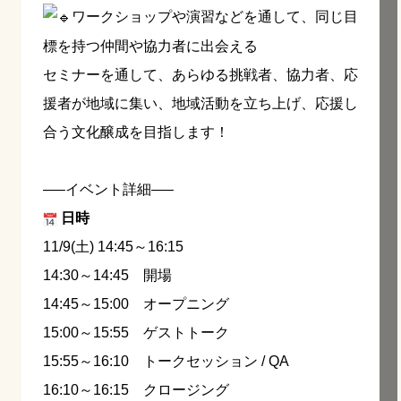
ワークショップや演習などを通して、同じ目
標を持つ仲間や協力者に出会える
セミナーを通して、あらゆる挑戦者、協力者、応
援者が地域に集い、地域活動を立ち上げ、応援し
合う文化醸成を目指します！
—–イベント詳細—–
日時
11/9(土) 14:45～16:15
14:30～14:45 開場
14:45～15:00 オープニング
15:00～15:55 ゲストトーク
15:55～16:10 トークセッション / QA
16:10～16:15 クロージング