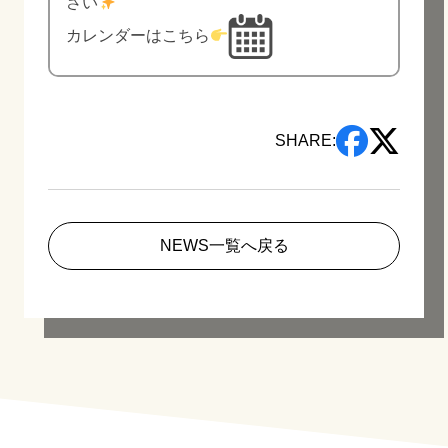
さい
カレンダーはこちら
SHARE:
NEWS一覧へ戻る