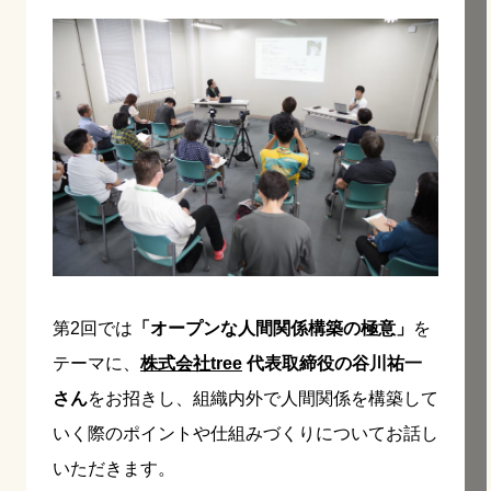
第2回では
「オープンな人間関係構築の極意」
を
テーマに、
株式会社tree
代表取締役の谷川祐一
さん
をお招きし、組織内外で人間関係を構築して
いく際のポイントや仕組みづくりについてお話し
いただきます。