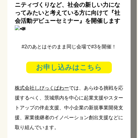
ニティづくりなど、社会の新しい力にな
ってみたいと考えている方に向けて『社
会活動デビューセミナー』を開催します
#2のあとはそのまま同じ会場で#3を開催！
お申し込みはこちら
株式会社しびっくぱわー
では、あらゆる挑戦を応
援するべく、茨城県内を中心に起業支援やスター
トアップの伴走支援、中小企業の新規事業開発支
援、家業後継者のイノベーション創出支援などに
取り組んでいます。