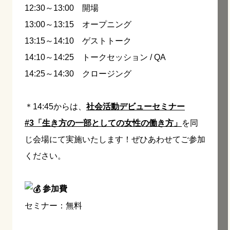
12:30～13:00 開場
13:00～13:15 オープニング
13:15～14:10 ゲストトーク
14:10～14:25 トークセッション / QA
14:25～14:30 クロージング
＊14:45からは、
社会活動デビューセミナー
#3「生き方の一部としての女性の働き方」
を同
じ会場にて実施いたします！ぜひあわせてご参加
ください。
参加費
セミナー：無料