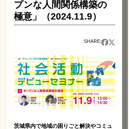
プンな人間関係構築の
極意」（2024.11.9）
SHARE:
茨城県内で地域の困りごと解決やコミュ