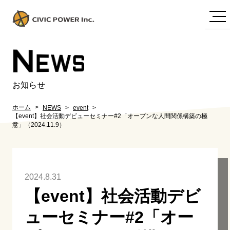
N
EWS
お知らせ
ホーム
NEWS
event
【event】社会活動デビューセミナー#2「オープンな人間関係構築の極
意」（2024.11.9）
2024.8.31
【event】社会活動デビ
ューセミナー#2「オー