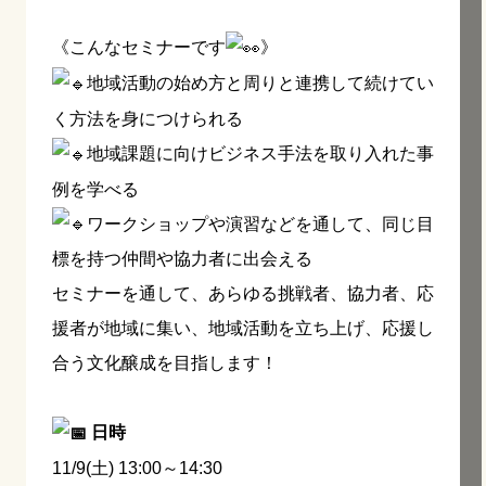
《こんなセミナーです
》
地域活動の始め方と周りと連携して続けてい
く方法を身につけられる
地域課題に向けビジネス手法を取り入れた事
例を学べる
ワークショップや演習などを通して、同じ目
標を持つ仲間や協力者に出会える
セミナーを通して、あらゆる挑戦者、協力者、応
援者が地域に集い、地域活動を立ち上げ、応援し
合う文化醸成を目指します！
日時
11/9(土) 13:00～14:30