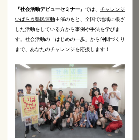
『社会活動デビューセミナー』
では、
チャレンジ
いばらき県民運動
主催のもと、全国で地域に根ざ
した活動をしている方から事例や手法を学びま
す。社会活動の「はじめの一歩」から仲間づくり
まで、あなたのチャレンジを応援します！