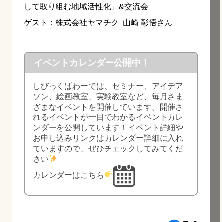
して取り組む地域活性化」&交流会
ゲスト：
株式会社ヤマチク
山崎 彰悟さん
イベントカレンダー公開中！
しびっくぱわーでは、セミナー、アイデア
ソン、絵画教室、実験教室など、毎月さま
ざまなイベントを開催しています。開催さ
れるイベントが一目でわかるイベントカレ
ンダーを公開しています！イベント詳細や
お申し込みリンクはカレンダー詳細に入れ
ていますので、ぜひチェックしてみてくだ
さい
カレンダーはこちら