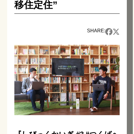
移住定住”
SHARE: