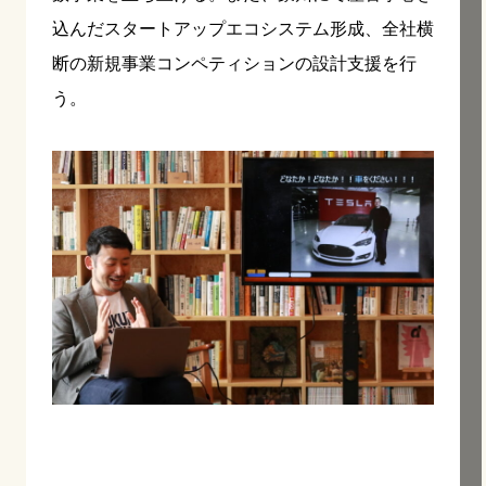
込んだスタートアップエコシステム形成、全社横
断の新規事業コンペティションの設計支援を行
う。