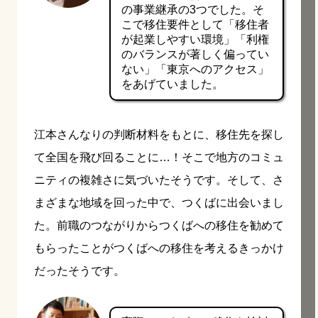
の事業継承の3つでした。そ
こで移住要件として「移住者
が起業しやすい環境」「利権
のバランスが著しく偏ってい
ない」「東京へのアクセス」
をあげていました。
江本さんなりの判断材料をもとに、移住先を探し
て全国を飛び回ることに…！そこで地方のコミュ
ニティの複雑さに気づいたそうです。そして、さ
まざまな地域を回った中で、つくばに出会いまし
た。前職のつながりからつくばへの移住を勧めて
もらったことがつくばへの移住を考えるきっかけ
だったそうです。