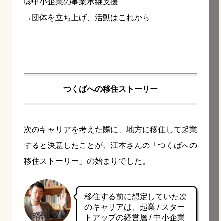
③中小企業の事業承継支援
→団体を立ち上げ、活動はこれから
つくばへの移住ストーリー
次のキャリアを考えた際に、地方に移住して起業
すると決意したことが、江本さんの「つくばへの
移住ストーリー」の始まりでした。
移住する前に想定していた次
のキャリアは、起業 / スター
トアップの経営層 / 中小企業