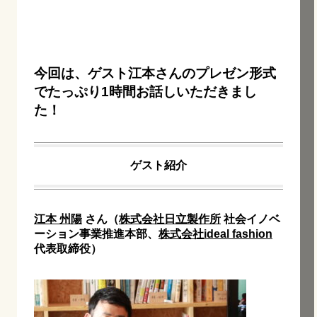
今回は、ゲスト江本さんのプレゼン形式
でたっぷり1時間お話しいただきまし
た！
ゲスト紹介
江本 州陽
さん
（
株式会社日立製作所
社会イノベ
ーション事業推進本部、
株式会社ideal fashion
代表取締役）