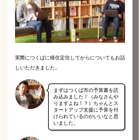
実際につくばに移住定住してからについてもお話
しいただきました。
まずはつくば市の予算書を読
み込みました！（みなさんや
りますよね！？）ちゃんとス
タートアップ支援に予算を付
けられているのがいいなと思
いました。