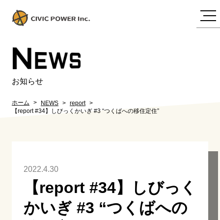
N
EWS
お知らせ
ホーム
NEWS
report
【report #34】しびっくかいぎ #3 “つくばへの移住定住”
2022.4.30
【report #34】しびっく
かいぎ #3 “つくばへの