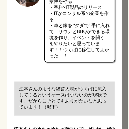
案件をやる
・香料×IT製品のリリース
・ITかコンサル系の企業を作
る
・車と家を “タダで” 手に入れ
て、サウナとBBQができる環
境を作り、イベントを開く
をやりたいと思っていま
す！！つくばに移住してよか
った…！
江本さんのような経営人材がつくばに流入
してくるというケースは少ないのが現状で
す。だからこそとてもありがたいなと思っ
ています！（堀下）