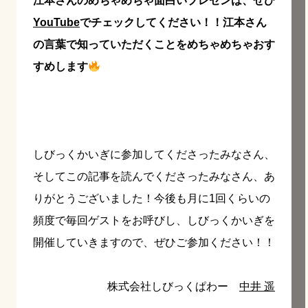
江本さんのめちゃめちゃ面白いプレゼンは、ぜひ
YouTube
でチェックしてください！！江本さん
の言葉で知っていただくことをめちゃめちゃおす
すめします
しびっくかいぎに参加してくださったみなさん、
そしてこの記事を読んでくださったみなさん、あ
りがとうございました！今後も月に1回くらいの
頻度で毎回ゲストをお呼びし、しびっくかいぎを
開催していきますので、ぜひご参加ください！！
株式会社しびっくぱわー
中井 遥