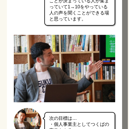
ことが決まっている人が集ま
っていて1→10をやっている
人の声を聞くことができる場
と思っています。
次の目標は…
・個人事業主としてつくばの