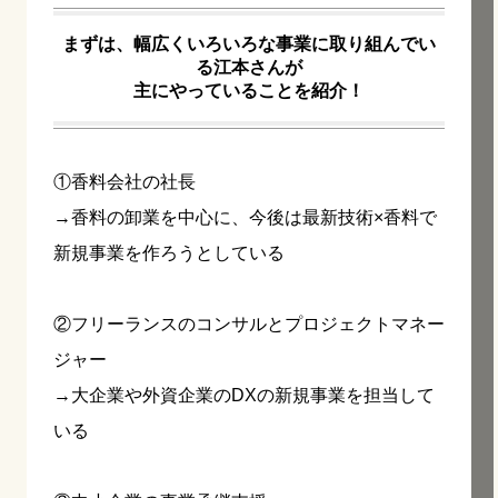
まずは、幅広くいろいろな事業に取り組んでい
る江本さんが
主にやっていることを紹介！
①香料会社の社長
→香料の卸業を中心に、今後は最新技術×香料で
新規事業を作ろうとしている
②フリーランスのコンサルとプロジェクトマネー
ジャー
→大企業や外資企業のDXの新規事業を担当して
いる