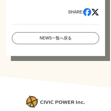
SHARE:
NEWS一覧へ戻る