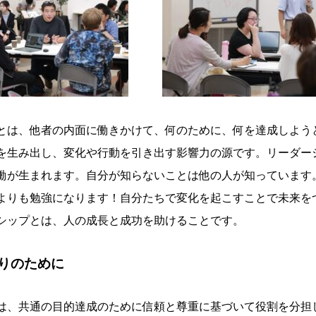
とは、他者の内面に働きかけて、何のために、何を達成しよう
を生み出し、変化や行動を引き出す影響力の源です。リーダー
働が生まれます。自分が知らないことは他の人が知っています
よりも勉強になります！自分たちで変化を起こすことで未来を
シップとは、人の成長と成功を助けることです。
りのために
は、共通の目的達成のために信頼と尊重に基づいて役割を分担