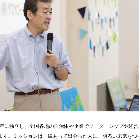
00年に独立し、全国各地の自治体や企業でリーダーシップや経
ます。ミッションは「縁あって出会った人に、明るい未来をつ