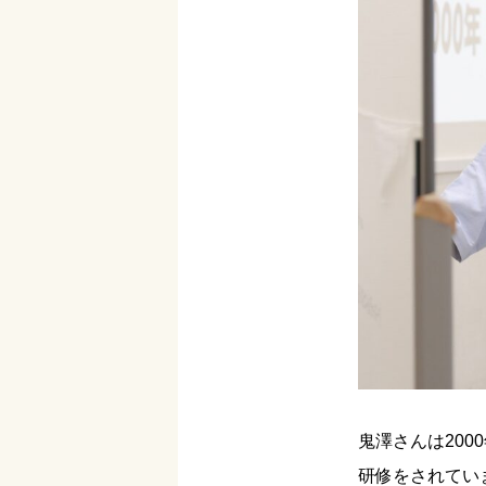
鬼澤さんは20
研修をされてい