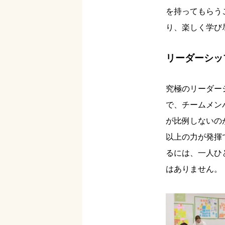
を持ってもらう
り、楽しく学び
リーダーシッ
究極のリーダー
で、チームメン
が比例しないの
以上の力が発揮で
るには、一人ひ
はありません。