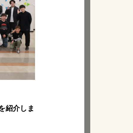
子を紹介しま