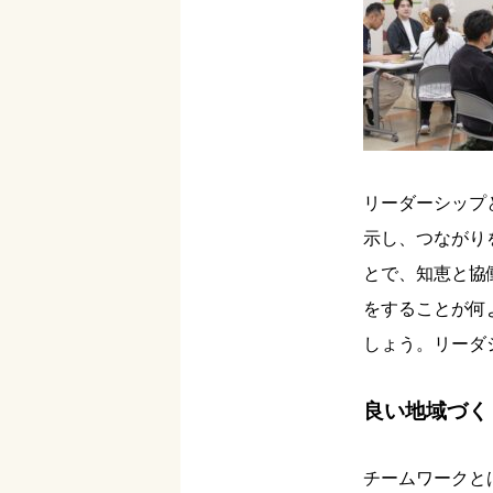
リーダーシップ
示し、つながり
とで、知恵と協
をすることが何
しょう。リーダ
良い地域づく
チームワークと