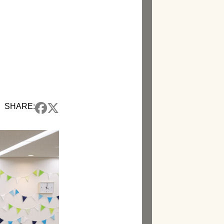
SHARE: