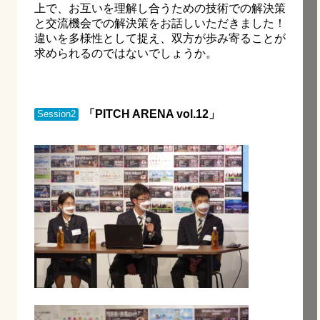
上で、お互いを理解し合うための技術での解決策
と交流機会での解決策をお話しいただきました！
違いを多様性として捉え、双方が歩み寄ることが
求められるのではないでしょうか。
「PITCH ARENA vol.12」
Session2