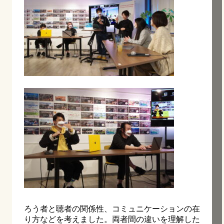
ろう者と聴者の関係性、コミュニケーションの在
り方などを考えました。両者間の違いを理解した