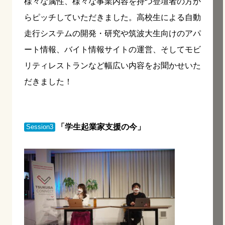
様々な属性、様々な事業内容を持つ登壇者の方か
らピッチしていただきました。高校生による自動
走行システムの開発・研究や筑波大生向けのアパ
ート情報、バイト情報サイトの運営、そしてモビ
リティレストランなど幅広い内容をお聞かせいた
だきました！
「学生起業家支援の今」
Session3