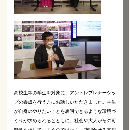
高校生等の学生を対象に、アントレプレナーシッ
プの養成を行う方にお話しいただきました。学生
が自身のやりたいことを表明できるような環境づ
くりが求められるとともに、社会や大人がその可
能性を潰してしまうのではなく、花開かせる支援