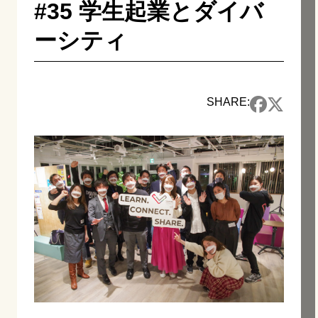
#35 学生起業とダイバ
ーシティ
SHARE: