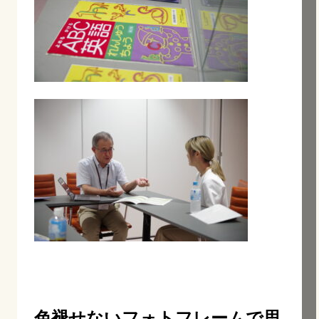
色褪せないフォトフレームで思