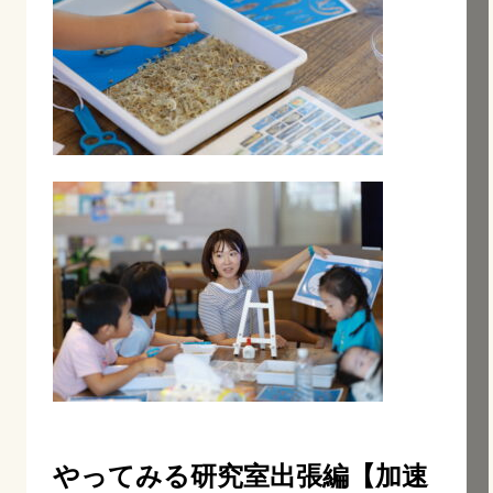
やってみる研究室出張編【加速