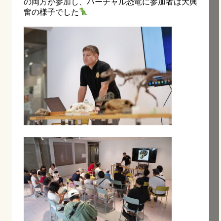
の両方が参加し、バーチャル恐竜に参加者は大興
奮の様子でした