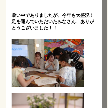
暑い中でありましたが、今年も大盛況！
足を運んでいただいたみなさん、ありが
とうございました！！