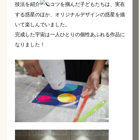
技法を紹介
コツを掴んだ子どもたちは、実在
する惑星のほか、オリジナルデザインの惑星を描
いて楽しんでいました。
完成した宇宙は一人ひとりの個性あふれる作品に
なりました！