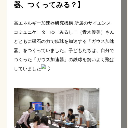
器、つくってみる？】
高エネルギー加速器研究機構
所属のサイ
エンス
コミュニケーター
ゆーみるしー
（青木優美）さん
とともに磁石の力で鉄球を加速する「ガウス加速
器」をつくっていました。子どもたちは、自分で
つくった「ガウス加速器」の鉄球を勢いよく飛ば
していました