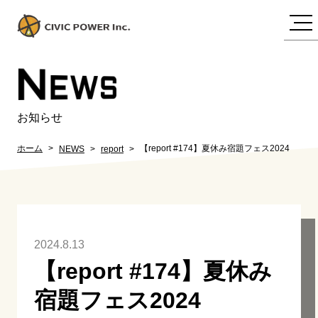
N
EWS
お知らせ
ホーム
【report #174】夏休み宿題フェス2024
NEWS
report
2024.8.13
【report #174】夏休み
宿題フェス2024