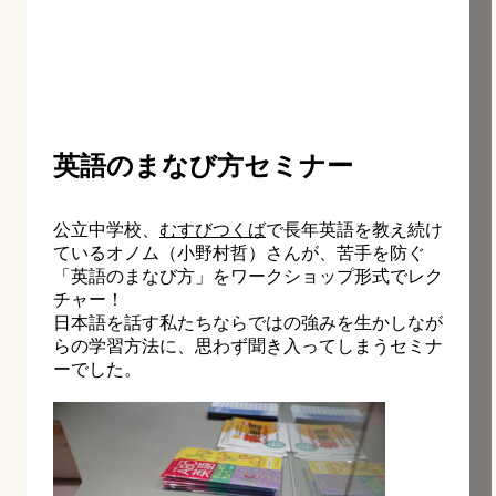
英語のまなび方セミナー
公立中学校、
むすびつくば
で長年英語を教え続け
ているオノム（小野村哲）さんが、苦手を防ぐ
「英語のまなび方」をワークショップ形式でレク
チャー！
日本語を話す私たちならではの強みを生かしなが
らの学習方法に、思わず聞き入ってしまうセミナ
ーでした。