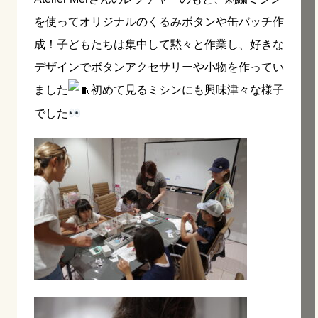
を使ってオリジナルのくるみボタンや缶バッチ作
成！子どもたちは集中して黙々と作業し、好きな
デザインでボタンアクセサリーや小物を作ってい
ました
初めて見るミシンにも興味津々な様子
でした