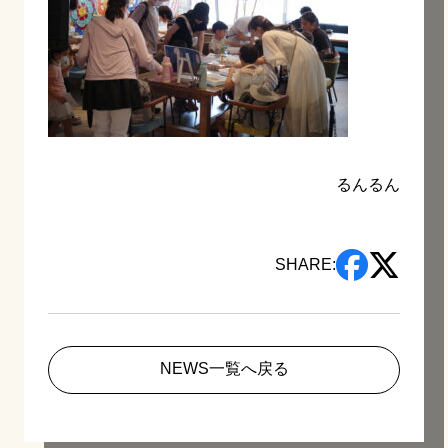
るんるん
SHARE:
NEWS一覧へ戻る