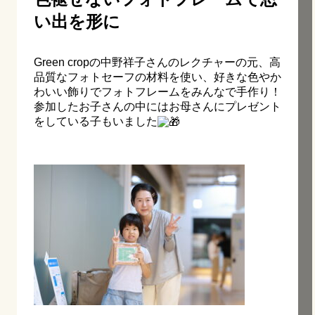
い出を形に
Green cropの中野祥子さんのレクチャーの元、高
品質なフォトセーフの材料を使い、好きな色やか
わいい飾りでフォトフレームをみんなで手作り！
参加したお子さんの中にはお母さんにプレゼント
をしている子もいました