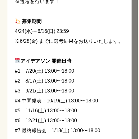
※選考を行います！
募集期間
4/24(水)～6/16(日) 23:59
※6/28(金) までに選考結果をお送りいたします。
アイデアソン 開催日時
#1：7/20(土) 13:00〜18:00
#2：8/17(土) 13:00〜18:00
#3：9/21(土) 13:00〜18:00
#4 中間発表：10/19(土) 13:00〜18:00
#5：11/16(土) 13:00〜18:00
#6：12/21(土) 13:00〜18:00
#7 最終報告会：1/18(土) 13:00〜18:00