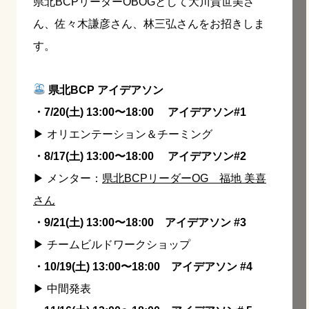
県北BCPリーダーOBOGとして大川貴世美さ
ん、佐々木謙彦さん、林三弘さんをお招きしま
す。
県北BCP アイデアソン
・7/20(土) 13:00〜18:00 アイデアソン#1
▶︎ オリエンテーション＆チーミング
・8/17(土) 13:00〜18:00 アイデアソン#2
▶︎ メンター：
県北BCPリーダーOG 福地 美喜
さん
・9/21(土) 13:00〜18:00 アイデアソン #3
▶︎ チームビルドワークショップ
・10/19(土) 13:00〜18:00 アイデアソン #4
▶︎ 中間発表