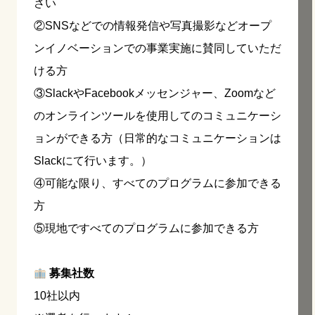
さい
②SNSなどでの情報発信や写真撮影などオープ
ンイノベーションでの事業実施に賛同していただ
ける方
③SlackやFacebookメッセンジャー、Zoomなど
のオンラインツールを使用してのコミュニケーシ
ョンができる方（日常的なコミュニケーションは
Slackにて行います。）
④可能な限り、すべてのプログラムに参加できる
方
⑤現地ですべてのプログラムに参加できる方
募集社数
10社以内