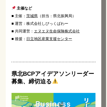
主催など
■ 主催
：
茨城県
（担当：県北振興局）
■ 運営：
株式会社しびっくぱわー
■ 共同運営：
エヌエヌ生命保険株式会社
■ 後援：
日立地区産業支援センター
県北BCPアイデアソンリーダー
募集、締切迫る