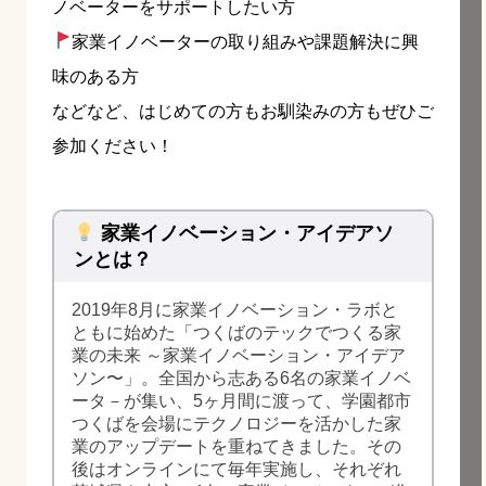
ノベーターをサポートしたい方
家業イノベーターの取り組みや課題解決に興
味のある方
などなど、はじめての方もお馴染みの方もぜひご
参加ください！
家業イノベーション・アイデアソ
ンとは？
2019年8月に家業イノベーション・ラボと
ともに始めた「つくばのテックでつくる家
業の未来 ～家業イノベーション・アイデア
ソン〜」。全国から志ある6名の家業イノベ
ータ－が集い、5ヶ月間に渡って、学園都市
つくばを会場にテクノロジーを活かした家
業のアップデートを重ねてきました。その
後はオンラインにて毎年実施し、それぞれ