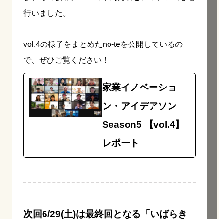
行いました。
vol.4の様子をまとめたno-teを公開しているの
で、ぜひご覧ください！
家業イノベーショ
ン・アイデアソン
Season5 【vol.4】
レポート
次回6/29(土)は最終回となる
「いばらき