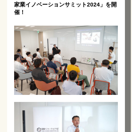
家業イノベーションサミット2024」
を開
催！