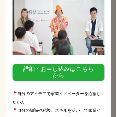
詳細・お申し込みはこちら
から
自分のアイデアで家業イノベーターを応援し
たい方
自分の知識や経験、スキルを活かして家業イ