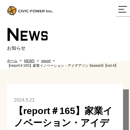
N
EWS
お知らせ
ホーム
NEWS
report
【report＃165】家業イノベーション・アイデアソン Season5【vol.4】
2024.5.21
【report＃165】家業イ
ノベーション・アイデ