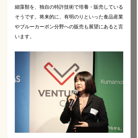
細藻類を、独自の特許技術で培養・販売している
そうです。将来的に、有明のりといった食品産業
やブルーカーボン分野への販売も展望にあると言
います。