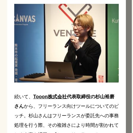
続いて、
Tooon株式会社
代表取締役の杉山裕磨
さん
から、フリーランス向けツールについてのピ
ッチ。杉山さんはフリーランスが委託先への事務
処理を行う際、その複雑さにより時間が割かれて