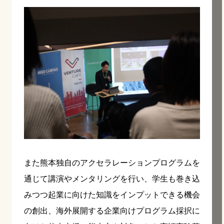
また熊本独自のアクセラレーションプログラムを
通じて講演やメンタリングを行い、学生も巻き込
みつつ起業に向けた知識をインプットできる機会
の創出、海外展開する企業向けプログラム採択に