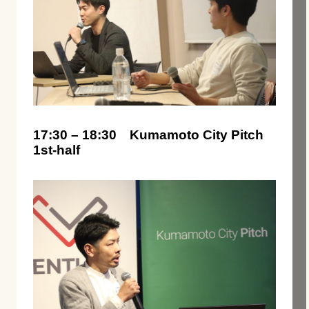
17:30 – 18:30
Kumamoto City Pitch
1st-half