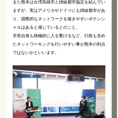
また熊本は台湾高雄市と姉妹都市協定を結んでい
ますが、実はアメリカやドイツにも姉妹都市があ
り、国際的なネットワークを築きやすいポテンシ
ャルはあると感じているとのこと。
市長自身も積極的に人を繋げるなど、行政も含め
たネットワーキングを行いやすい事が熊本の利点
ではないかといいます。