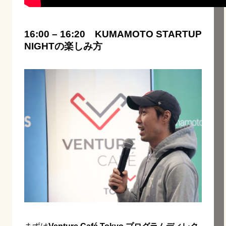
16:00 – 16:20 KUMAMOTO STARTUP
NIGHTの楽しみ方