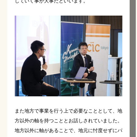
していく事が大事だといいます。
また地方で事業を行う上で必要なこととして、地
方以外の軸を持つこととお話しされていました。
地方以外に軸があることで、地元に忖度せずにパ