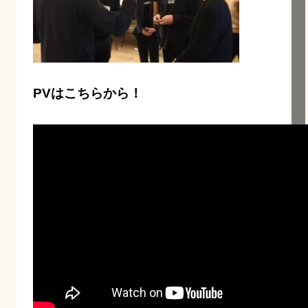
PVはこちらから！