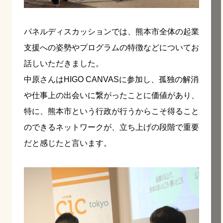
パネルディスカッションでは、熊本市全体の起業
支援への姿勢やプログラムの特徴などについてお
話しいただきました。
中原さんはHIGO CANVASに参加し、孤独の解消
や仕事上の出会いに繋がったことに価値があり、
特に、熊本市という行政が行うからこそ得ること
のできるネットワークが、立ち上げの段階で重要
だと感じたと言います。