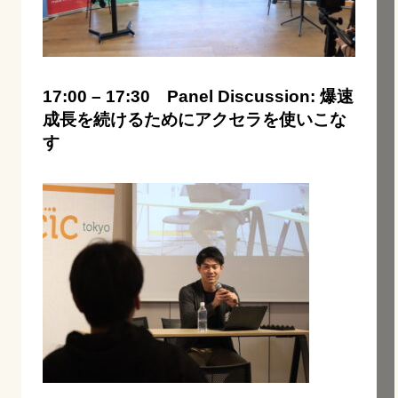
17:00 – 17:30 Panel Discussion: 爆速
成長を続けるためにアクセラを使いこな
す