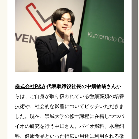
株式会社P&A
代表取締役社長の中畑敏哉さん
か
らは、ご自身が取り扱われている微細藻類の培養
技術や、社会的な影響についてピッチいただきま
した。現在、崇城大学の修士課程に在籍しつつバ
イオの研究を行う中畑さん。バイオ燃料、水産飼
料、健康食品といった幅広い用途に利用される微