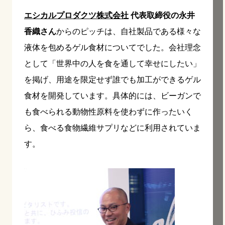
エシカルプロダクツ株式会社
代表取締役の永井
香織さん
からのピッチは、自社製品である様々な
液体を包めるゲル食材についてでした。会社理念
として「世界中の人を食を通して幸せにしたい」
を掲げ、用途を限定せず誰でも加工ができるゲル
食材を開発しています。具体的には、ビーガンで
も食べられる動物性原料を使わずに作ったいく
ら、食べる食物繊維サプリなどに利用されていま
す。