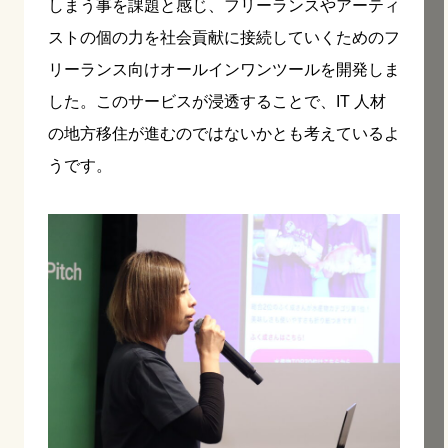
しまう事を課題と感じ、フリーランスやアーティ
ストの個の力を社会貢献に接続していくためのフ
リーランス向けオールインワンツールを開発しま
した。このサービスが浸透することで、IT 人材
の地方移住が進むのではないかとも考えているよ
うです。