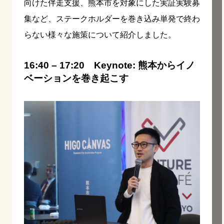
向けた伴走支援、熊本市を対象にした実証実験募
集など、ステークホルダーを巻き込み単発で終わ
らない様々な施策について紹介しました。
16:40 – 17:20 Keynote: 熊本からイノ
ベーションを巻き起こす