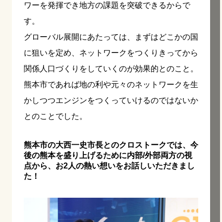
ワーを発揮でき地方の課題を突破できるからで
す。
グローバル展開にあたっては、まずはどこかの国
に狙いを定め、ネットワークをつくりきってから
関係人口づくりをしていくのが効果的とのこと。
熊本市であれば地の利や元々のネットワークを生
かしつつエンジンをつくっていけるのではないか
とのことでした。
熊本市の大西一史市長とのクロストークでは、今
後の熊本を盛り上げるために内部/外部両方の視
点から、お2人の熱い想いをお話しいただきまし
た！