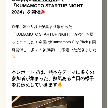
『KUMAMOTO STARTUP NIGHT
2024』
を開催
昨年、300人以上が集まり繋がった
「KUMAMOTO STARTUP NIGHT」が今年も帰
ってきました！今回は
Kuamamoto City Pitch
も同
時開催し、多くの参加者にご来場いただきました
本レポートでは、熊本をテーマに多くの
参加者が集まった、熱気ある当日の様子
をお伝えしていきます