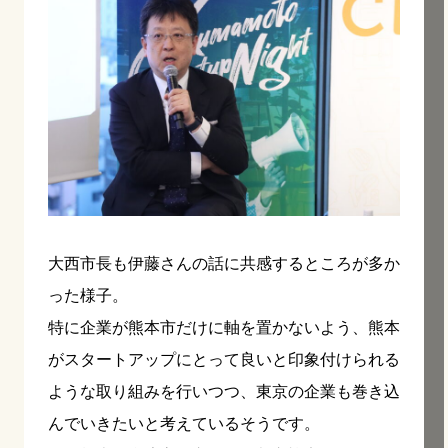
大西市長も伊藤さんの話に共感するところが多か
った様子。
特に企業が熊本市だけに軸を置かないよう、熊本
がスタートアップにとって良いと印象付けられる
ような取り組みを行いつつ、東京の企業も巻き込
んでいきたいと考えているそうです。