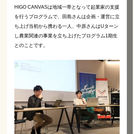
HIGO CANVASは地域一帯となって起業家の支援
を行うプログラムで、田島さんは企画・運営に立
ち上げ当初から携わる一人、中原さんはUターン
し農業関連の事業を立ち上げたプログラム1期生
とのことです。