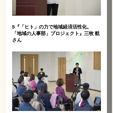
5『「ヒト」の力で地域経済活性化。
「地域の人事部」プロジェクト』三牧 航
さん