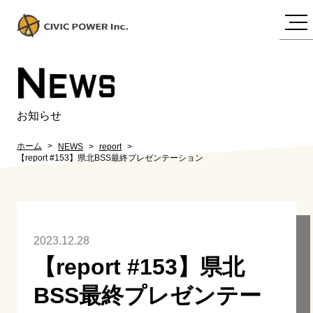
N
EWS
お知らせ
ホーム
NEWS
report
【report #153】県北BSS最終プレゼンテーション
2023.12.28
【report #153】県北
BSS最終プレゼンテー