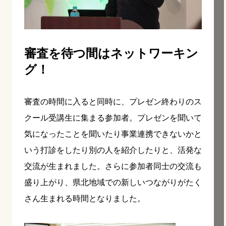
審査を待つ間はネットワーキン
グ！
審査の時間に入ると同時に、プレゼン終わりのス
クール受講生に集まる参加者。プレゼンを聞いて
気になったことを聞いたり事業連携できないかと
いう打診をしたり別の人を紹介したりと、活発な
交流が生まれました。さらに参加者同士の交流も
盛り上がり、県北地域での新しいつながりがたく
さん生まれる時間となりました。