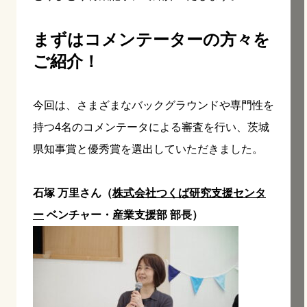
まずはコメンテーターの方々を
ご紹介！
今回は、さまざまなバックグラウンドや専門性を
持つ4名のコメンテータによる審査を行い、茨城
県知事賞と優秀賞を選出していただきました。
石塚 万里さん（
株式会社つくば研究支援センタ
ー
ベンチャー・産業支援部 部長）