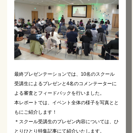
最終プレゼンテーションでは、10名のスクール
受講生によるプレゼンと4名のコメンテーターに
よる審査とフィードバックを行いました。
本レポートでは、イベント全体の様子を写真とと
もにご紹介します！
＊スクール受講生のプレゼン内容については、ひ
とりひとり特集記事にて紹介いたします。