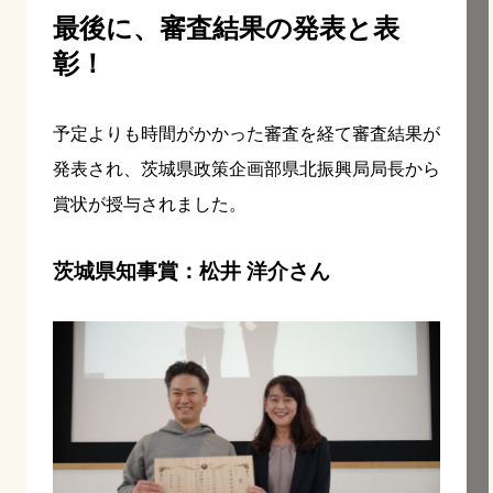
最後に、審査結果の発表と表
彰！
予定よりも時間がかかった審査を経て審査結果が
発表され、茨城県政策企画部県北振興局局長から
賞状が授与されました。
茨城県知事賞：松井 洋介さん