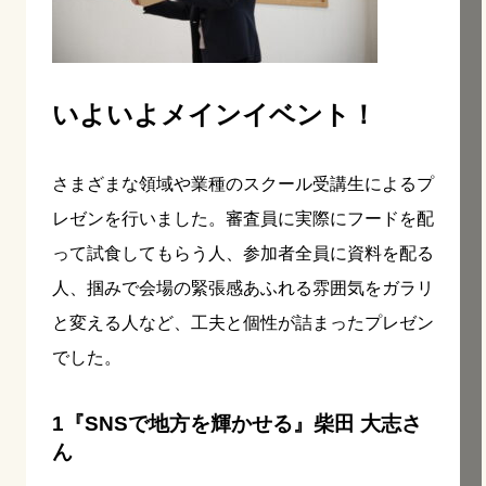
いよいよメインイベント！
さまざまな領域や業種のスクール受講生によるプ
レゼンを行いました。審査員に実際にフードを配
って試食してもらう人、参加者全員に資料を配る
人、掴みで会場の緊張感あふれる雰囲気をガラリ
と変える人など、工夫と個性が詰まったプレゼン
でした。
1『SNSで地方を輝かせる』柴田 大志さ
ん