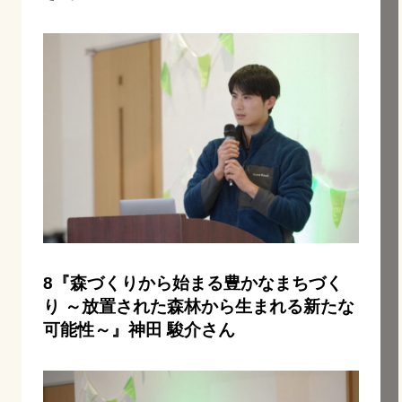
8『森づくりから始まる豊かなまちづく
り ～放置された森林から生まれる新たな
可能性～』神田 駿介さん