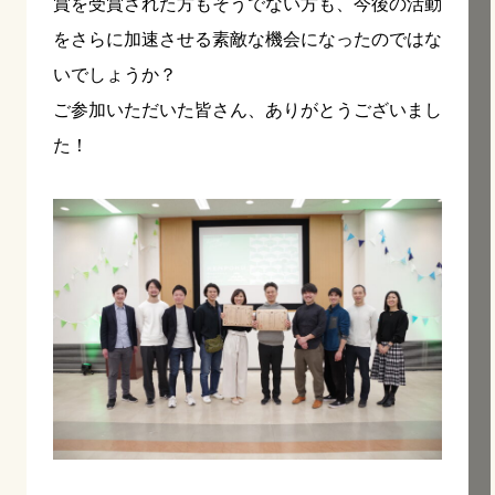
賞を受賞された方もそうでない方も、今後の活動
をさらに加速させる素敵な機会になったのではな
いでしょうか？
ご参加いただいた皆さん、ありがとうございまし
た！