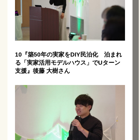
10『築50年の実家をDIY民泊化 泊まれ
る「実家活用モデルハウス」でUターン
支援』後藤 大樹さん