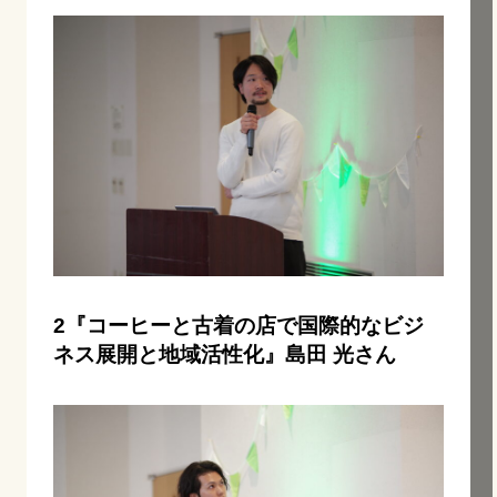
2『コーヒーと古着の店で国際的なビジ
ネス展開と地域活性化』島田 光さん