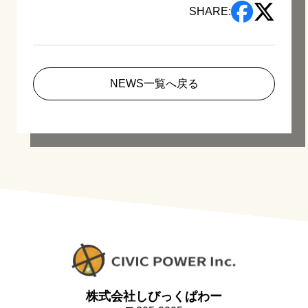
SHARE:
NEWS一覧へ戻る
株式会社しびっくぱわー