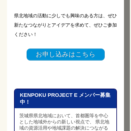
県北地域の活動に少しでも興味のある方は、ぜひ
新たなつながりとアイデアを求めて、ぜひご参加
ください！
お申し込みはこちら
KENPOKU PROJECT E メンバー募集
中！
茨城県県北地域において、首都圏等を中心
とした地域外からの新しい視点で、 県北地
域の資源活用や地域課題の解決につながる