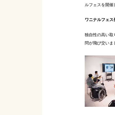
ルフェスを開催
ワニナルフェス
独自性の高い取
問が飛び交いま