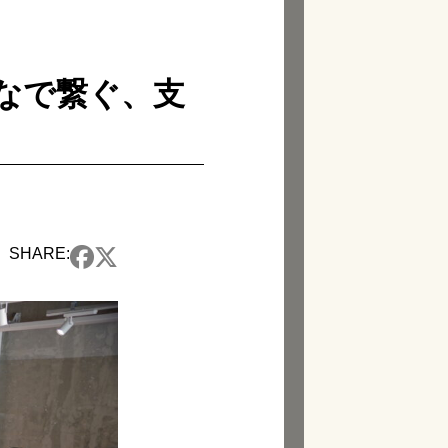
みんなで繋ぐ、支
SHARE: