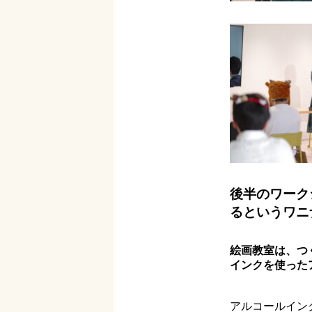
後半のワーク
るというワニ
絵画教室は、つ
インクを使った
アルコールイン