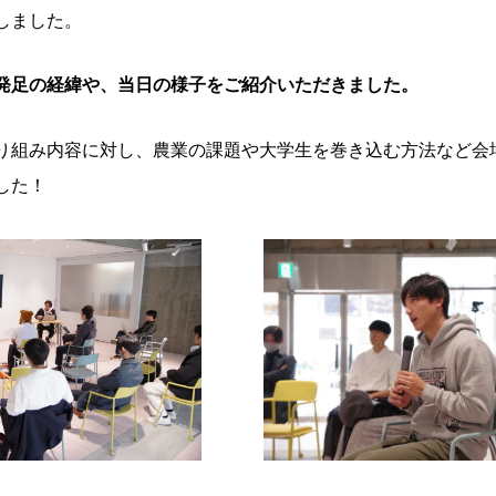
しました。
発足の経緯や、当日の様子をご紹介いただきました。
り組み内容に対し、農業の課題や大学生を巻き込む方法など会
した！