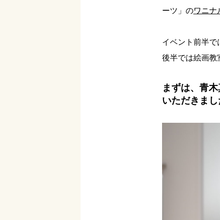
ーツ」の
ワニナ
イベント前半で
後半では絵画教
まずは、青木
いただきまし