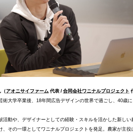
ん（
アオニサイファーム
代表 /
合同会社ワニナルプロジェクト
芸術大学卒業後、18年間広告デザインの世界で過ごし、40歳
献活動や、デザイナーとしての経験・スキルを活かした新しい
け、その一環としてワニナルプロジェクトを発足。農家が主役