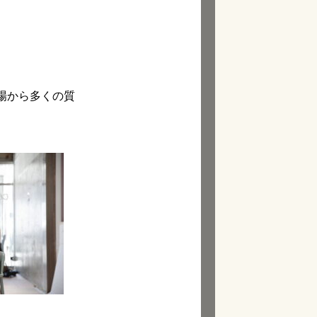
場から多くの質