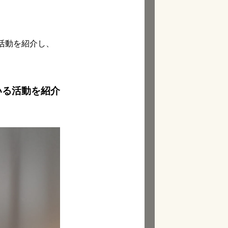
活動を紹介し、
いる活動を紹介