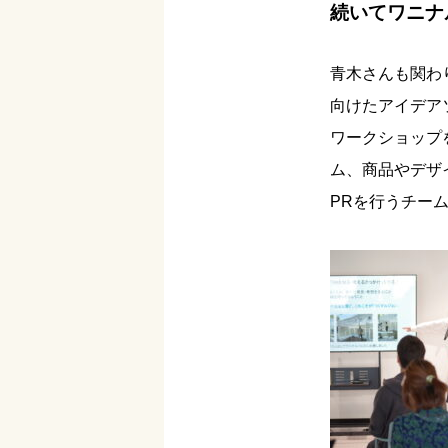
続いてワニナ
青木さんも関わ
向けたアイデア
ワークショップ
ム、商品やデザ
PRを行うチー