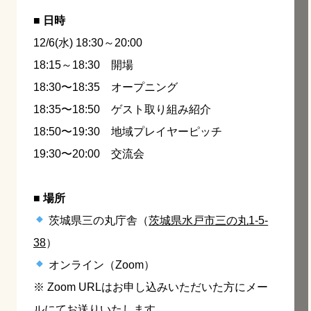
■ 日時
12/6(水) 18:30～20:00
18:15～18:30 開場
18:30〜18:35 オープニング
18:35〜18:50 ゲスト取り組み紹介
18:50〜19:30 地域プレイヤーピッチ
19:30〜20:00 交流会
■ 場所
茨城県三の丸庁舎（
茨城県水戸市三の丸1-5-
38
）
オンライン（Zoom）
※ Zoom URLはお申し込みいただいた方にメー
ルにてお送りいたします。