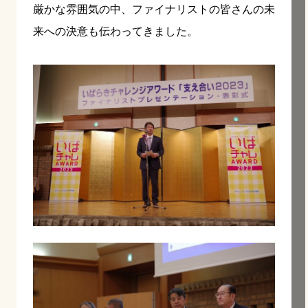
厳かな雰囲気の中、ファイナリストの皆さんの未
来への決意も伝わってきました。