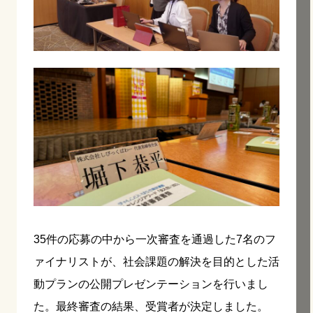
35件の応募の中から一次審査を通過した7名のフ
ァイナリストが、社会課題の解決を目的とした活
動プランの公開プレゼンテーションを行いまし
た。最終審査の結果、受賞者が決定しました。