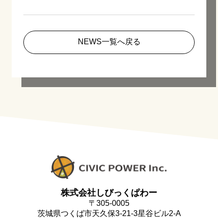
NEWS一覧へ戻る
株式会社しびっくぱわー
〒305-0005
茨城県つくば市天久保3-21-3星谷ビル2-A