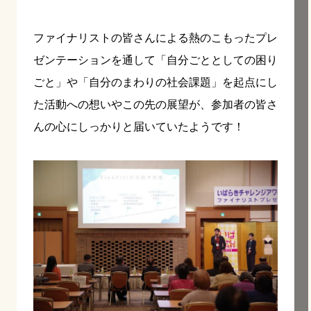
ファイナリストの皆さんによる熱のこもったプレ
ゼンテーションを通して「自分ごととしての困り
ごと」や「自分のまわりの社会課題」を起点にし
た活動への想いやこの先の展望が、参加者の皆さ
んの心にしっかりと届いていたようです！