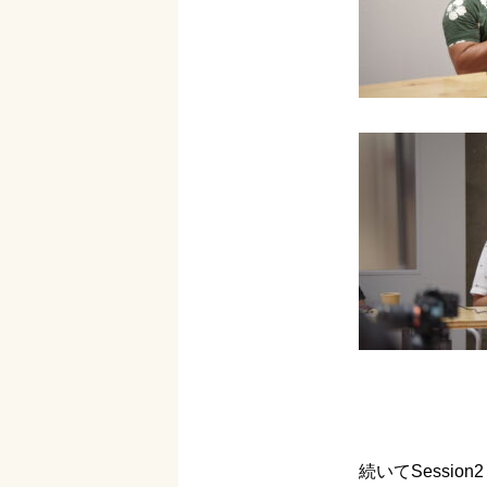
続いてSession