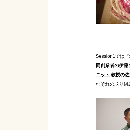
Session1では『
同創業者の伊藤
ニット
教授の佐
れぞれの取り組