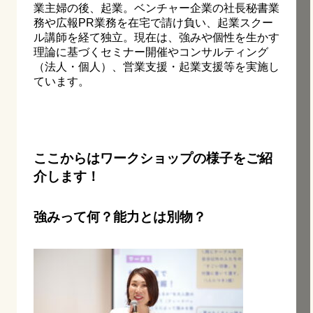
業主婦の後、起業。ベンチャー企業の社長秘書業
務や広報PR業務を在宅で請け負い、起業スクー
ル講師を経て独立。現在は、強みや個性を生かす
理論に基づくセミナー開催やコンサルティング
（法人・個人）、営業支援・起業支援等を実施し
ています。
ここからはワークショップの様子をご紹
介します！
強みって何？能力とは別物？