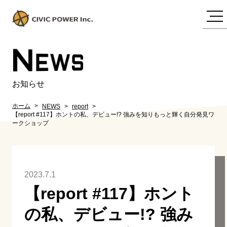
N
EWS
お知らせ
ホーム
NEWS
report
【report #117】ホントの私、デビュー!? 強みを知りもっと輝く自分発見ワ
ークショップ
2023.7.1
【report #117】ホント
の私、デビュー!? 強み