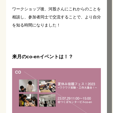
ワークショップ後、河股さんにこれからのことを
相談し、参加者同士で交流することで、より自分
を知る時間になりました！
来月のco-enイベントは！？