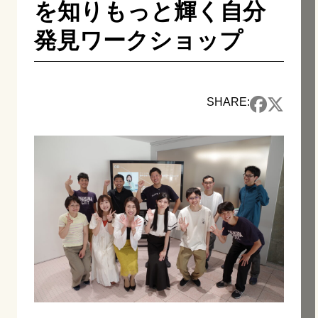
を知りもっと輝く自分
発見ワークショップ
SHARE: