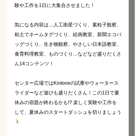
験や工作を1日に大集合させました！
気になる内容は…人工衛星づくり、素粒子観察、
粘土でネームタグづくり、絵画教室、新聞エコバ
ッグづくり、生き物観察、やさしい日本語教室、
食育料理教室、ものづくり…などなど盛りだくさ
ん14コンテンツ！
センター広場ではKintoneの試乗やウォータース
ライダーなど遊びも盛りだくさん！この1日で夏
休みの宿題が終わるかも!? 楽しく実験や工作を
して、夏休みのスタートダッシュを切りましょう