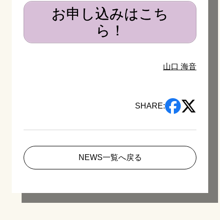
お申し込みはこち
ら！
山口 海音
SHARE:
NEWS一覧へ戻る