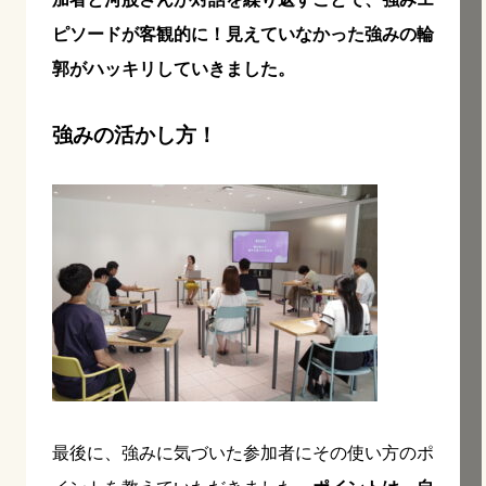
ピソードが客観的に！見えていなかった強みの輪
郭がハッキリしていきました。
強みの活かし方！
最後に、強みに気づいた参加者にその使い方のポ