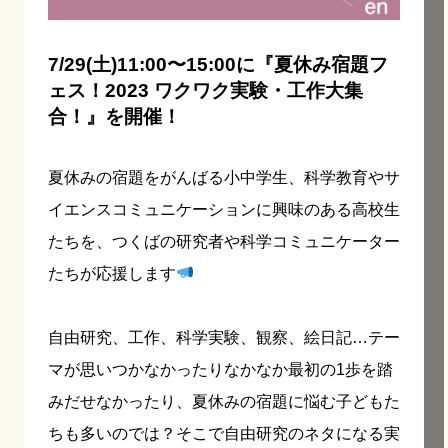
7/29(土)11:00〜15:00に『夏休み宿題フ
ェス！2023 ワクワク実験・工作大集
合！』を開催！
夏休みの宿題をがんばる小中学生、科学教育やサ
イエンスコミュニケーションに興味のある高校生
たちを、つくばの研究者や科学コミュニケーター
たちが応援します
自由研究、工作、科学実験、観察、絵日記…テー
マが思いつかなかったりなかなか最初の1歩を踏
みだせなかったり、夏休みの宿題に悩む子どもた
ちも多いのでは？そこで自由研究のネタになる実