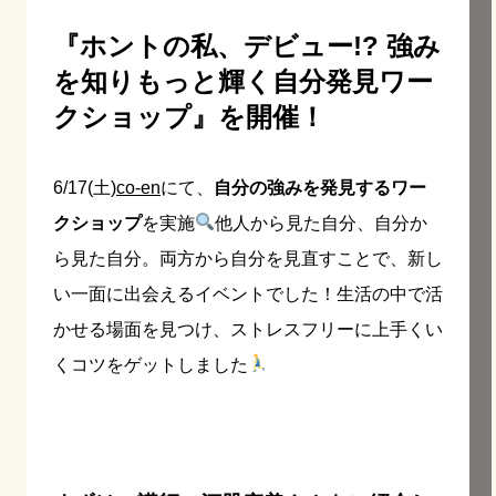
『ホントの私、デビュー!? 強み
を知りもっと輝く自分発見ワー
クショップ』を開催！
6/17(土)
co-en
にて、
自分の強みを発見するワー
クショップ
を実施
他人から見た自分、自分か
ら見た自分。両方から自分を見直すことで、新し
い一面に出会えるイベントでした！生活の中で活
かせる場面を見つけ、ストレスフリーに上手くい
くコツをゲットしました