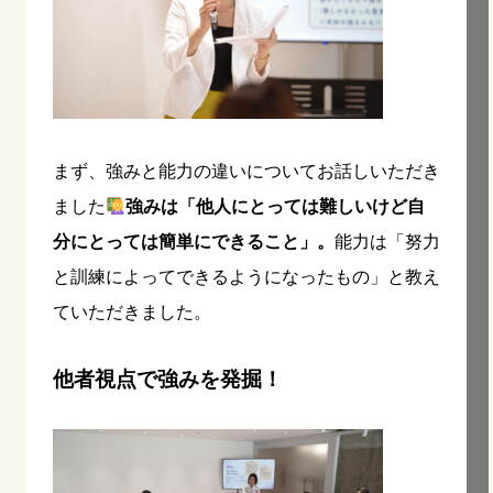
まず、強みと能力の違いについてお話しいただき
ました
強みは「他人にとっては難しいけど自
分にとっては簡単にできること」。
能力は「努力
と訓練によってできるようになったもの」と教え
ていただきました。
他者視点で強みを発掘！