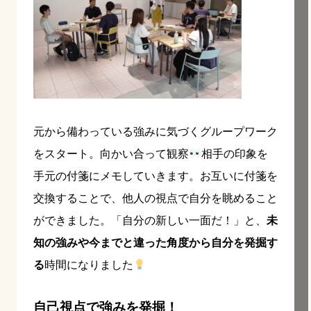
元から備わっている強みに気づくグループワーク
をスタート。向かい合って観察
相手の印象を
手元の付箋にメモしていきます。お互いに付箋を
交換することで、他人の視点で自分を眺めること
ができました。「自分の新しい一面だ！」と、
未
知の強みや今までと違った角度から自分を発掘す
る
時間になりました
自己視点で強みを発掘！