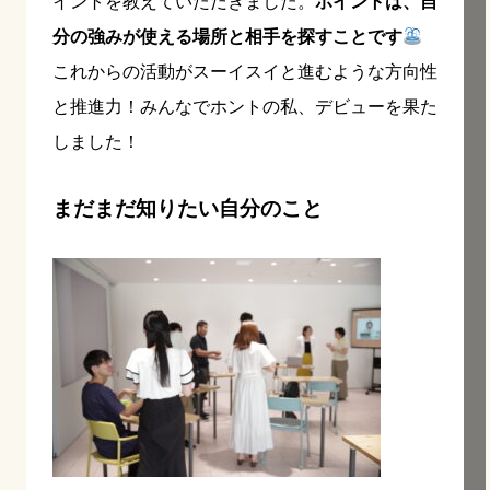
イントを教えていただきました。
ポイントは、自
分の強みが使える場所と相手を探すことです
これからの活動がスーイスイと進むような方向性
と推進力！みんなでホントの私、デビューを果た
しました！
まだまだ知りたい自分のこと