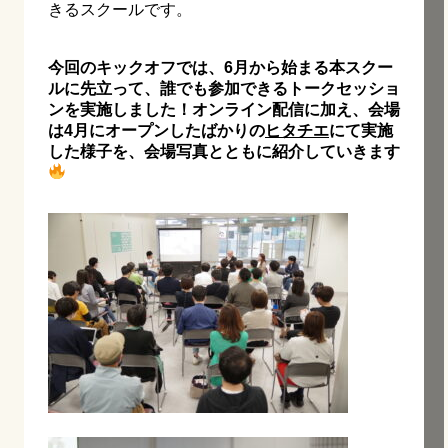
きるスクールです。
今回のキックオフでは、6月から始まる本スクー
ルに先立って、誰でも参加できるトークセッショ
ンを実施しました！オンライン配信に加え、会場
は4月にオープンしたばかりの
ヒタチエ
にて実施
した様子を、会場写真とともに紹介していきます