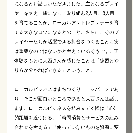
になるとお話しいただきました。主となるプレイ
ヤーを支え一緒になって取り組む2人目、3人目
を育てることが、ローカルアントレプレナーを育
てる大きなコツになるとのこと。さらに、そのプ
レイヤーたちが活躍できる舞台をつくることも実
は重要なのではないかと考えているそうです。実
体験をもとに大西さんが感じたことは「練習とや
り方が分かればできる」ということ。
ローカルビジネスはまちづくりテーマパークであ
り、そこが面白いところであると大西さんは話し
ます。ローカルビジネスを組み立てる際は「心理
的距離を近づける」「時間消費とサービスの組み
合わせを考える」「使っていないものを資源に変