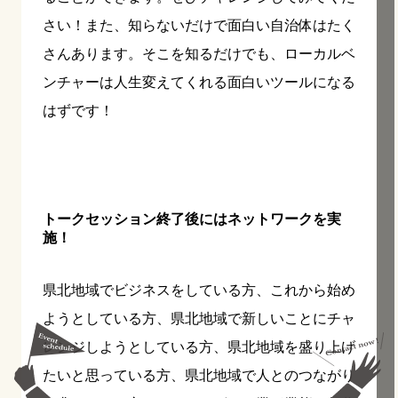
さい！また、知らないだけで面白い自治体はたく
さんあります。そこを知るだけでも、ローカルベ
ンチャーは人生変えてくれる面白いツールになる
はずです！
トークセッション終了後にはネットワークを実
施！
県北地域でビジネスをしている方、これから始め
ようとしている方、県北地域で新しいことにチャ
レンジしようとしている方、県北地域を盛り上げ
たいと思っている方、県北地域で人とのつながり