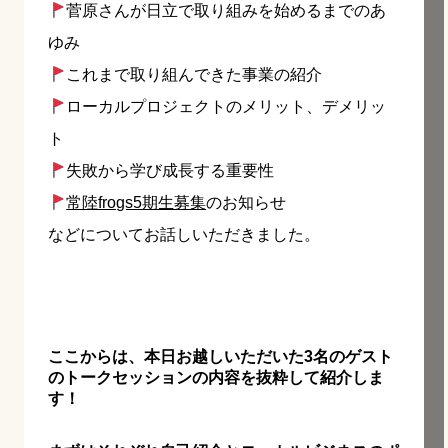
菅原さんが日立で取り組みを始めるまでのあ
ゆみ
これまで取り組んできた事業の紹介
ローカルプロジェクトのメリット、デメリッ
ト
失敗から学び成長する重要性
常陸frogs5期生募集
のお知らせ
などについてお話しいただきました。
ここからは、本日お越しいただいた3名のゲスト
のトークセッションの内容を抜粋して紹介しま
す！