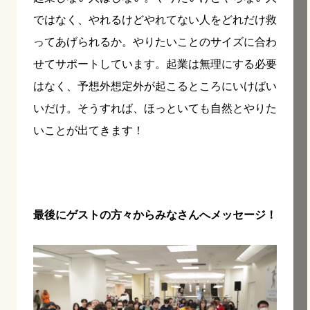
ではなく、やれるけどやれてない人をどれだけ救
ってあげられるか。やりたいことのサイズに合わ
せてサポートしています。起業は無理にする必要
はなく、予想外想定外が起こるところにいけばい
いだけ。そうすれば、ほっといても自然とやりた
いことが出てきます！
最後にゲストの方々からみなさんへメッセージ！