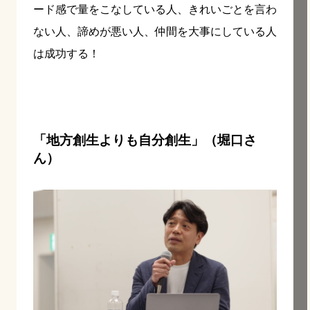
ード感で量をこなしている人、きれいごとを言わ
ない人、諦めが悪い人、仲間を大事にしている人
は成功する！
「地方創生よりも自分創生」（堀口さ
ん）