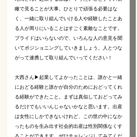
瞰で見ることが大事。ひとりで頑張る必要はな
く、一緒に取り組んでいける人や経験したことあ
る人が周りにいることはすごく素敵なことです。
プライドはいらないので、いろんな人の意見を聞
いてポジショニングしていきましょう。人とつな
がって連携して取り組んでいってください！
大西さん▶︎起業してよかったことは、誰かと一緒
におどる経験と誰かが自分のためにおどってくれ
る経験ができたこと。まずは真似しておどってみ
るだけでもいいんじゃないかなと思います。出産
は女性にしかできないけれど、この世の中になか
ったものを生み出す社会的出産は性別関係なくす
ることができます。ぜひチャレンジしてみてくだ