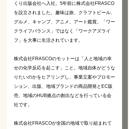
くり出版会社へ入社。5年前に株式会社FRASCO
を設立されました。趣味は旅、クラフトビール、
グルメ、キャンプ、アニメ、アート鑑賞。「ワー
クライフバランス」ではなく「ワークアズライ
フ」を大事に生活されています。
株式会社FRASCOのモットーは「人と地域の幸
せの化学反応を起こす」こと。地域自体がどうな
りたいのかをヒアリングし、事業立案やプロモー
ション、出版、地域ブランドの商品開発とEC販
売、地域のHUB拠点の創出などを行っている会
社です。
株式会社FRASCOが全国の地域で取り組まれて