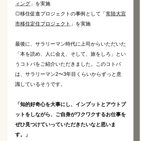
ィング
」を実施
◎移住促進プロジェクトの事例として「
常陸大宮
市移住定住プロジェクト
」を実施
最後に、サラリーマン時代に上司からいただいた
「本を読め、人に会え、そして、旅をしろ」とい
うコトバをご紹介いただきました。このコトバ
は、サラリーマン2〜3年目くらいからずっと意
識しているそうです。
「知的好奇心を大事にし、インプットとアウトプ
ットをしながら、ご自身がワクワクするお仕事を
ぜひ見つけていっていただきたいなと思いま
す。」