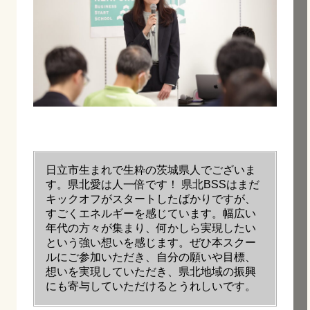
日立市生まれで生粋の茨城県人でございま
す。県北愛は人一倍です！ 県北BSSはまだ
キックオフがスタートしたばかりですが、
すごくエネルギーを感じています。幅広い
年代の方々が集まり、何かしら実現したい
という強い想いを感じます。ぜひ本スクー
ルにご参加いただき、自分の願いや目標、
想いを実現していただき、県北地域の振興
にも寄与していただけるとうれしいです。