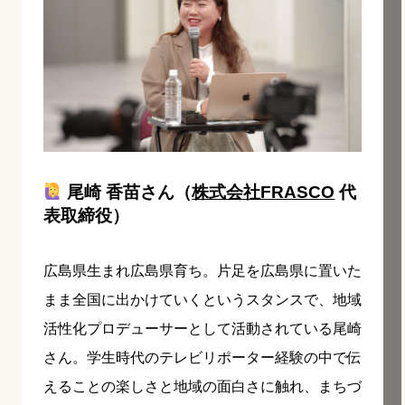
尾崎 香苗さん（
株式会社FRASCO
代
表取締役）
広島県生まれ広島県育ち。片足を広島県に置いた
まま全国に出かけていくというスタンスで、地域
活性化プロデューサーとして活動されている尾崎
さん。学生時代のテレビリポーター経験の中で伝
えることの楽しさと地域の面白さに触れ、まちづ