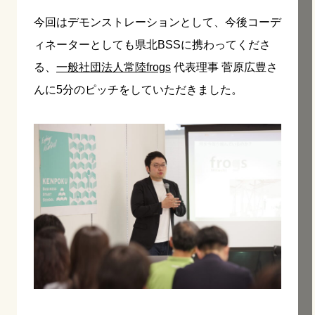
今回はデモンストレーションとして、今後コーデ
ィネーターとしても県北BSSに携わってくださ
る、
一般社団法人常陸frogs
代表理事 菅原広豊さ
んに5分のピッチをしていただきました。