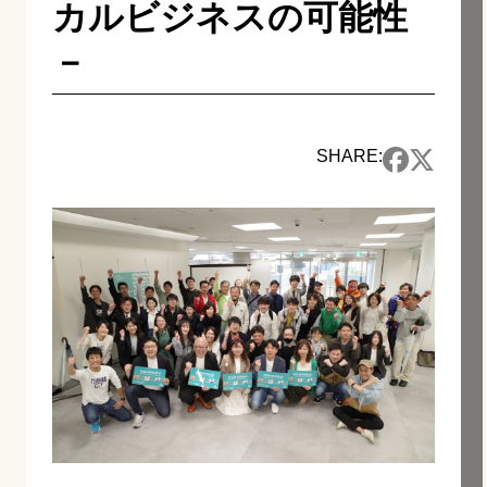
カルビジネスの可能性
－
SHARE: