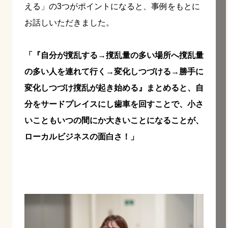
える」の3つがポイントになると、事例をもとに
お話しいただきました。
「『自分が撹乱する→撹乱量の多い場所へ撹乱量
の多い人を連れて行く→変化しつづける→勝手に
変化しつづけ撹乱が起き始める』まとめると、自
分をサードプレイスにし歯車を回すことで、小さ
いこともいつの間にか大きいことになることが、
ローカルビジネスの面白さ！」