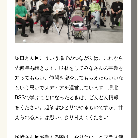
堀口さん▶︎こういう場でのつながりは、これから
先何年も続きます。取材をしてみなさんの事業を
知ってもらい、仲間を増やしてもらえたらいいな
という思いでメディアを運営しています。県北
BSSで学ぶことになったときは、どんどん情報
をください。起業はひとりでやるものですが、甘
えられる人には思いっきり甘えてください！
尾崎さん▶︎起業する際は、やりたいことプラス俯