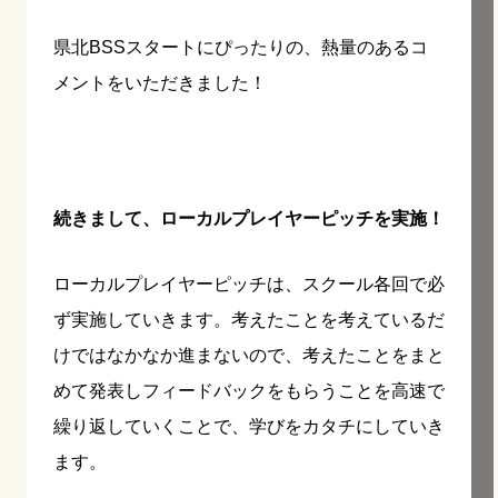
県北BSSスタートにぴったりの、熱量のあるコ
メントをいただきました！
続きまして、ローカルプレイヤーピッチを実施！
ローカルプレイヤーピッチは、スクール各回で必
ず実施していきます。考えたことを考えているだ
けではなかなか進まないので、考えたことをまと
めて発表しフィードバックをもらうことを高速で
繰り返していくことで、学びをカタチにしていき
ます。