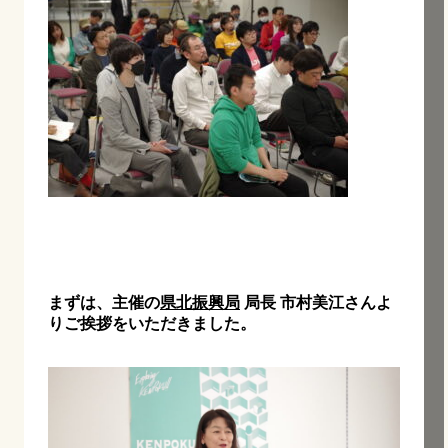
まずは、主催の
県北振興局
局長 市村美江さんよ
りご挨拶をいただきました。