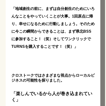
「地域創生の前に、まずは自分創生のためにいろ
んなことをやっていくことが大事。
1
回原点に帰
り、幸せになるために行動しましょう。そのため
に今この瞬間からできることは、まず県北
BSS
に参加すること！（笑）そしてワンクリックで
TURNS
を購入することです！（笑）」
クロストークではさまざまな視点からローカルビ
ジネスの可能性を探りました。
「楽しんでいるから人が巻き込まれてい
く」