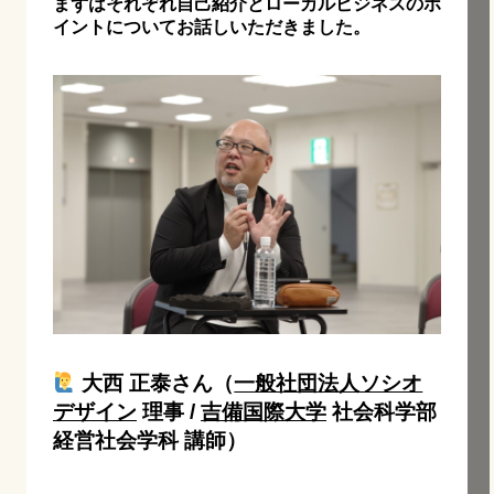
まずはそれぞれ自己紹介とローカルビジネスのポ
イントについてお話しいただきました。
大西 正泰さん（
一般社団法人ソシオ
デザイン
理事 /
吉備国際大学
社会科学部
経営社会学科 講師）