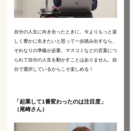
自分の人生に向き合ったときに、今よりもっと楽
しく豊かに生きたいと思って一歩踏み出すなら、
それなりの準備が必要。マスコミなどの言葉につ
られて自分の人生を動かすことはありません。自
分で選択しているからこそ楽しめる！
「起業して1番変わったのは注目度」
（尾崎さん）