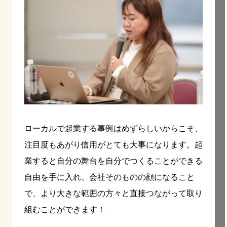
ローカルで起業する事例はめずらしいからこそ、
注目度もあがり信用がとても大事になります。起
業すると自分の舞台を自分でつくることができる
自由を手に入れ、会社そのものの顔になること
で、より大きな範囲の方々と直接つながって取り
組むことができます！