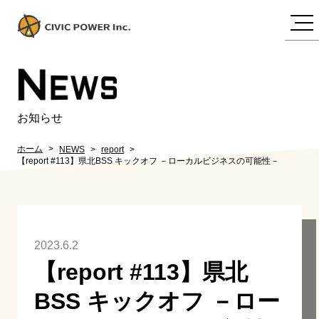
N
EWS
お知らせ
ホーム
NEWS
report
【report #113】県北BSS キックオフ －ローカルビジネスの可能性－
2023.6.2
【report #113】県北
BSS キックオフ －ロー