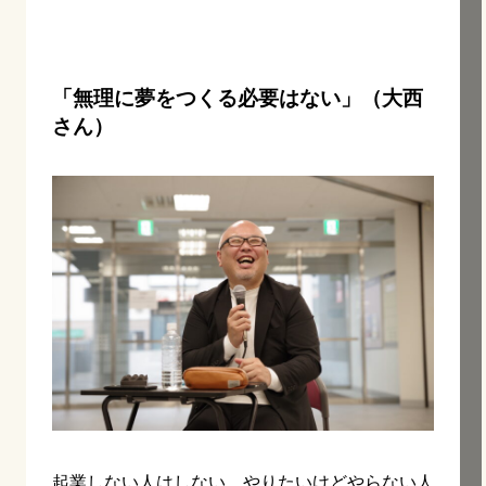
「無理に夢をつくる必要はない」（大西
さん）
起業しない人はしない。やりたいけどやらない人