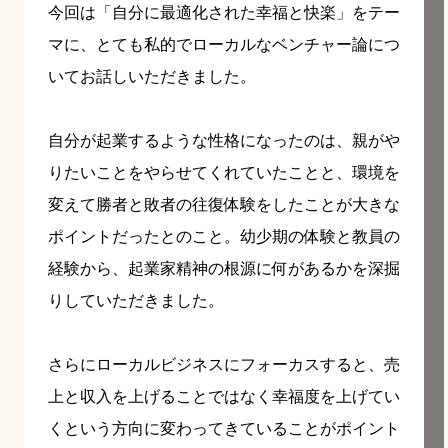
今回は「自分に最適化された幸福と快楽」をテー
マに、とても私的でローカルなベンチャー論につ
いてお話しいただきました。
自分が起業するような性格になったのは、親がや
りたいことをやらせてくれていたことと、環境を
変えて勝者と敗者の往復体験をしたことが大きな
ポイントだったとのこと。幼少期の体験と教員の
経験から、起業家精神の根源に何があるかを深掘
りしていただきました。
さらにローカルビジネスにフォーカスすると、売
上と収入を上げることではなく幸福度を上げてい
くという方向に変わってきていることがポイント