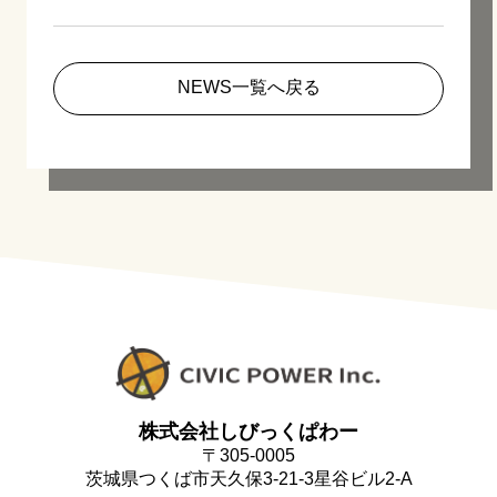
NEWS一覧へ戻る
株式会社しびっくぱわー
〒305-0005
茨城県つくば市天久保3-21-3星谷ビル2-A