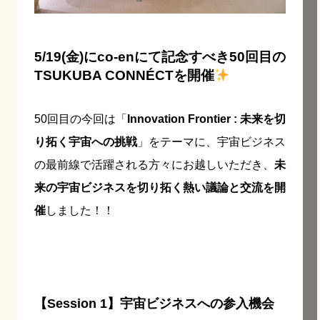
5/19(金)にco-enにて記念すべき50回目の
TSUKUBA CONNÉCTを開催
50回目の今回は「
Innovation Frontier : 未来を切
り拓く宇宙への挑戦
」をテーマに、宇宙ビジネス
の最前線で活躍される方々にお越しいただき、
未
来の宇宙ビジネスを切り拓く熱い議論と交流を開
催
しました！！
【Session 1】宇宙ビジネスへの参入機会