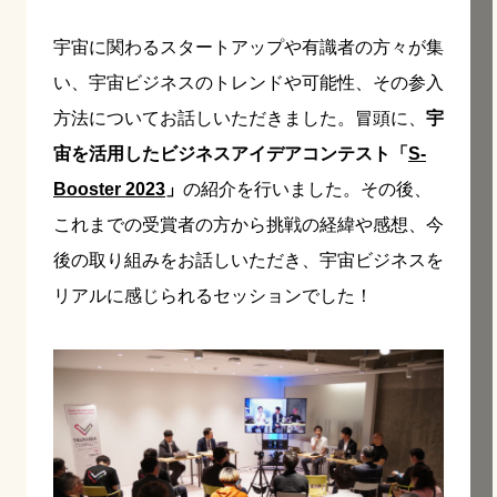
宇宙に関わるスタートアップや有識者の方々が集
い、宇宙ビジネスのトレンドや可能性、その参入
方法についてお話しいただきました。冒頭に、
宇
宙を活用したビジネスアイデアコンテスト「
S-
Booster 2023
」
の紹介を行いました。その後、
これまでの受賞者の方から挑戦の経緯や感想、今
後の取り組みをお話しいただき、宇宙ビジネスを
リアルに感じられるセッションでした！