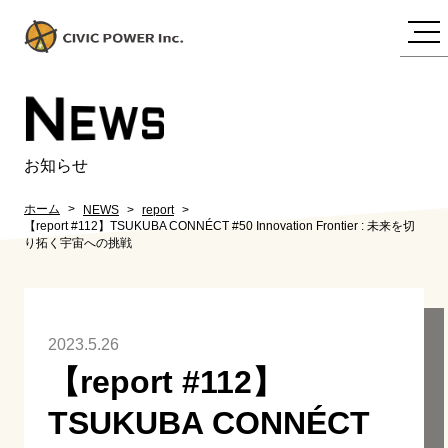
N
EWS
お知らせ
ホーム
NEWS
report
【report #112】TSUKUBA CONNÉCT #50 Innovation Frontier : 未来を切
り拓く宇宙への挑戦
2023.5.26
【report #112】
TSUKUBA CONNÉCT