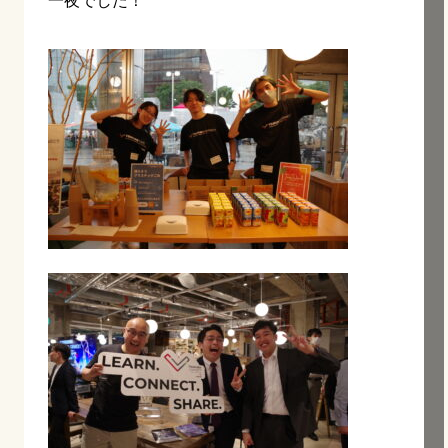
一夜でした！