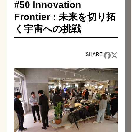
#50 Innovation
Frontier : 未来を切り拓
く宇宙への挑戦
SHARE: