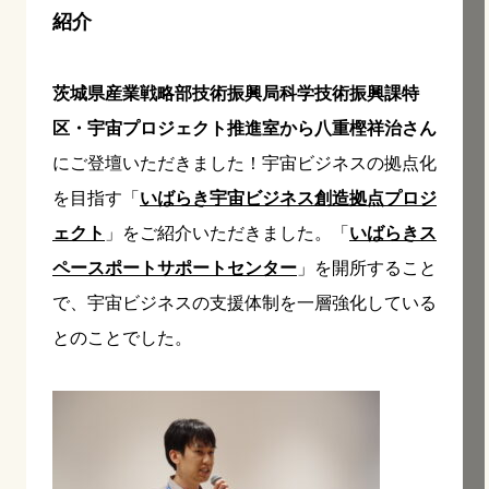
紹介
茨城県産業戦略部技術振興局科学技術振興課特
区・宇宙プロジェクト推進室から八重樫祥治さん
にご登壇いただきました！宇宙ビジネスの拠点化
を目指す「
いばらき宇宙ビジネス創造拠点プロジ
ェクト
」をご紹介いただきました。「
いばらきス
ペースポートサポートセンター
」を開所すること
で、宇宙ビジネスの支援体制を一層強化している
とのことでした。