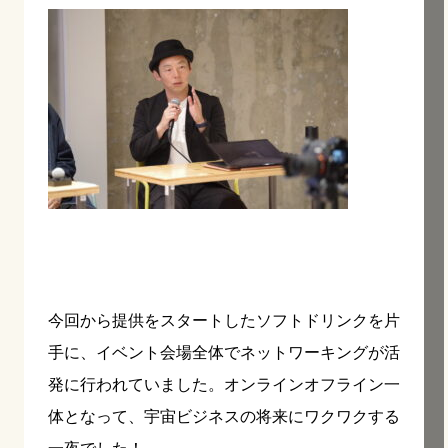
今回から提供をスタートしたソフトドリンクを片
手に、イベント会場全体でネットワーキングが活
発に行われていました。オンラインオフライン一
体となって、宇宙ビジネスの将来にワクワクする