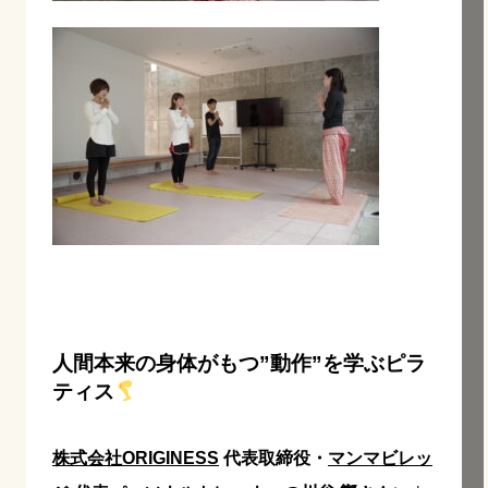
人間本来の身体がもつ”動作”を学ぶピラ
ティス
株式会社ORIGINESS
代表取締役・
マンマビレッ