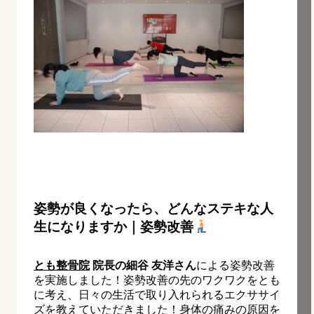
姿勢が良くなったら、どんなステキな人
生になりますか｜姿勢改善
とも整骨院
院長の細谷 友洋さん
による姿勢改善
を実施しました！姿勢改善の先のワクワクをとも
に考え、日々の生活で取り入れられるエクササイ
ズを教えていただきました！身体の痛みの原因を