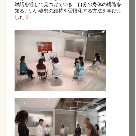
対話を通して見つけていき、自分の身体の構造を
知る。いい姿勢の維持を習慣化する方法を学びま
した