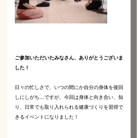
ご参加いただいたみなさん、ありがとうございま
した！
日々の忙しさで、いつの間にか自分の身体を後回
しにしがち…ですが、今回は身体と向き合い、知
り、日常でも取り入れられる健康づくりを習得で
きるイベントになりました！