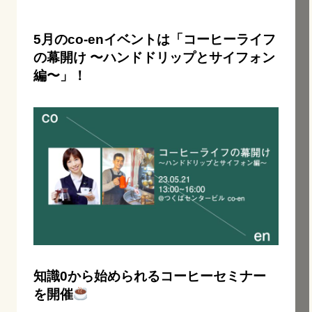
5月のco-enイベントは「コーヒーライフ
の幕開け 〜ハンドドリップとサイフォン
編〜」！
知識0から始められるコーヒーセミナー
を開催