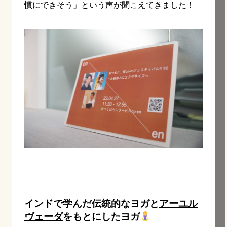
慣にできそう」という声が聞こえてきました！
インドで学んだ伝統的なヨガと
アーユル
ヴェーダ
をもとにしたヨガ