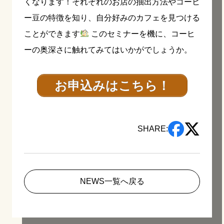
くなります！それぞれのお店の抽出方法やコーヒ
ー豆の特徴を知り、自分好みのカフェを見つける
ことができます
このセミナーを機に、コーヒ
ーの奥深さに触れてみてはいかがでしょうか。
お申込みはこちら！
SHARE:
NEWS一覧へ戻る