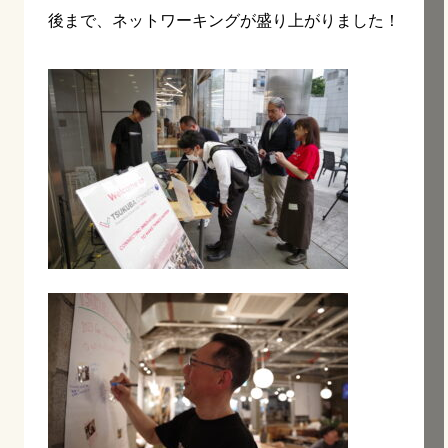
後まで、ネットワーキングが盛り上がりました！