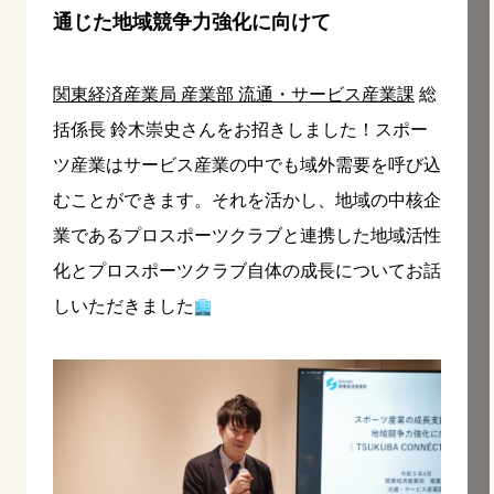
通じた地域競争力強化に向けて
関東経済産業局 産業部 流通・サービス産業課
総
括係長 鈴木崇史さんをお招きしました！スポー
ツ産業はサービス産業の中でも域外需要を呼び込
むことができます。それを活かし、地域の中核企
業であるプロスポーツクラブと連携した地域活性
化とプロスポーツクラブ自体の成長についてお話
しいただきました