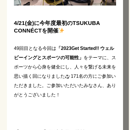
4/21(金)に今年度最初の
TSUKUBA
CONNÉCTを開催
49回目となる今回は
「2023Get Started!! ウェル
ビーイングとスポーツの可能性」
をテーマに、ス
ポーツから心身を健全にし、人々を繋げる未来を
思い描く回になりました
171名の方にご参加い
ただきました。ご参加いただいたみなさん、あり
がとうございました！