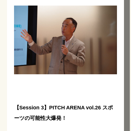
【Session 3】PITCH ARENA vol.26 スポ
ーツの可能性大爆発！