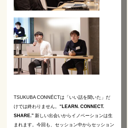
TSUKUBA CONNÉCTは「いい話を聞いた」だ
けでは終わりません。
“LEARN. CONNECT.
SHARE.”
新しい出会いからイノベーションは生
まれます。今回も、セッション中からセッション