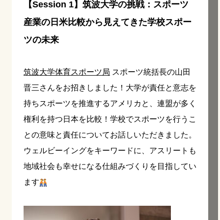
【Session 1】筑波大学の挑戦：スポーツ
産業の日米比較から見えてきた学校スポー
ツの未来
筑波大学体育スポーツ局
スポーツ統括長の山田
晋三さんをお招きしました！大学が責任と意志を
持ちスポーツを推進するアメリカと、連盟が多く
権利を持つ日本を比較！学校でスポーツを行うこ
との意味と責任についてお話しいただきました。
ウェルビーイングをキーワードに、アスリートも
地域社会も幸せになる仕組みづくりを目指してい
ます