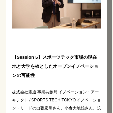
【Session 5】スポーツテック市場の現在
地と大学を核としたオープンイノベーショ
ンの可能性
株式会社電通
事業共創局 イノベーション・アー
キテクト /
SPORTS TECH TOKYO
イノベーショ
ン・リードの出張宏明さん、小倉大地雄さん、筑