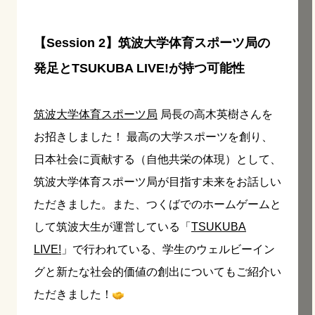
【Session 2】筑波大学体育スポーツ局の
発足とTSUKUBA LIVE!が持つ可能性
筑波大学体育スポーツ局
局長の高木英樹さんを
お招きしました！ 最高の大学スポーツを創り、
日本社会に貢献する（自他共栄の体現）として、
筑波大学体育スポーツ局が目指す未来をお話しい
ただきました。また、つくばでのホームゲームと
して筑波大生が運営している「
TSUKUBA
LIVE!
」で行われている、学生のウェルビーイン
グと新たな社会的価値の創出についてもご紹介い
ただきました！