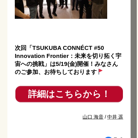
次回「TSUKUBA CONNÉCT #50
Innovation Frontier：未来を切り拓く宇
宙への挑戦」は5/19(金)開催！みなさん
のご参加、お待ちしております
詳細はこちらから！
山口 海音
/
中井 遥