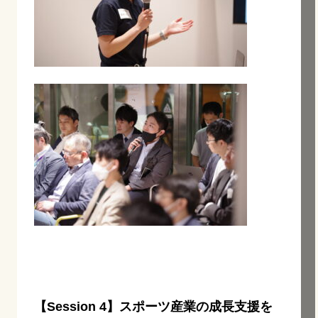
【Session 4】スポーツ産業の成長支援を