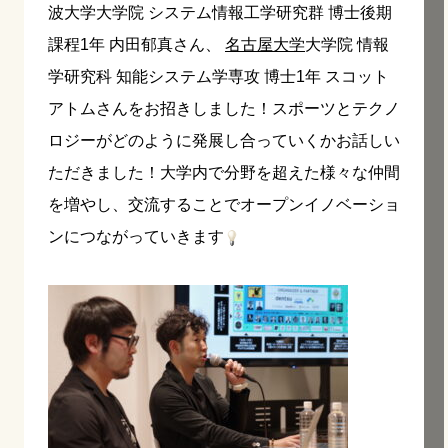
波大学大学院 システム情報工学研究群 博士後期
課程1年 内田郁真さん、
名古屋大学
大学院 情報
学研究科 知能システム学専攻 博士1年 スコット
アトムさんをお招きしました！スポーツとテクノ
ロジーがどのように発展し合っていくかお話しい
ただきました！大学内で分野を超えた様々な仲間
を増やし、交流することでオープンイノベーショ
ンにつながっていきます