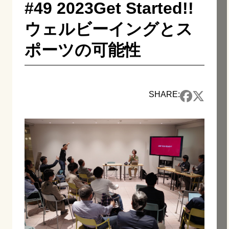
#49 2023Get Started!!
ウェルビーイングとス
ポーツの可能性
SHARE: