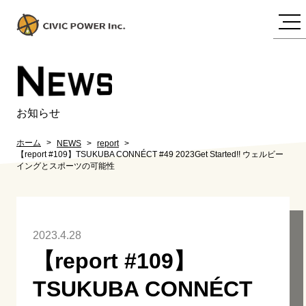
N
EWS
お知らせ
ホーム
NEWS
report
【report #109】TSUKUBA CONNÉCT #49 2023Get Started!! ウェルビー
イングとスポーツの可能性
2023.4.28
【report #109】
TSUKUBA CONNÉCT