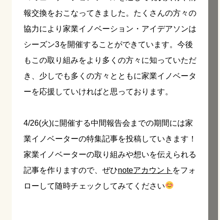
報交換をおこなってきました。たくさんの方々の
協力により家業イノベーション・アイデアソンは
シーズン3を開催することができています。今後
もこの取り組みをより多くの方々に知っていただ
き、少しでも多くの方々とともに家業イノベータ
ーを応援していければと思っております。
4/26(火)に開催する中間報告会までの期間には家
業イノベーターの特集記事を投稿していきます！
家業イノベーターの取り組みや想いを伝えられる
記事を作りますので、ぜひ
noteアカウント
をフォ
ローして随時チェックしてみてください