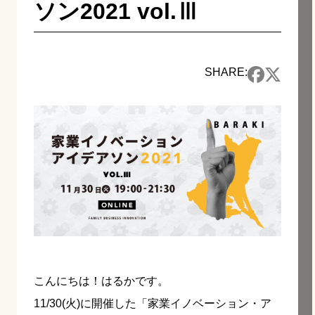
ソン2021 vol.Ⅲ
SHARE:
こんにちは！はるかです。
11/30(火)に開催した「家業イノベーション・ア