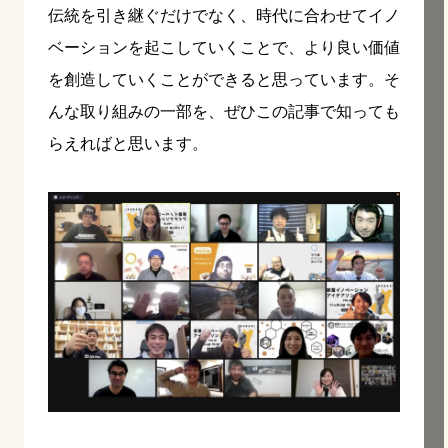
伝統を引き継ぐだけでなく、時代に合わせてイノ
ベーションを起こしていくことで、より良い価値
を創造していくことができると思っています。そ
んな取り組みの一部を、ぜひこの記事で知っても
らえればと思います。