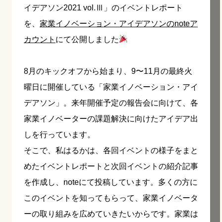
イデアソン2021 vol.Ⅲ」のイベントレポート
を、
家業イノベーション・アイデアソンのnoteア
カウント
にて公開しました
8月のキックオフから始まり、9〜11月の最終火
曜日に開催している「家業イノベーション・アイ
デアソン」。来年開催予定の報告会に向けて、各
家業イノベーターの課題解決に向けたアイデア出
しを行っています。
そこで、私はるかは、各回イベントの様子をまと
めたイベントレポートと次回イベントの紹介記事
を作成し、noteにて投稿しています。多くの方に
このイベントを知ってもらって、家業イノベータ
ーの取り組みを広めていきたいからです。家業は