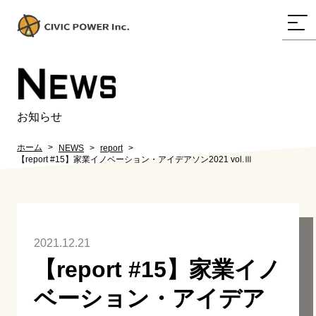
N
EWS
お知らせ
ホーム
NEWS
report
【report #15】家業イノベーション・アイデアソン2021 vol.Ⅲ
2021.12.21
【report #15】家業イノ
ベーション・アイデア