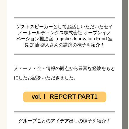
ゲストスピーカーとしてお話しいただいたセイ
ノーホールディングス株式会社 オープンイノ
ベーション推進室 Logistics Innovation Fund 室
長 加藤 徳人さんの講演の様子を紹介！
人・モノ・金・情報の観点から豊富な経験をもと
にしたお話をいただきました。
vol.Ⅰ REPORT PART1
グループごとのアイデア出しの様子を紹介！