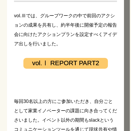
vol.Ⅲでは、グループワークの中で前回のアクシ
ョンの成果を共有し、約半年後に開催予定の報告
会に向けたアクションプランを設定すべくアイデ
ア出しを行いました。
vol.Ⅰ REPORT PART2
毎回30名以上の方にご参加いただき、自分ごと
として家業イノベーターの課題に向き合ってくだ
さいました。イベント以外の期間もslackという
コミュニケーションツールを通じて現状共有や情